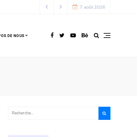
7 août 2026
POS DE NOUS