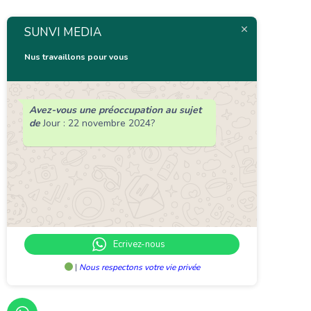
SUNVI MEDIA
Nus travaillons pour vous
Avez-vous une préoccupation au sujet
de
Jour :
22 novembre 2024
?
Ecrivez-nous
|
Nous respectons votre vie privée