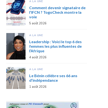
A LA UNE
Comment devenir signataire de
l’IFCN ? TogoCheck montre la
voie
5 août 2026
A LA UNE
Leadership : Voici le top 6 des
femmes les plus influentes de
l’Afrique
4 août 2026
A LA UNE
Le Bénin célèbre ses 66 ans
d’indépendance
1 août 2026