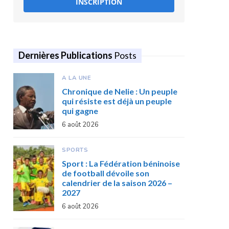
INSCRIPTION
Dernières Publications
Posts
A LA UNE
Chronique de Nelie : Un peuple
qui résiste est déjà un peuple
qui gagne
6 août 2026
SPORTS
Sport : La Fédération béninoise
de football dévoile son
calendrier de la saison 2026 –
2027
6 août 2026