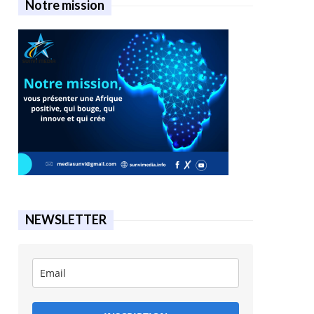
Notre mission
NEWSLETTER