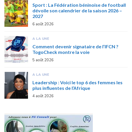
Sport : La Fédération béninoise de football
dévoile son calendrier de la saison 2026 –
2027
6 août 2026
A LA UNE
Comment devenir signataire de l’IFCN ?
TogoCheck montre la voie
5 août 2026
A LA UNE
Leadership : Voici le top 6 des femmes les
plus influentes de l’Afrique
4 août 2026