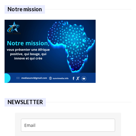
Notre mission
NEWSLETTER