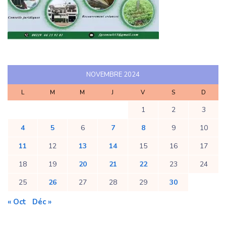
NOVEMBRE 2024
L
M
M
J
V
S
D
1
2
3
4
5
6
7
8
9
10
11
12
13
14
15
16
17
18
19
20
21
22
23
24
25
26
27
28
29
30
« Oct
Déc »