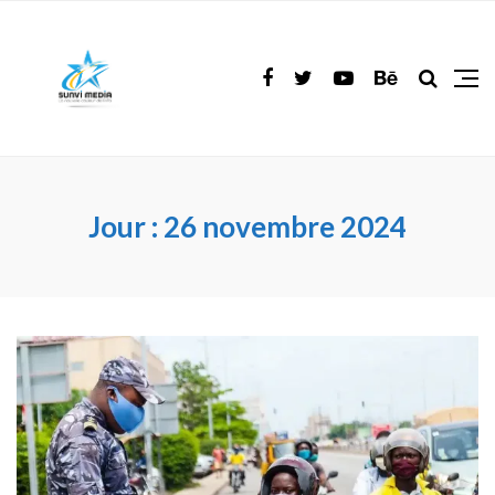
Jour :
26 novembre 2024