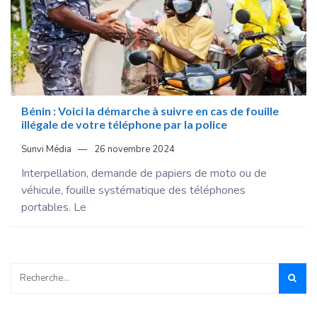
Bénin : Voici la démarche à suivre en cas de fouille
illégale de votre téléphone par la police
Sunvi Média
26 novembre 2024
Interpellation, demande de papiers de moto ou de
véhicule, fouille systématique des téléphones
portables. Le