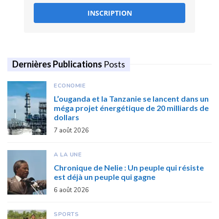
INSCRIPTION
Dernières Publications
Posts
ECONOMIE
L’ouganda et la Tanzanie se lancent dans un
méga projet énergétique de 20 milliards de
dollars
7 août 2026
A LA UNE
Chronique de Nelie : Un peuple qui résiste
est déjà un peuple qui gagne
6 août 2026
SPORTS