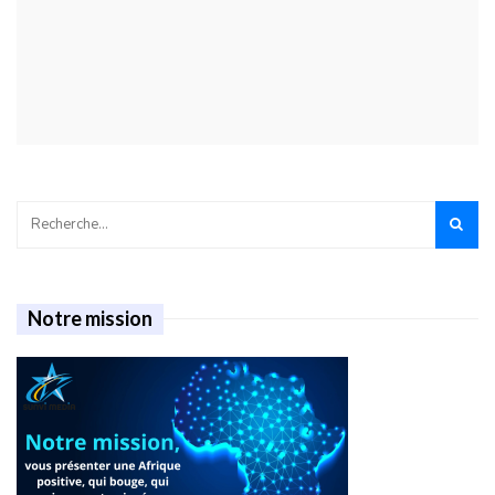
Notre mission