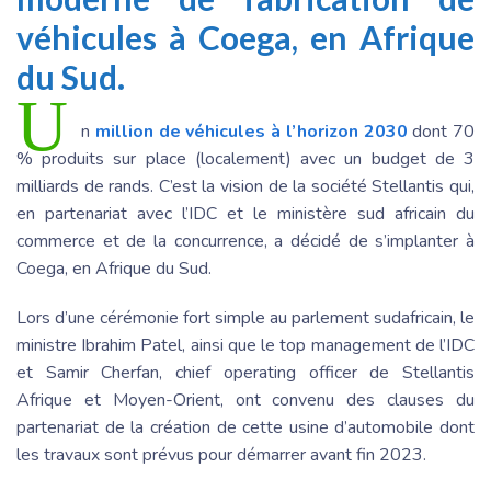
véhicules à Coega, en Afrique
du Sud.
U
n
million de véhicules à l’horizon 2030
dont 70
% produits sur place (localement) avec un budget de 3
milliards de rands. C’est la vision de la société Stellantis qui,
en partenariat avec l’IDC et le ministère sud africain du
commerce et de la concurrence, a décidé de s’implanter à
Coega, en Afrique du Sud.
Lors d’une cérémonie fort simple au parlement sudafricain, le
ministre I​​brahim Patel, ainsi que le top management de l’IDC
et Samir Cherfan, chief operating officer de Stellantis
Afrique et Moyen-Orient, ont convenu des clauses du
partenariat de la création de cette usine d’automobile dont
les travaux sont prévus pour démarrer avant fin 2023.