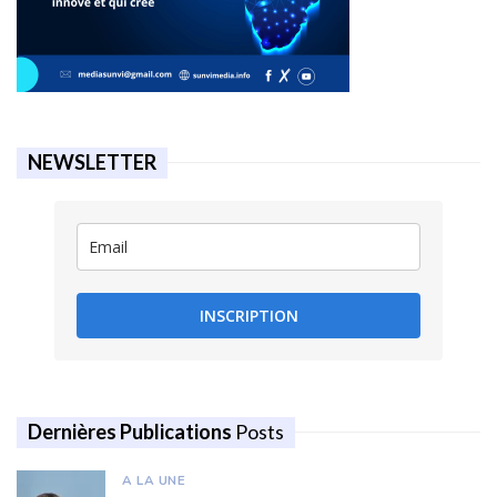
NEWSLETTER
INSCRIPTION
Dernières Publications
Posts
A LA UNE