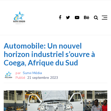
Automobile: Un nouvel
horizon industriel s’ouvre à
Coega, Afrique du Sud
par
Sunvi Média
Publié
21 septembre 2023