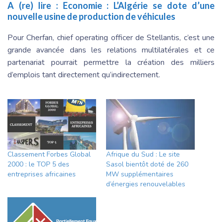
A (re) lire :
Economie : L’Algérie se dote d’une
nouvelle usine de production de véhicules
Pour Cherfan, chief operating officer de Stellantis, c’est une
grande avancée dans les relations multilatérales et ce
partenariat pourrait permettre la création des milliers
d’emplois tant directement qu’indirectement.
Classement Forbes Global
Afrique du Sud : Le site
2000 : le TOP 5 des
Sasol bientôt doté de 260
entreprises africaines
MW supplémentaires
d’énergies renouvelables