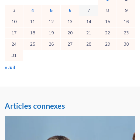
3
4
5
6
7
8
9
10
11
12
13
14
15
16
17
18
19
20
21
22
23
24
25
26
27
28
29
30
31
« Juil
Articles connexes