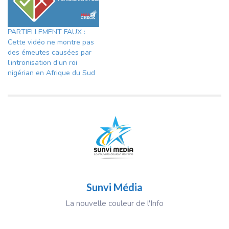
PARTIELLEMENT FAUX :
Cette vidéo ne montre pas
des émeutes causées par
l’intronisation d’un roi
nigérian en Afrique du Sud
Sunvi Média
La nouvelle couleur de l'Info