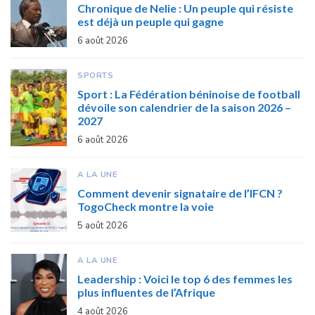
Chronique de Nelie : Un peuple qui résiste
est déjà un peuple qui gagne
6 août 2026
SPORTS
Sport : La Fédération béninoise de football
dévoile son calendrier de la saison 2026 –
2027
6 août 2026
A LA UNE
Comment devenir signataire de l’IFCN ?
TogoCheck montre la voie
5 août 2026
A LA UNE
Leadership : Voici le top 6 des femmes les
plus influentes de l’Afrique
4 août 2026