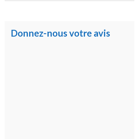
Donnez-nous votre avis