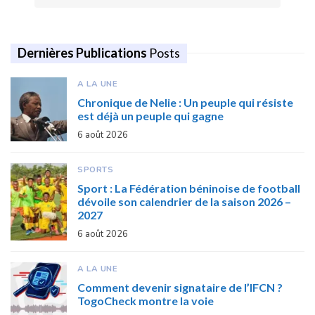
Dernières Publications
Posts
A LA UNE
Chronique de Nelie : Un peuple qui résiste
est déjà un peuple qui gagne
6 août 2026
SPORTS
Sport : La Fédération béninoise de football
dévoile son calendrier de la saison 2026 –
2027
6 août 2026
A LA UNE
Comment devenir signataire de l’IFCN ?
TogoCheck montre la voie