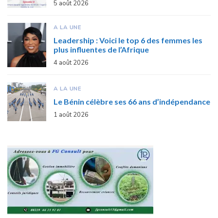
5 août 2026
A LA UNE
Leadership : Voici le top 6 des femmes les
plus influentes de l’Afrique
4 août 2026
A LA UNE
Le Bénin célèbre ses 66 ans d’indépendance
1 août 2026