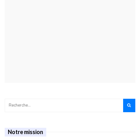
Notre mission