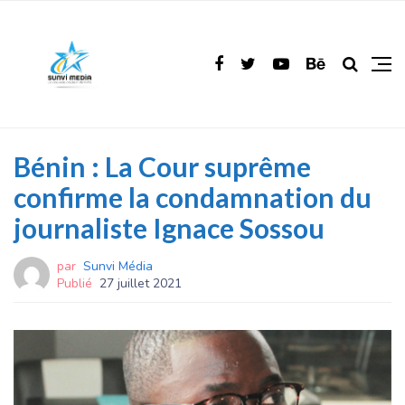
Bénin : La Cour suprême
confirme la condamnation du
journaliste Ignace Sossou
par
Sunvi Média
Publié
27 juillet 2021