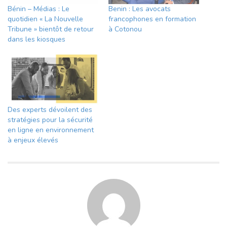
Bénin – Médias : Le
Benin : Les avocats
quotidien « La Nouvelle
francophones en formation
Tribune » bientôt de retour
à Cotonou
dans les kiosques
Des experts dévoilent des
stratégies pour la sécurité
en ligne en environnement
à enjeux élevés