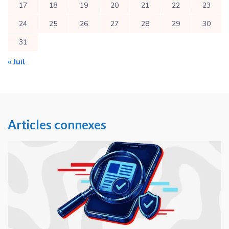
17
18
19
20
21
22
23
24
25
26
27
28
29
30
31
« Juil
Articles connexes