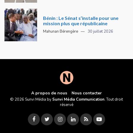
Bénin : Le Sénat s’installe pour une
mission plus que républicaine
Mahunan Bérengère
30 juillet 2026
A propos de nous
Nous contacter
© 2026 Sunvi Média by
Sunvi Média Communication
. Tout droit
réservé