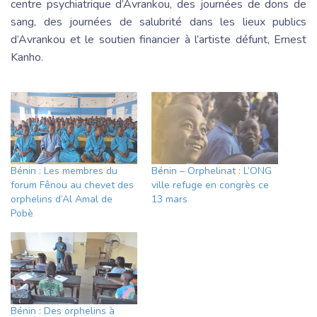
centre psychiatrique d’Avrankou, des journées de dons de
sang, des journées de salubrité dans les lieux publics
d’Avrankou et le soutien financier à l’artiste défunt, Ernest
Kanho.
Bénin : Les membres du
Bénin – Orphelinat : L’ONG
forum Fênou au chevet des
ville refuge en congrès ce
orphelins d’Al Amal de
13 mars
Pobè
Bénin : Des orphelins à