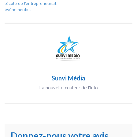
l’école de l’entrepreneuriat
événementiel
Sunvi Média
La nouvelle couleur de l'Info
Donnez-nous votre avis