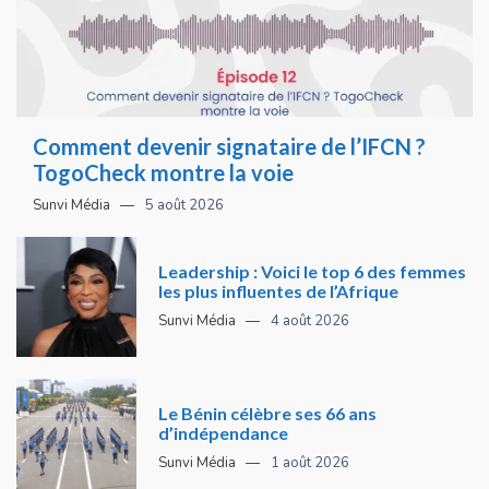
Comment devenir signataire de l’IFCN ?
TogoCheck montre la voie
Sunvi Média
5 août 2026
Leadership : Voici le top 6 des femmes
les plus influentes de l’Afrique
Sunvi Média
4 août 2026
Le Bénin célèbre ses 66 ans
d’indépendance
Sunvi Média
1 août 2026