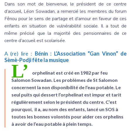
Dans son mot de bienvenue, le président de ce centre
d’accueil, Léon Sowadan, a remercié les membres du forum
Fênou pour le sens de partage et d’amour en faveur de ces
enfants en situation de vulnérabilité sociale. Il a tout de
même précisé que la majorité des pensionnaires de ce
centre d’accueil est scolarisée.
A (re) lire :
Bénin : L’Association “Gan Vinon” de
Sèmè-Podji fête la musique
L’
orphelinat est créé en 1982 par feu
Salomon Sowadan. Les problèmes de St Salomon
concernent la non disponibilité de l’eau potable. Le
seul puits qui dessert l’orphelinat est impur et tarit
régulièrement selon le président du centre. C’est
pourquoi, il a, au nom des enfants, lancé un SOS à
toutes les bonnes volontés pour aider ces orphelins
à avoir de l’eau potable à plein temps.