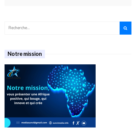
Notre mission