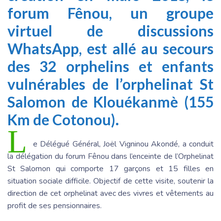
forum Fênou, un groupe
virtuel de discussions
WhatsApp, est allé au secours
des 32 orphelins et enfants
vulnérables de l’orphelinat St
Salomon de Klouékanmè (155
Km de Cotonou).
L
e Délégué Général, Joël Vigninou Akondé, a conduit
la délégation du forum Fênou dans l’enceinte de l’Orphelinat
St Salomon qui comporte 17 garçons et 15 filles en
situation sociale difficile. Objectif de cette visite, soutenir la
direction de cet orphelinat avec des vivres et vêtements au
profit de ses pensionnaires.