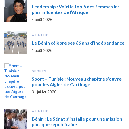
Leadership : Voici le top 6 des femmes les
plus influentes de l’Afrique
4 août 2026
A LA UNE
Le Bénin célèbre ses 66 ans d’indépendance
1 août 2026
SPORTS
Sport – Tunisie : Nouveau chapitre s’ouvre
pour les Aigles de Carthage
31 juillet 2026
A LA UNE
Bénin : Le Sénat s’installe pour une mission
plus que républicaine