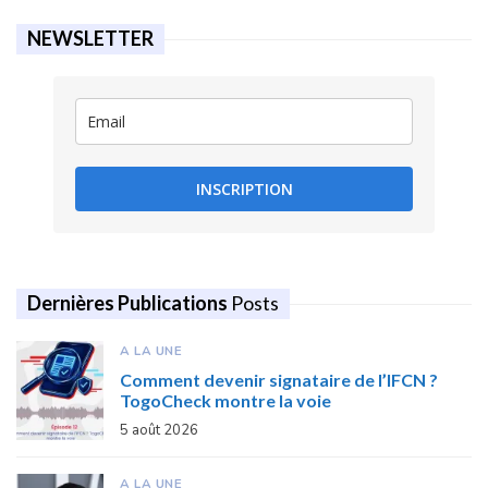
NEWSLETTER
INSCRIPTION
Dernières Publications
Posts
A LA UNE
Comment devenir signataire de l’IFCN ?
TogoCheck montre la voie
5 août 2026
A LA UNE