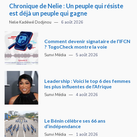
Chronique de Nelie : Un peuple qui résiste
est déjà un peuple qui gagne
Nelie Kadéwé Dodjinou
6 août 2026
Comment devenir signataire de l’IFCN
? TogoCheck montre la voie
Sunvi Média
5 août 2026
Leadership : Voici le top 6 des femmes
les plus influentes de l’Afrique
Sunvi Média
4 août 2026
Le Bénin célèbre ses 66 ans
d’indépendance
Sunvi Média
1 août 2026