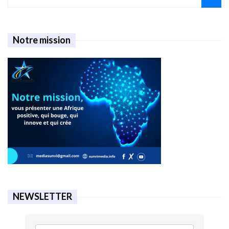
Notre mission
NEWSLETTER