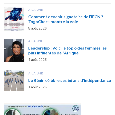
A LA UNE
Comment devenir signataire de l’IFCN ?
TogoCheck montre la voie
5 août 2026
A LA UNE
Leadership : Voici le top 6 des femmes les
plus influentes de l’Afrique
4 août 2026
A LA UNE
Le Bénin célèbre ses 66 ans d’indépendance
1 août 2026