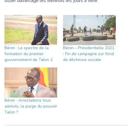
situer davantage les Béninois les jours à venir.
Bénin : Le spectre de la
Bénin – Présidentielle 2021
formation du premier
: Fin de campagne sur fond
gouvernement de Talon 2
de déchirure sociale
Bénin : Arrestations tous
azimuts, la purge du pouvoir
Talon ?