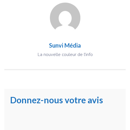
Sunvi Média
La nouvelle couleur de l'info
Donnez-nous votre avis