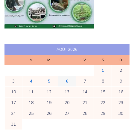
AOÛT 2026
L
M
M
J
V
S
D
1
2
3
4
5
6
7
8
9
10
11
12
13
14
15
16
17
18
19
20
21
22
23
24
25
26
27
28
29
30
31