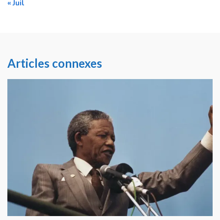
« Juil
Articles connexes