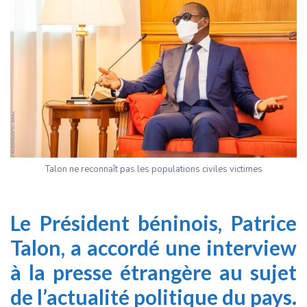
Talon ne reconnaît pas les populations civiles victimes
Le Président béninois, Patrice
Talon, a accordé une interview
à la presse étrangère au sujet
de l’actualité politique du pays.