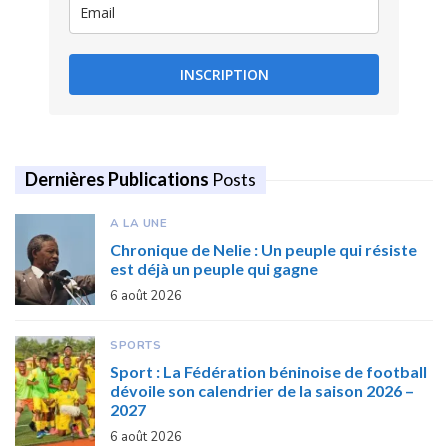
INSCRIPTION
Dernières Publications
Posts
A LA UNE
Chronique de Nelie : Un peuple qui résiste
est déjà un peuple qui gagne
6 août 2026
SPORTS
Sport : La Fédération béninoise de football
dévoile son calendrier de la saison 2026 –
2027
6 août 2026