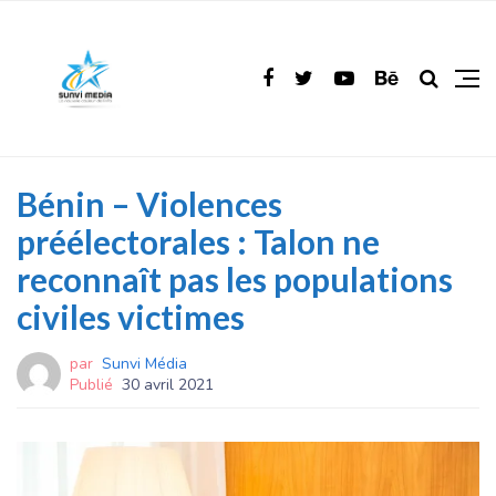
Bénin – Violences
préélectorales : Talon ne
reconnaît pas les populations
civiles victimes
par
Sunvi Média
Publié
30 avril 2021