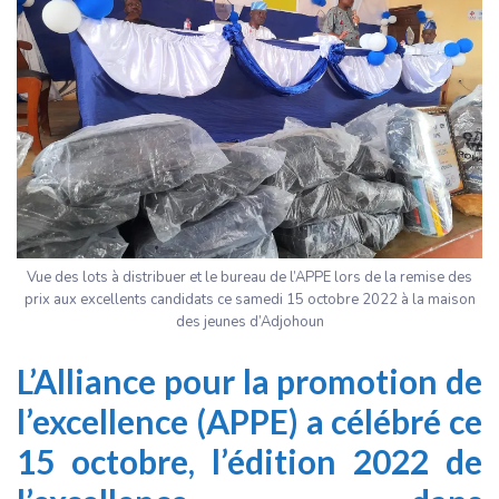
Vue des lots à distribuer et le bureau de l’APPE lors de la remise des
prix aux excellents candidats ce samedi 15 octobre 2022 à la maison
des jeunes d’Adjohoun
L’Alliance pour la promotion de
l’excellence (APPE) a célébré ce
15 octobre, l’édition 2022 de