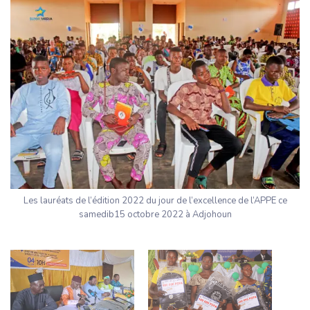
Les lauréats de l’édition 2022 du jour de l’excellence de l’APPE ce
samedib15 octobre 2022 à Adjohoun