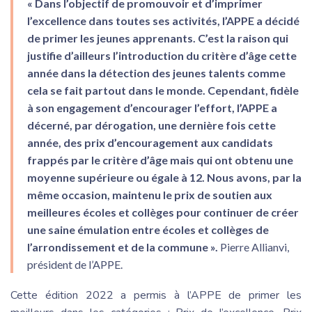
« Dans l’objectif de promouvoir et d’imprimer
l’excellence dans toutes ses activités, l’APPE a décidé
de primer les jeunes apprenants. C’est la raison qui
justifie d’ailleurs l’introduction du critère d’âge cette
année dans la détection des jeunes talents comme
cela se fait partout dans le monde. Cependant, fidèle
à son engagement d’encourager l’effort, l’APPE a
décerné, par dérogation, une dernière fois cette
année, des prix d’encouragement aux candidats
frappés par le critère d’âge mais qui ont obtenu une
moyenne supérieure ou égale à 12. Nous avons, par la
même occasion, maintenu le prix de soutien aux
meilleures écoles et collèges pour continuer de créer
une saine émulation entre écoles et collèges de
l’arrondissement et de la commune ».
Pierre Allianvi,
président de l’APPE.
Cette édition 2022 a permis à l’APPE de primer les