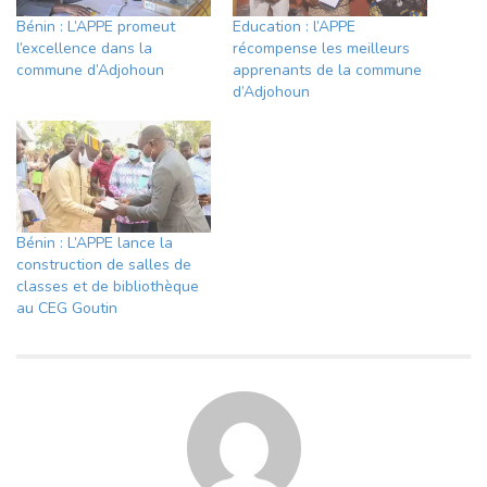
Bénin : L’APPE promeut
Education : l’APPE
l’excellence dans la
récompense les meilleurs
commune d’Adjohoun
apprenants de la commune
d’Adjohoun
Bénin : L’APPE lance la
construction de salles de
classes et de bibliothèque
au CEG Goutin