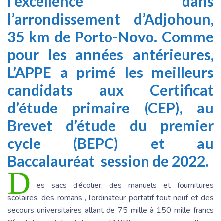
l’excellence dans
l’arrondissement d’Adjohoun,
35 km de Porto-Novo. Comme
pour les années antérieures,
L’APPE a primé les meilleurs
candidats aux Certificat
d’étude primaire (CEP), au
Brevet d’étude du premier
cycle (BEPC) et au
Baccalauréat session de 2022.
D
es sacs d’écolier, des manuels et fournitures
scolaires, des romans , l’ordinateur portatif tout neuf et des
secours universitaires allant de 75 mille à 150 mille francs