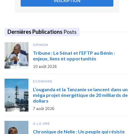
INSCRIPTION
Dernières Publications
Posts
OPINION
Tribune : Le Sénat et l’EFTP au Bénin :
enjeux, liens et opportunités
10 août 2026
ECONOMIE
L’ouganda et la Tanzanie se lancent dans un
méga projet énergétique de 20 milliards de
dollars
7 août 2026
A LA UNE
Chronique de Nelie : Un peuple qui résiste