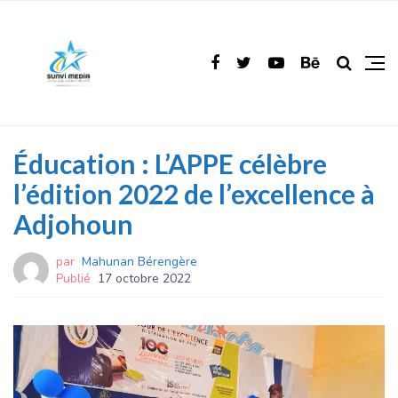
Éducation : L’APPE célèbre
l’édition 2022 de l’excellence à
Adjohoun
par
Mahunan Bérengère
Publié
17 octobre 2022