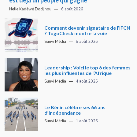
Nelie Kadéwé Dodjinou
6 août 2026
Comment devenir signataire de l’IFCN
? TogoCheck montre la voie
Sunvi Média
5 août 2026
Leadership : Voici le top 6 des femmes
les plus influentes de l’Afrique
Sunvi Média
4 août 2026
Le Bénin célèbre ses 66 ans
d’indépendance
Sunvi Média
1 août 2026