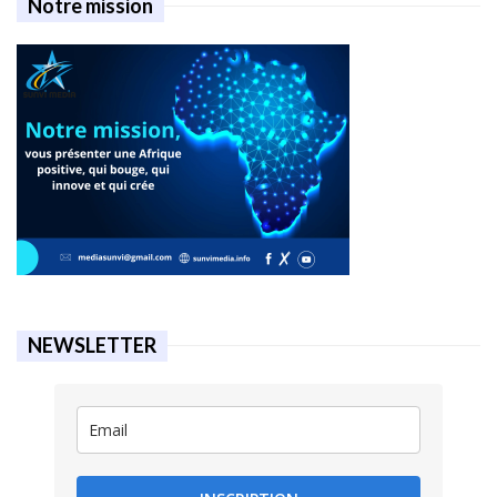
Notre mission
NEWSLETTER