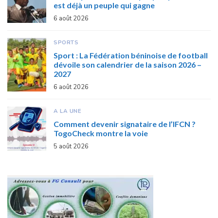
est déjà un peuple qui gagne
6 août 2026
SPORTS
Sport : La Fédération béninoise de football
dévoile son calendrier de la saison 2026 –
2027
6 août 2026
A LA UNE
Comment devenir signataire de l’IFCN ?
TogoCheck montre la voie
5 août 2026