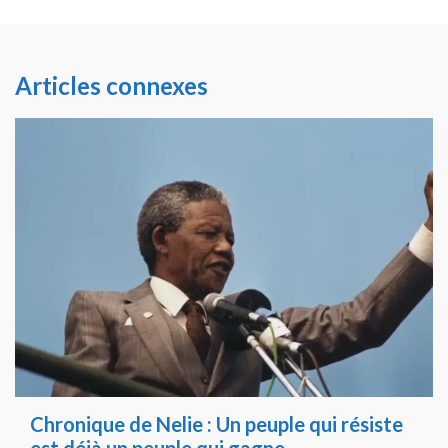
Articles connexes
Chronique de Nelie : Un peuple qui résiste
est déjà un peuple qui gagne