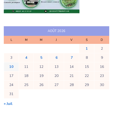
AOÛT 2026
L
M
M
J
V
S
D
1
2
3
4
5
6
7
8
9
10
11
12
13
14
15
16
17
18
19
20
21
22
23
24
25
26
27
28
29
30
31
« Juil