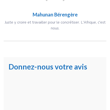
Mahunan Bérengère
Juste y croire et travailler pour le concrétiser. L'Afrique, c'est
nous.
Donnez-nous votre avis