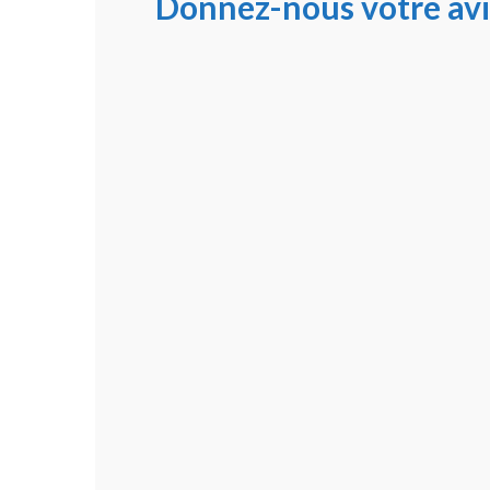
Donnez-nous votre avi