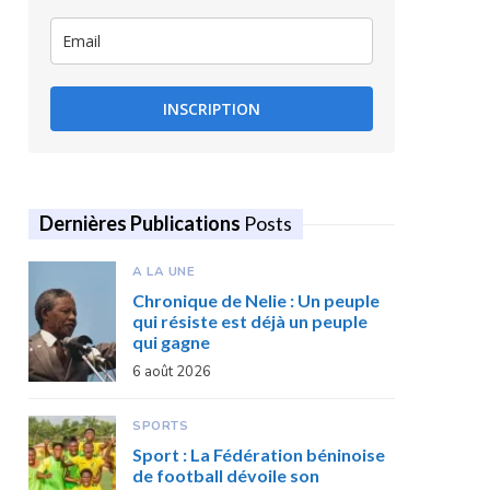
INSCRIPTION
Dernières Publications
Posts
A LA UNE
Chronique de Nelie : Un peuple
qui résiste est déjà un peuple
qui gagne
6 août 2026
SPORTS
Sport : La Fédération béninoise
de football dévoile son