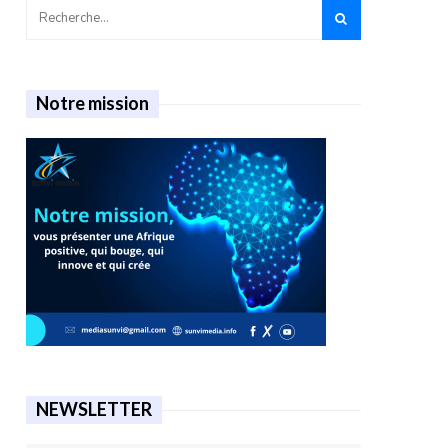
Notre mission
NEWSLETTER