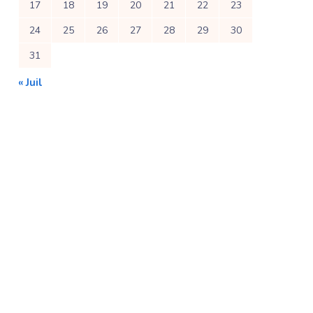
17
18
19
20
21
22
23
24
25
26
27
28
29
30
31
« Juil