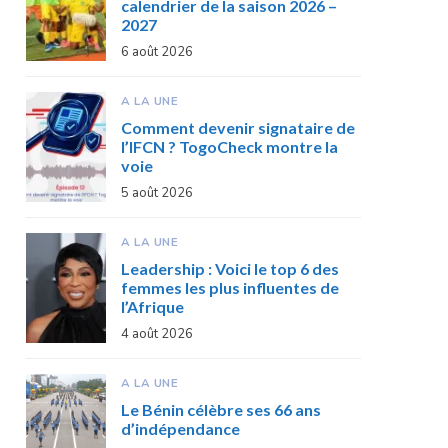
calendrier de la saison 2026 –
2027
6 août 2026
A LA UNE
Comment devenir signataire de
l’IFCN ? TogoCheck montre la
voie
5 août 2026
A LA UNE
Leadership : Voici le top 6 des
femmes les plus influentes de
l’Afrique
4 août 2026
A LA UNE
Le Bénin célèbre ses 66 ans
d’indépendance