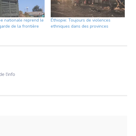
ée nationale reprend le
Éthiopie: Toujours de violences
garde de la frontière
ethniques dans des provinces
e l'info