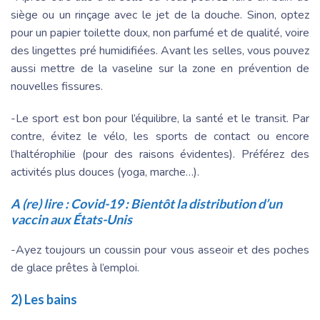
siège ou un rinçage avec le jet de la douche. Sinon, optez
pour un papier toilette doux, non parfumé et de qualité, voire
des lingettes pré humidifiées. Avant les selles, vous pouvez
aussi mettre de la vaseline sur la zone en prévention de
nouvelles fissures.
-Le sport est bon pour l’équilibre, la santé et le transit. Par
contre, évitez le vélo, les sports de contact ou encore
l’haltérophilie (pour des raisons évidentes). Préférez des
activités plus douces (yoga, marche…).
A (re) lire :
Covid-19 : Bientôt la distribution d’un
vaccin aux États-Unis
-Ayez toujours un coussin pour vous asseoir et des poches
de glace prêtes à l’emploi.
2) Les bains