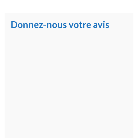
Donnez-nous votre avis