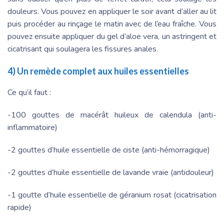
douleurs. Vous pouvez en appliquer le soir avant d’aller au lit
puis procéder au rinçage le matin avec de l’eau fraîche. Vous
pouvez ensuite appliquer du gel d’aloe vera, un astringent et
cicatrisant qui soulagera les fissures anales.
4) Un remède complet aux huiles essentielles
Ce qu’il faut :
-100 gouttes de macérât huileux de calendula (anti-
inflammatoire)
-2 gouttes d’huile essentielle de ciste (anti-hémorragique)
-2 gouttes d’huile essentielle de lavande vraie (antidouleur)
-1 goutte d’huile essentielle de géranium rosat (cicatrisation
rapide)