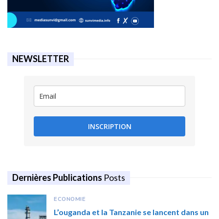
NEWSLETTER
INSCRIPTION
Dernières Publications
Posts
ECONOMIE
L’ouganda et la Tanzanie se lancent dans un