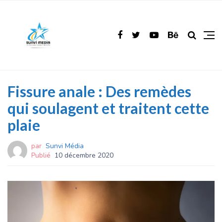
Fissure anale : Des remèdes
qui soulagent et traitent cette
plaie
par
Sunvi Média
Publié
10 décembre 2020