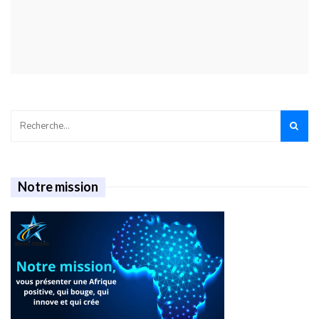
Notre mission