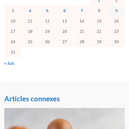
1
2
3
4
5
6
7
8
9
10
11
12
13
14
15
16
17
18
19
20
21
22
23
24
25
26
27
28
29
30
31
« Juil
Articles connexes