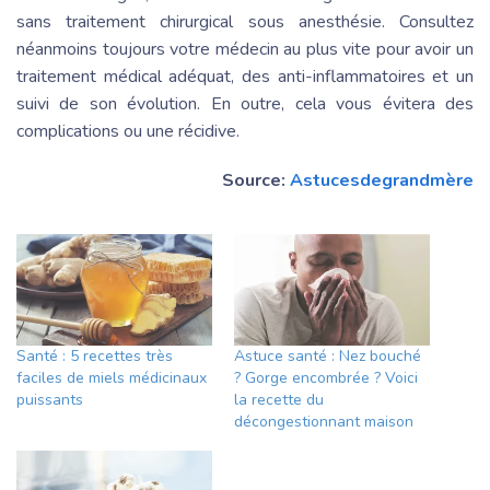
sans traitement chirurgical sous anesthésie. Consultez
néanmoins toujours votre médecin au plus vite pour avoir un
traitement médical adéquat, des anti-inflammatoires et un
suivi de son évolution. En outre, cela vous évitera des
complications ou une récidive.
Source:
Astucesdegrandmère
Santé : 5 recettes très
Astuce santé : Nez bouché
faciles de miels médicinaux
? Gorge encombrée ? Voici
puissants
la recette du
décongestionnant maison