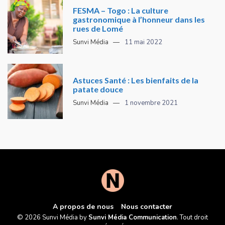
FESMA – Togo : La culture
gastronomique à l’honneur dans les
rues de Lomé
Sunvi Média
11 mai 2022
Astuces Santé : Les bienfaits de la
patate douce
Sunvi Média
1 novembre 2021
A propos de nous
Nous contacter
© 2026 Sunvi Média by
Sunvi Média Communication
. Tout droit