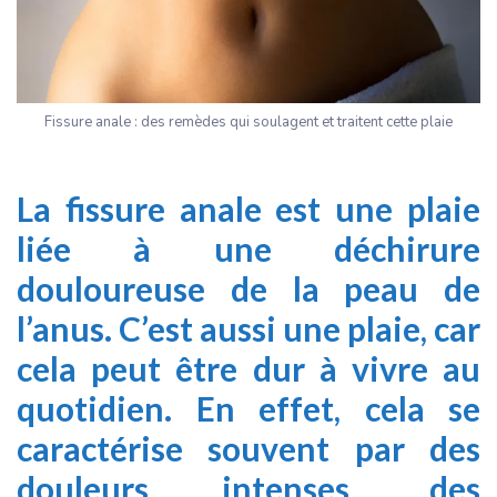
Fissure anale : des remèdes qui soulagent et traitent cette plaie
La fissure anale est une plaie
liée à une déchirure
douloureuse de la peau de
l’anus. C’est aussi une plaie, car
cela peut être dur à vivre au
quotidien. En effet, cela se
caractérise souvent par des
douleurs intenses, des