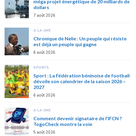
méga projet énergétique de 20 milliards de
dollars
7 août 2026
A LA UNE
Chronique de Nelie : Un peuple qui résiste
est déjà un peuple qui gagne
6 août 2026
SPORTS
Sport : La Fédération béninoise de football
dévoile son calendrier de la saison 2026 –
2027
6 août 2026
A LA UNE
Comment devenir signataire de l’IFCN ?
TogoCheck montre la voie
5 août 2026