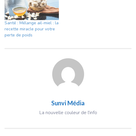
Santé : Mélange ail-miel : la
recette miracle pour votre
perte de poids
Sunvi Média
La nouvelle couleur de l'info