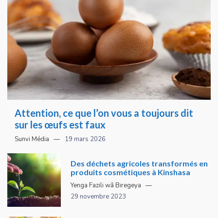
Attention, ce que l’on vous a toujours dit
sur les œufs est faux
Sunvi Média
19 mars 2026
Des déchets agricoles transformés en
produits cosmétiques à Kinshasa
Yenga Fazili wã Biregeya
29 novembre 2023