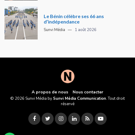
Le Bénin célèbre ses 66 ans
d’indépendance
Sunvi Média
1 août 2026
A propos de nous
Nous contacter
© 2026 Sunvi Média by
Sunvi Média Communication
. Tout droit
réservé