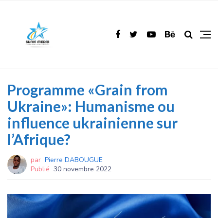
Programme «Grain from
Ukraine»: Humanisme ou
influence ukrainienne sur
l’Afrique?
par
Pierre DABOUGUE
Publié
30 novembre 2022