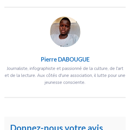
Pierre DABOUGUE
Journaliste, infographiste et passionné de la culture, de l'art
et de la lecture. Aux côtés d'une association, il lutte pour une
jeunesse consciente.
Donnez-nous votre avis