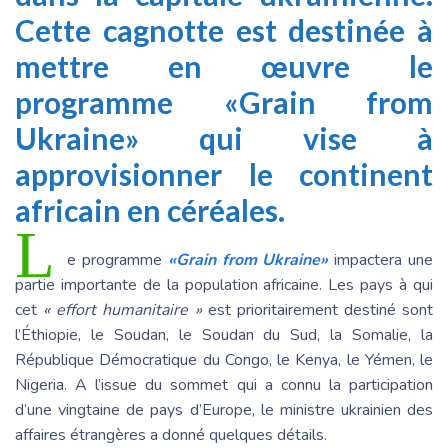
Cette cagnotte est destinée à
mettre en œuvre le
programme «Grain from
Ukraine» qui vise à
approvisionner le continent
africain en céréales.
L
e programme
«Grain from Ukraine»
impactera une
partie importante de la population africaine. Les pays à qui
cet
« effort humanitaire »
est prioritairement destiné sont
l’Éthiopie, le Soudan, le Soudan du Sud, la Somalie, la
République Démocratique du Congo, le Kenya, le Yémen, le
Nigeria. A l’issue du sommet qui a connu la participation
d’une vingtaine de pays d’Europe, le ministre ukrainien des
affaires étrangères a donné quelques détails.