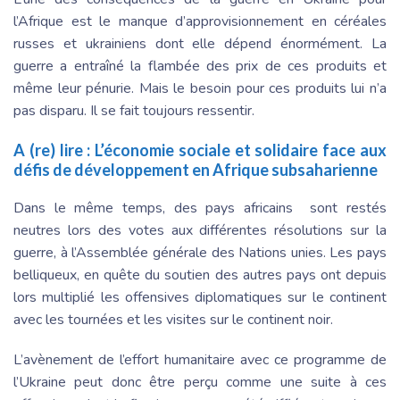
l’Afrique est le manque d’approvisionnement en céréales
russes et ukrainiens dont elle dépend énormément. La
guerre a entraîné la flambée des prix de ces produits et
même leur pénurie. Mais le besoin pour ces produits lui n’a
pas disparu. Il se fait toujours ressentir.
A (re) lire :
L’économie sociale et solidaire face aux
défis de développement en Afrique subsaharienne
Dans le même temps, des pays africains sont restés
neutres lors des votes aux différentes résolutions sur la
guerre, à l’Assemblée générale des Nations unies. Les pays
belliqueux, en quête du soutien des autres pays ont depuis
lors multiplié les offensives diplomatiques sur le continent
avec les tournées et les visites sur le continent noir.
L’avènement de l’effort humanitaire avec ce programme de
l’Ukraine peut donc être perçu comme une suite à ces