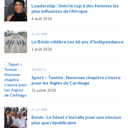
Leadership : Voici le top 6 des femmes les
plus influentes de l’Afrique
4 août 2026
A LA UNE
Le Bénin célèbre ses 66 ans d’indépendance
1 août 2026
SPORTS
Sport – Tunisie : Nouveau chapitre s’ouvre
pour les Aigles de Carthage
31 juillet 2026
A LA UNE
Bénin : Le Sénat s’installe pour une mission
plus que républicaine