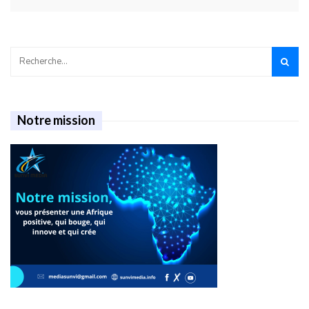
Notre mission