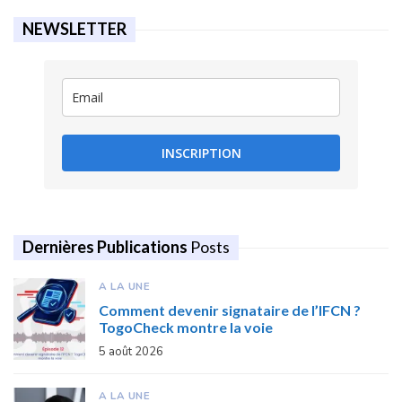
NEWSLETTER
INSCRIPTION
Dernières Publications
Posts
A LA UNE
Comment devenir signataire de l’IFCN ?
TogoCheck montre la voie
5 août 2026
A LA UNE