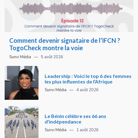
Comment devenir signataire de l’IFCN ?
TogoCheck montre la voie
Sunvi Média
5 août 2026
Leadership : Voici le top 6 des femmes
les plus influentes de l’Afrique
Sunvi Média
4 août 2026
Le Bénin célèbre ses 66 ans
d’indépendance
Sunvi Média
1 août 2026