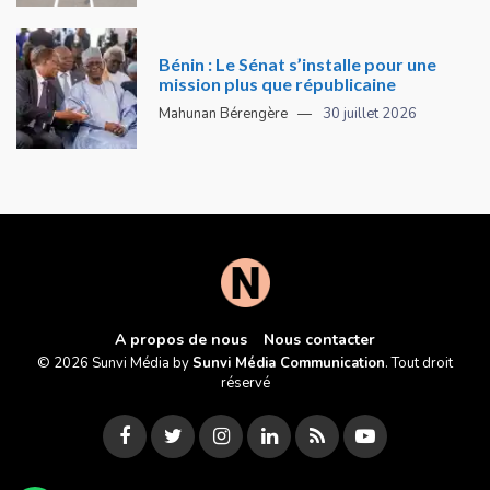
Bénin : Le Sénat s’installe pour une
mission plus que républicaine
Mahunan Bérengère
30 juillet 2026
A propos de nous
Nous contacter
© 2026 Sunvi Média by
Sunvi Média Communication
. Tout droit
réservé