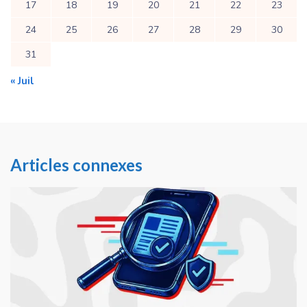
17
18
19
20
21
22
23
24
25
26
27
28
29
30
31
« Juil
Articles connexes