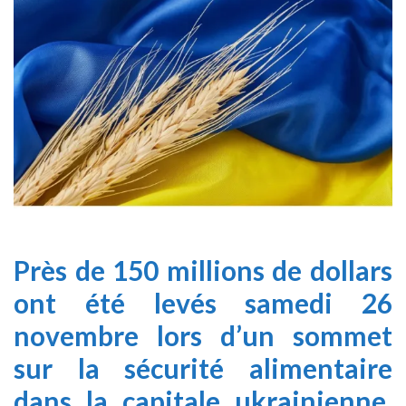
Près de 150 millions de dollars
ont été levés samedi 26
novembre lors d’un sommet
sur la sécurité alimentaire
dans la capitale ukrainienne.