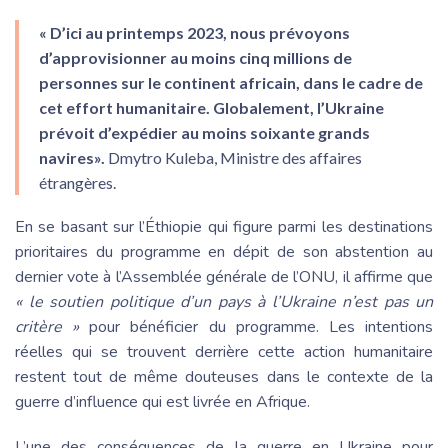
« D’ici au printemps 2023, nous prévoyons
d’approvisionner au moins cinq millions de
personnes sur le continent africain, dans le cadre de
cet effort humanitaire. Globalement, l’Ukraine
prévoit d’expédier au moins soixante grands
navires».
Dmytro Kuleba, Ministre des affaires
étrangères.
En se basant sur l’Éthiopie qui figure parmi les destinations
prioritaires du programme en dépit de son abstention au
dernier vote à l’Assemblée générale de l’ONU, il affirme que
« le soutien politique d’un pays à l’Ukraine n’est pas un
critère »
pour bénéficier du programme. Les intentions
réelles qui se trouvent derrière cette action humanitaire
restent tout de même douteuses dans le contexte de la
guerre d’influence qui est livrée en Afrique.
L’une des conséquences de la guerre en Ukraine pour