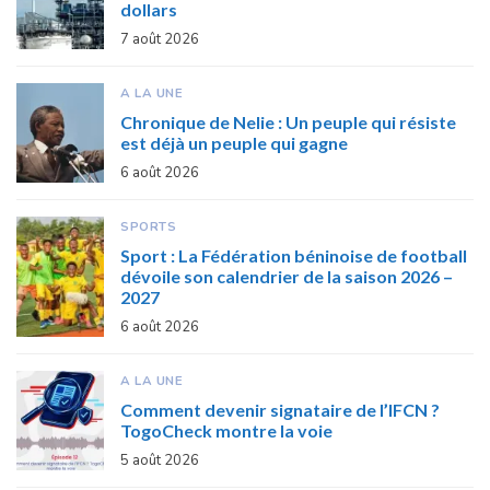
dollars
7 août 2026
A LA UNE
Chronique de Nelie : Un peuple qui résiste
est déjà un peuple qui gagne
6 août 2026
SPORTS
Sport : La Fédération béninoise de football
dévoile son calendrier de la saison 2026 –
2027
6 août 2026
A LA UNE
Comment devenir signataire de l’IFCN ?
TogoCheck montre la voie
5 août 2026