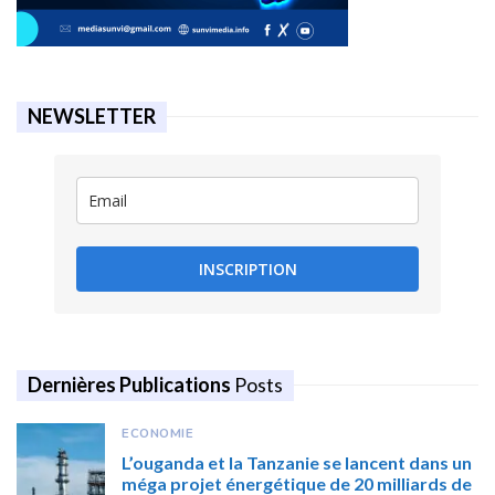
NEWSLETTER
INSCRIPTION
Dernières Publications
Posts
ECONOMIE
L’ouganda et la Tanzanie se lancent dans un
méga projet énergétique de 20 milliards de