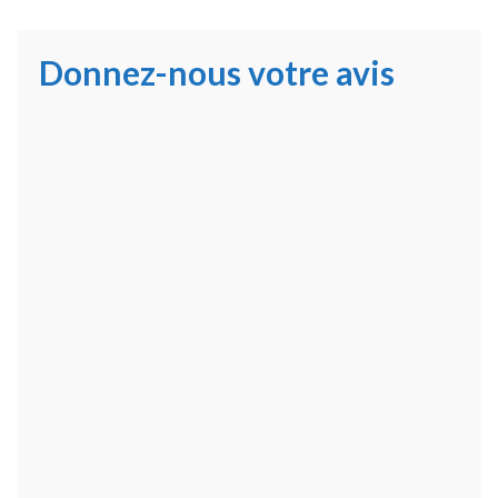
Donnez-nous votre avis