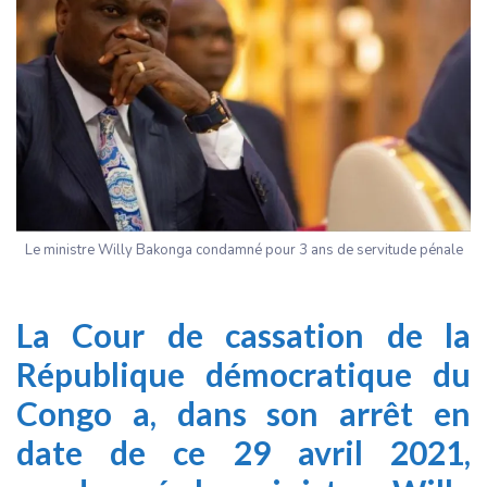
Le ministre Willy Bakonga condamné pour 3 ans de servitude pénale
La Cour de cassation de la
République démocratique du
Congo a, dans son arrêt en
date de ce 29 avril 2021,