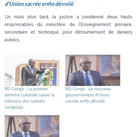
d’Union sacrée enfin dévoilé
Un mois plus tard, la justice a condamné deux hauts
responsables du ministère de l’Enseignement primaire,
secondaire et technique, pour détournement de deniers
publics.
RD Congo : Le premier
RD Congo : Le nouveau
ministre Lukonde salue la
gouvernement d’Union
mémoire des soldats
sacrée enfin dévoilé
congolais