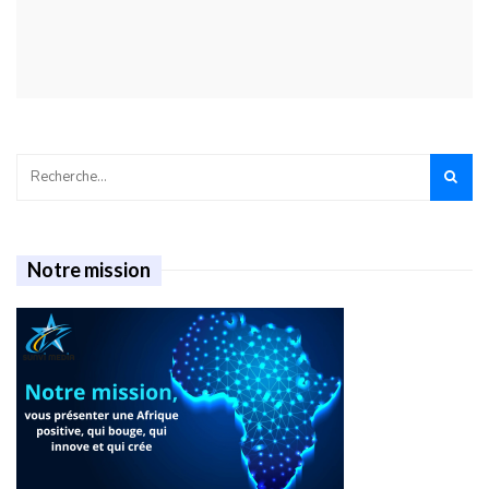
Notre mission