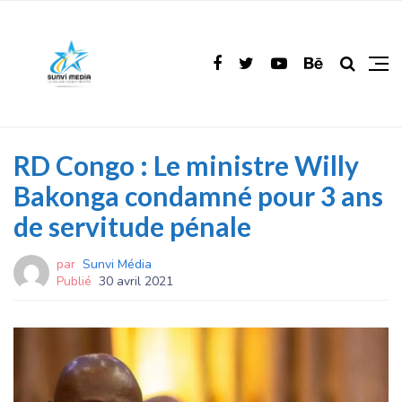
RD Congo : Le ministre Willy
Bakonga condamné pour 3 ans
de servitude pénale
par
Sunvi Média
Publié
30 avril 2021