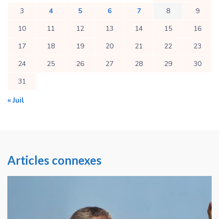
3
4
5
6
7
8
9
10
11
12
13
14
15
16
17
18
19
20
21
22
23
24
25
26
27
28
29
30
31
« Juil
Articles connexes