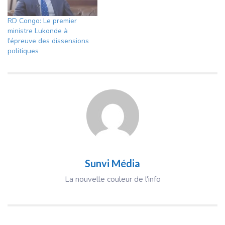
RD Congo: Le premier
ministre Lukonde à
l’épreuve des dissensions
politiques
Sunvi Média
La nouvelle couleur de l'info