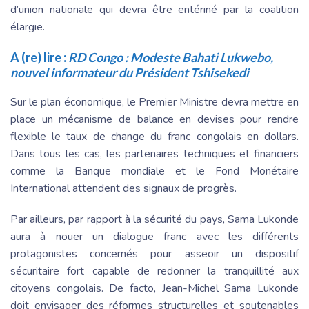
d’union nationale qui devra être entériné par la coalition
élargie.
A (re) lire :
RD Congo : Modeste Bahati Lukwebo,
nouvel informateur du Président Tshisekedi
Sur le plan économique, le Premier Ministre devra mettre en
place un mécanisme de balance en devises pour rendre
flexible le taux de change du franc congolais en dollars.
Dans tous les cas, les partenaires techniques et financiers
comme la Banque mondiale et le Fond Monétaire
International attendent des signaux de progrès.
Par ailleurs, par rapport à la sécurité du pays, Sama Lukonde
aura à nouer un dialogue franc avec les différents
protagonistes concernés pour asseoir un dispositif
sécuritaire fort capable de redonner la tranquillité aux
citoyens congolais. De facto, Jean-Michel Sama Lukonde
doit envisager des réformes structurelles et soutenables