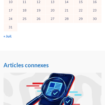
10
11
12
13
14
15
16
17
18
19
20
21
22
23
24
25
26
27
28
29
30
31
« Juil
Articles connexes