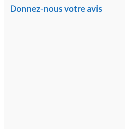
Donnez-nous votre avis