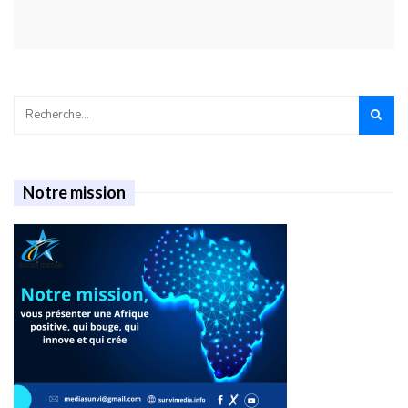
Notre mission