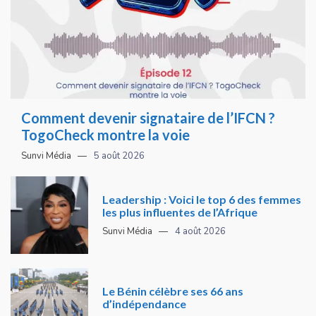
Comment devenir signataire de l’IFCN ?
TogoCheck montre la voie
Sunvi Média
5 août 2026
Leadership : Voici le top 6 des femmes
les plus influentes de l’Afrique
Sunvi Média
4 août 2026
Le Bénin célèbre ses 66 ans
d’indépendance