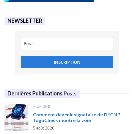
NEWSLETTER
INSCRIPTION
Dernières Publications
Posts
A LA UNE
Comment devenir signataire de l’IFCN ?
TogoCheck montre la voie
5 août 2026