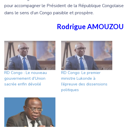
pour accompagner le Président de la République Congolaise
dans le sens d’un Congo paisible et prospère.
Rodrigue AMOUZOU
RD Congo : Le nouveau
RD Congo: Le premier
gouvernement d’Union
ministre Lukonde à
sacrée enfin dévoilé
l’épreuve des dissensions
politiques