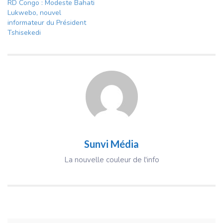
RD Congo : Modeste Bahati
Lukwebo, nouvel
informateur du Président
Tshisekedi
Sunvi Média
La nouvelle couleur de l'info