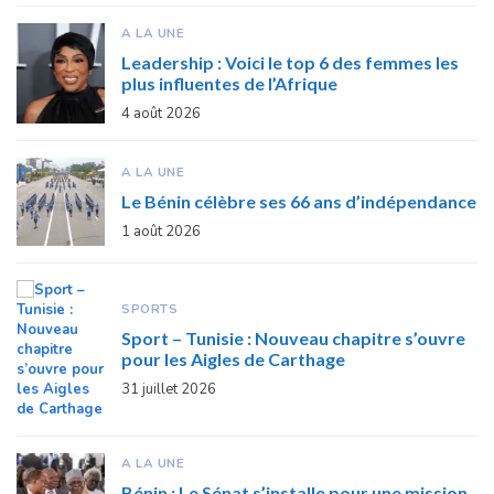
A LA UNE
Leadership : Voici le top 6 des femmes les
plus influentes de l’Afrique
4 août 2026
A LA UNE
Le Bénin célèbre ses 66 ans d’indépendance
1 août 2026
SPORTS
Sport – Tunisie : Nouveau chapitre s’ouvre
pour les Aigles de Carthage
31 juillet 2026
A LA UNE
Bénin : Le Sénat s’installe pour une mission