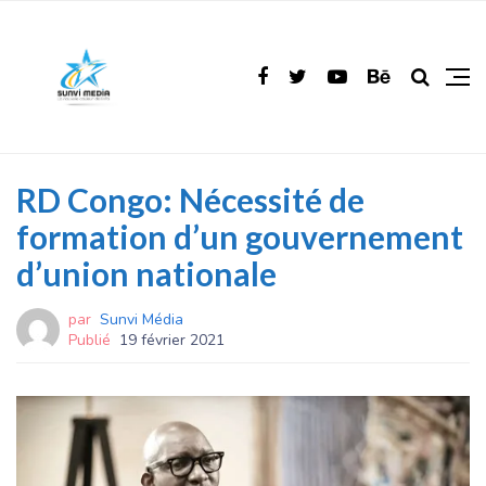
RD Congo: Nécessité de
formation d’un gouvernement
d’union nationale
par
Sunvi Média
Publié
19 février 2021