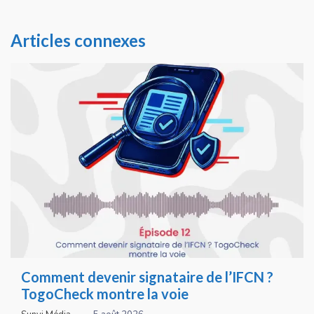
Articles connexes
Comment devenir signataire de l’IFCN ?
TogoCheck montre la voie