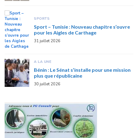
SPORTS
Sport – Tunisie : Nouveau chapitre s’ouvre
pour les Aigles de Carthage
31 juillet 2026
A LA UNE
Bénin : Le Sénat s’installe pour une mission
plus que républicaine
30 juillet 2026