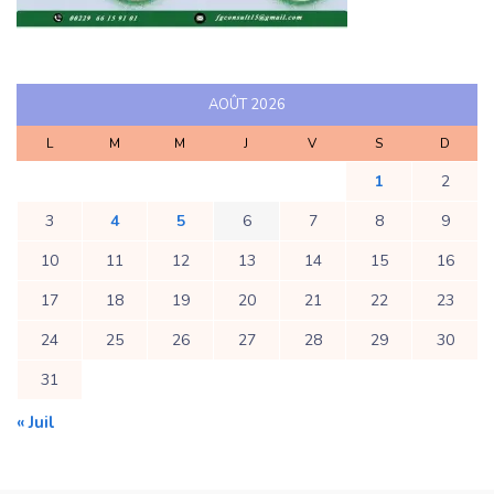
AOÛT 2026
L
M
M
J
V
S
D
1
2
3
4
5
6
7
8
9
10
11
12
13
14
15
16
17
18
19
20
21
22
23
24
25
26
27
28
29
30
31
« Juil