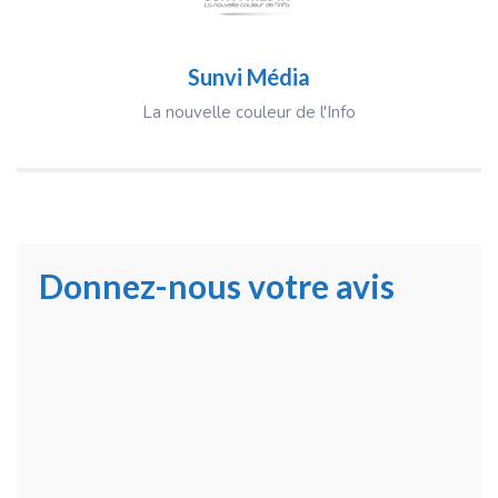
Sunvi Média
La nouvelle couleur de l'Info
Donnez-nous votre avis