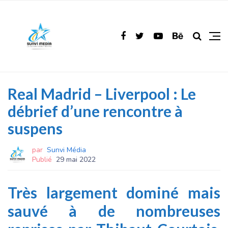
Real Madrid – Liverpool : Le
débrief d’une rencontre à
suspens
par
Sunvi Média
Publié
29 mai 2022
Très largement dominé mais
sauvé à de nombreuses