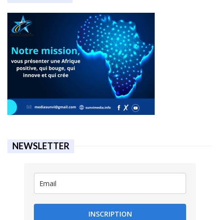
NEWSLETTER
INSCRIPTION