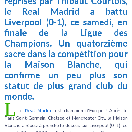
reprises par Thibaut Courtois,
le Real Madrid a battu
Liverpool (0-1), ce samedi, en
finale de la Ligue des
Champions. Un quatorzième
sacre dans la compétition pour
la Maison Blanche, qui
confirme un peu plus son
statut de plus grand club du
monde.
L
e
Real Madrid
est champion d’Europe ! Après le
Paris Saint-Germain, Chelsea et Manchester City, la Maison
Blanche a réussi à prendre le dessus sur Liverpool (0-1), ce