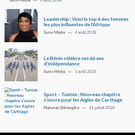
Sunvi Média
5 août 2026
Leadership : Voici le top 6 des femmes
les plus influentes de l’Afrique
Sunvi Média
4 août 2026
Le Bénin célèbre ses 66 ans
d’indépendance
Sunvi Média
1 août 2026
Sport – Tunisie : Nouveau chapitre
s’ouvre pour les Aigles de Carthage
Mahunan Bérengère
31 juillet 2026