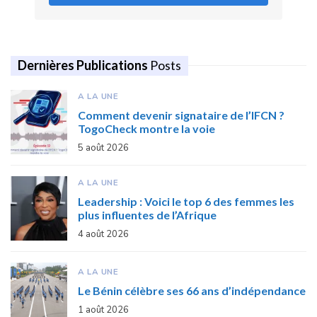
Dernières Publications
Posts
A LA UNE
Comment devenir signataire de l’IFCN ?
TogoCheck montre la voie
5 août 2026
A LA UNE
Leadership : Voici le top 6 des femmes les
plus influentes de l’Afrique
4 août 2026
A LA UNE
Le Bénin célèbre ses 66 ans d’indépendance
1 août 2026