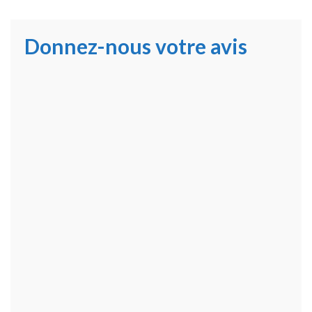
Donnez-nous votre avis