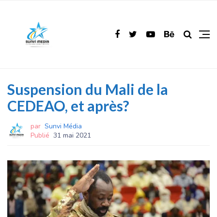
Suspension du Mali de la
CEDEAO, et après?
par
Sunvi Média
Publié
31 mai 2021