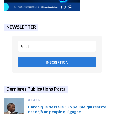
NEWSLETTER
INSCRIPTION
Dernières Publications
Posts
A LA UNE
Chronique de Nelie : Un peuple qui résiste
est déjà un peuple qui gagne