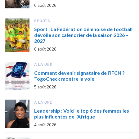
6 août 2026
SPORTS
Sport : La Fédération béninoise de football
dévoile son calendrier de la saison 2026 –
2027
6 août 2026
A LA UNE
Comment devenir signataire de l’IFCN ?
TogoCheck montre la voie
5 août 2026
A LA UNE
Leadership : Voici le top 6 des femmes les
plus influentes de l’Afrique
4 août 2026