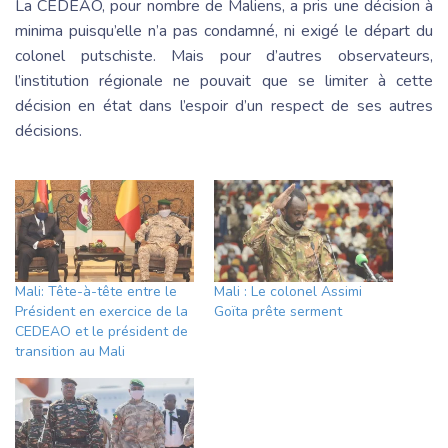
La CEDEAO, pour nombre de Maliens, a pris une décision à
minima puisqu’elle n’a pas condamné, ni exigé le départ du
colonel putschiste. Mais pour d’autres observateurs,
l’institution régionale ne pouvait que se limiter à cette
décision en état dans l’espoir d’un respect de ses autres
décisions.
Mali: Tête-à-tête entre le
Mali : Le colonel Assimi
Président en exercice de la
Goïta prête serment
CEDEAO et le président de
transition au Mali