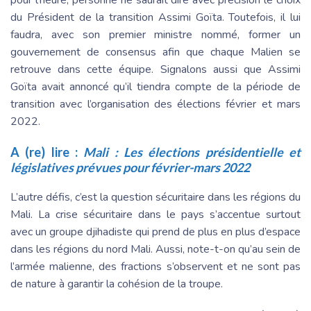
pour l’heure, personne ne saurait dire avec précision le choix
du Président de la transition Assimi Goïta. Toutefois, il lui
faudra, avec son premier ministre nommé, former un
gouvernement de consensus afin que chaque Malien se
retrouve dans cette équipe. Signalons aussi que Assimi
Goïta avait annoncé qu’il tiendra compte de la période de
transition avec l’organisation des élections février et mars
2022.
A (re) lire :
Mali : Les élections présidentielle et
législatives prévues pour février-mars 2022
L’autre défis, c’est la question sécuritaire dans les régions du
Mali. La crise sécuritaire dans le pays s’accentue surtout
avec un groupe djihadiste qui prend de plus en plus d’espace
dans les régions du nord Mali. Aussi, note-t-on qu’au sein de
l’armée malienne, des fractions s’observent et ne sont pas
de nature à garantir la cohésion de la troupe.