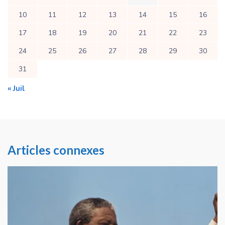
10
11
12
13
14
15
16
17
18
19
20
21
22
23
24
25
26
27
28
29
30
31
« Juil
Articles connexes