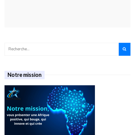
Notre mission