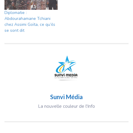
Diplomatie :
Abdourahamane Tchiani
chez Assimi Goïta, ce qu’ils
se sont dit
Sunvi Média
La nouvelle couleur de l'Info