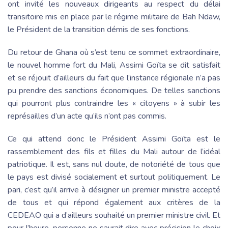
ont invité les nouveaux dirigeants au respect du délai
transitoire mis en place par le régime militaire de Bah Ndaw,
le Président de la transition démis de ses fonctions.
Du retour de Ghana où s’est tenu ce sommet extraordinaire,
le nouvel homme fort du Mali, Assimi Goïta se dit satisfait
et se réjouit d’ailleurs du fait que l’instance régionale n’a pas
pu prendre des sanctions économiques. De telles sanctions
qui pourront plus contraindre les « citoyens » à subir les
représailles d’un acte qu’ils n’ont pas commis.
Ce qui attend donc le Président Assimi Goïta est le
rassemblement des fils et filles du Mali autour de l’idéal
patriotique. Il est, sans nul doute, de notoriété de tous que
le pays est divisé socialement et surtout politiquement. Le
pari, c’est qu’il arrive à désigner un premier ministre accepté
de tous et qui répond également aux critères de la
CEDEAO qui a d’ailleurs souhaité un premier ministre civil. Et