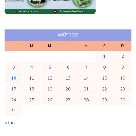
AOÛT 2026
L
M
M
J
V
S
D
1
2
3
4
5
6
7
8
9
10
11
12
13
14
15
16
17
18
19
20
21
22
23
24
25
26
27
28
29
30
31
« Juil