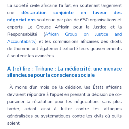
La société civile africaine l’a fait, en soutenant largement
une
déclaration conjointe en faveur des
négociations
soutenue par plus de 650 organisations et
experts. Le Groupe Africain pour la Justice et la
Responsabilité (
African Group on Justice and
Accountability
) et les commissions africaines des droits
de l’homme ont également exhorté leurs gouvernements
à soutenir les avancées.
A (re) lire :
Tribune : La médiocrité; une menace
silencieuse pour la conscience sociale
À moins d’un mois de la décision, les États africains
devraient répondre à l’appel en prenant la décision de co-
parrainer la résolution pour les négociations sans plus
tarder, aidant ainsi à lutter contre les attaques
généralisées ou systématiques contre les civils où qu’ils
soient.