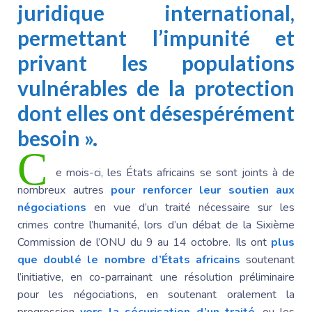
juridique international,
permettant l’impunité et
privant les populations
vulnérables de la protection
dont elles ont désespérément
besoin ».
C
e mois-ci, les États africains se sont joints à de
nombreux autres
pour renforcer leur soutien aux
négociations
en vue d’un traité nécessaire sur les
crimes contre l’humanité, lors d’un débat de la Sixième
Commission de l’ONU du 9 au 14 octobre. Ils ont
plus
que doublé le nombre d’États africains
soutenant
l’initiative, en co-parrainant une résolution préliminaire
pour les négociations, en soutenant oralement la