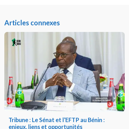
Articles connexes
Tribune : Le Sénat et l’EFTP au Bénin :
enjeux, liens et opportunités