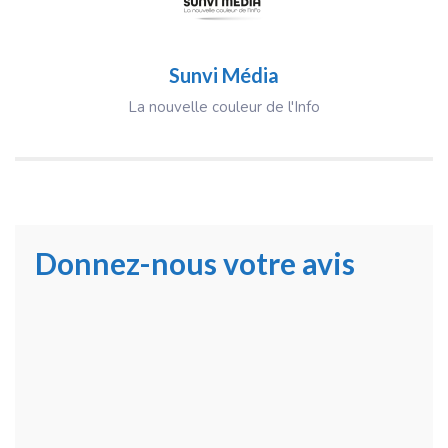
Sunvi Média
La nouvelle couleur de l'Info
Donnez-nous votre avis