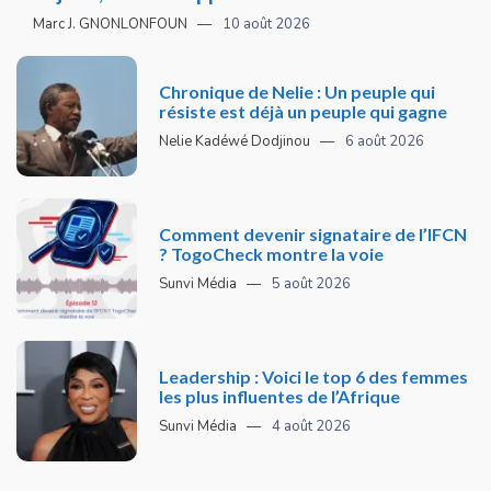
Marc J. GNONLONFOUN
10 août 2026
Chronique de Nelie : Un peuple qui
résiste est déjà un peuple qui gagne
Nelie Kadéwé Dodjinou
6 août 2026
Comment devenir signataire de l’IFCN
? TogoCheck montre la voie
Sunvi Média
5 août 2026
Leadership : Voici le top 6 des femmes
les plus influentes de l’Afrique
Sunvi Média
4 août 2026