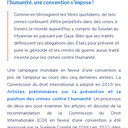
l’humanité, une convention s’impose !
Comme en témoignent les titres quotidiens, de tels
crimes continuent d’être perpétrés dans des crises à
travers le monde aujourd’hui, y compris du Soudan au
Myanmar en passant par Gaza. Bien que les traités
définissent les obligations des États pour prévenir et
punir le génocide et les crimes de guerre, aucun traité
n’existe pour les crimes contre l’humanité.
Une campagne mondiale en faveur d’une convention a
pris de l’ampleur au cours des cinq dernières années. La
Commission du droit international a adopté en 2019 les
Articles préliminaires sur la prévention et la
punition des crimes contre l’humanité
. Un processus
de deux ans pour examiner les articles et discuter de la
recommandation de la Commission du Droit
Internationale (CDI) en faveur d’une convention a été
approuvé par le Sixième Comité de l’ONU en 2022 dans