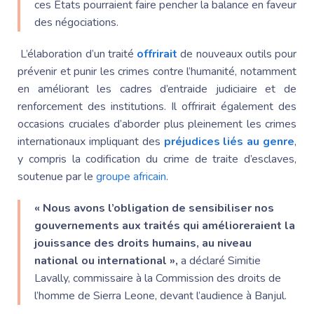
ces États pourraient faire pencher la balance en faveur
des négociations.
L’élaboration d’un traité
offrirait
de nouveaux outils pour
prévenir et punir les crimes contre l’humanité, notamment
en améliorant les cadres d’entraide judiciaire et de
renforcement des institutions. Il offrirait également des
occasions cruciales d’aborder plus pleinement les crimes
internationaux impliquant des
préjudices liés au genre
,
y compris la codification du crime de traite d’esclaves,
soutenue par le
groupe africain
.
« Nous avons l’obligation de sensibiliser nos
gouvernements aux traités qui amélioreraient la
jouissance des droits humains, au niveau
national ou international »,
a déclaré Simitie
Lavally, commissaire à la Commission des droits de
l’homme de Sierra Leone, devant l’audience à Banjul.