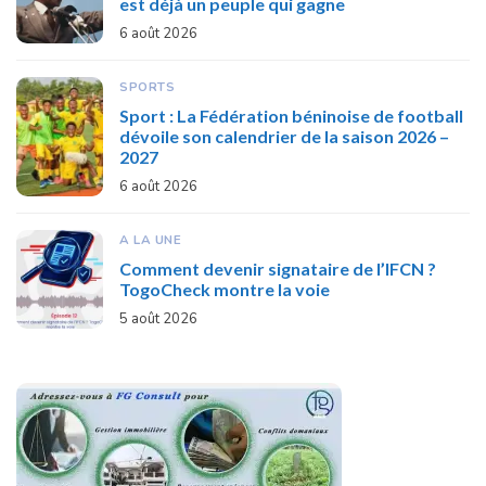
est déjà un peuple qui gagne
6 août 2026
SPORTS
Sport : La Fédération béninoise de football
dévoile son calendrier de la saison 2026 –
2027
6 août 2026
A LA UNE
Comment devenir signataire de l’IFCN ?
TogoCheck montre la voie
5 août 2026