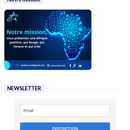
NEWSLETTER
INSCRIPTION