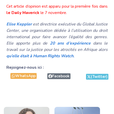
Cet article d’opinion est apparu pour la première fois dans
le Daily Maverick
le 7 novembre.
Elise Keppler
est directrice exécutive du Global Justice
Center, une organisation dédiée à l’utilisation du droit
international pour faire avancer l’égalité des genres.
Elle apporte plus de
20 ans d’expérience
dans le
travail sur la justice pour les atrocités en Afrique alors
qu’elle était à Human Rights Watch.
Rejoignez-nous ici :
WhatsApp
Facebook
(Twitter)