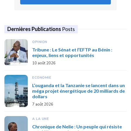
Dernières Publications
Posts
OPINION
Tribune : Le Sénat et l’EFTP au Bénin :
enjeux, liens et opportunités
10 août 2026
ECONOMIE
L’ouganda et la Tanzanie se lancent dans un
méga projet énergétique de 20 milliards de
dollars
7 août 2026
A LA UNE
Chronique de Nelie : Un peuple qui résiste