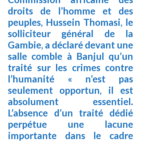
droits de l’homme et des
peuples,
Hussein Thomasi
, le
solliciteur général de la
Gambie, a
déclaré
devant une
salle comble à Banjul qu’un
traité sur les crimes contre
l’humanité « n’est pas
seulement opportun, il est
absolument essentiel.
L’absence d’un traité dédié
perpétue une lacune
importante dans le cadre