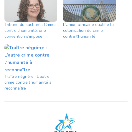
Tribune du sachant : Crimes
L’Union africaine qualifie la
contre l’humanité, une
colonisation de crime
convention s’impose !
contre l’humanité
Traître nègrière : L’autre
crime contre l’humanité à
reconnaître