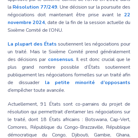
la
Résolution 77/249
. Une décision sur la poursuite des
négociations doit maintenant être prise avant le
22
novembre 2024
, date de la fin de la session actuelle du
Sixième Comité de l’ONU.
La plupart des États
soutiennent les négociations pour
un traité. Mais le Sixième Comité prend généralement
des décisions par
consensus
. Il est donc crucial que le
plus grand nombre possible d’États soutiennent
publiquement les négociations formelles sur un traité afin
de dissuader
la petite minorité d’opposants
d’empêcher toute avancée.
Actuellement, 91 États sont co-parrains du projet de
résolution qui permettrait d’entamer les négociations sur
le traité, dont 18 États africains : Botswana, Cap-Vert,
Comores, République du Congo-Brazzaville, République
démocratique du Congo, Djibouti, Gambie, Ghana,