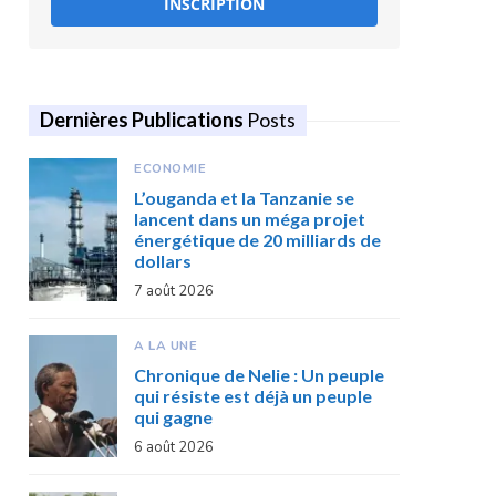
INSCRIPTION
Dernières Publications
Posts
ECONOMIE
L’ouganda et la Tanzanie se
lancent dans un méga projet
énergétique de 20 milliards de
dollars
7 août 2026
A LA UNE
Chronique de Nelie : Un peuple
qui résiste est déjà un peuple
qui gagne
6 août 2026