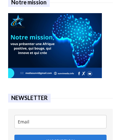
Notre mission
NEWSLETTER