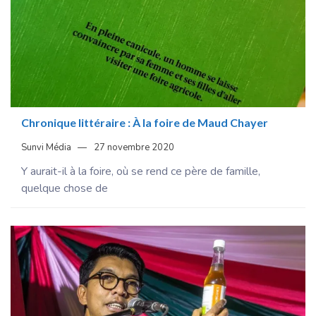
Chronique littéraire : À la foire de Maud Chayer
Sunvi Média
27 novembre 2020
Y aurait-il à la foire, où se rend ce père de famille,
quelque chose de