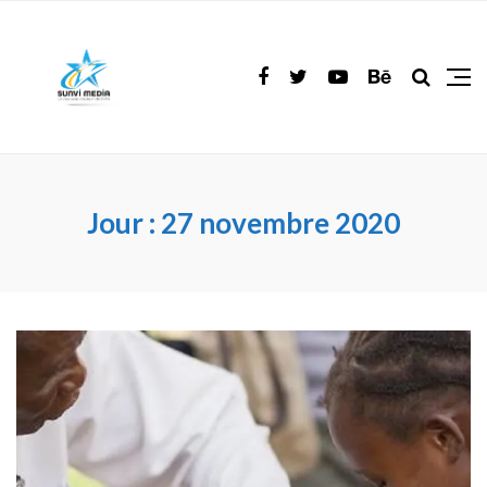
Jour :
27 novembre 2020