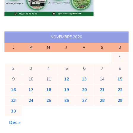
NOVEMBRE 2020
L
M
M
J
V
S
D
1
2
3
4
5
6
7
8
9
10
11
12
13
14
15
16
17
18
19
20
21
22
23
24
25
26
27
28
29
30
Déc »