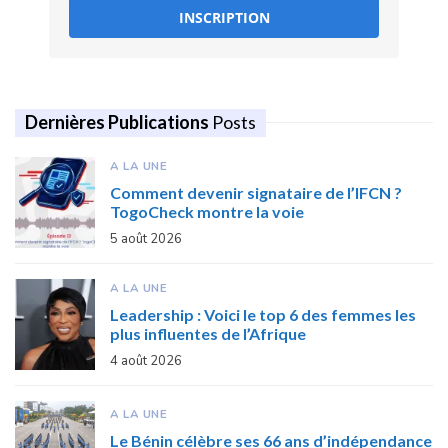
INSCRIPTION
Dernières Publications
Posts
A LA UNE
Comment devenir signataire de l’IFCN ?
TogoCheck montre la voie
5 août 2026
A LA UNE
Leadership : Voici le top 6 des femmes les
plus influentes de l’Afrique
4 août 2026
A LA UNE
Le Bénin célèbre ses 66 ans d’indépendance