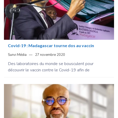
Covid-19 : Madagascar tourne dos au vaccin
Sunvi Média
27 novembre 2020
Des laboratoires du monde se bousculent pour
découvrir le vaccin contre le Covid-19 afin de