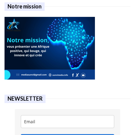
Notre mission
NEWSLETTER