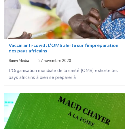
Vaccin anti-covid : L’OMS alerte sur l’impréparation
des pays africains
Sunvi Média
27 novembre 2020
L’Organisation mondiale de la santé (OMS) exhorte les
pays africains à bien se préparer à