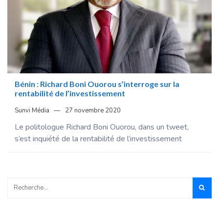
Bénin : Richard Boni Ouorou s’interroge sur la
rentabilité de l’investissement
Sunvi Média
27 novembre 2020
Le politologue Richard Boni Ouorou, dans un tweet,
s’est inquiété de la rentabilité de l’investissement