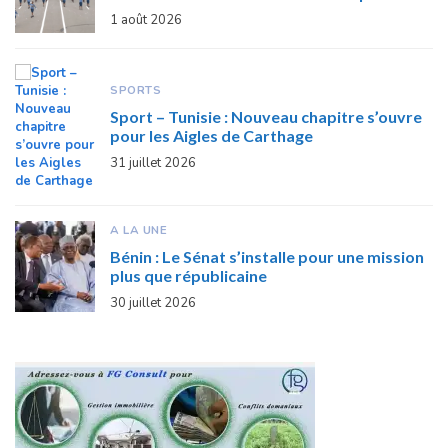
1 août 2026
SPORTS
Sport – Tunisie : Nouveau chapitre s’ouvre
pour les Aigles de Carthage
31 juillet 2026
A LA UNE
Bénin : Le Sénat s’installe pour une mission
plus que républicaine
30 juillet 2026