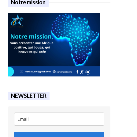
Notre mission
NEWSLETTER