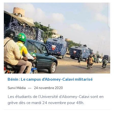
Bénin : Le campus d’Abomey-Calavi militarisé
Sunvi Média
24 novembre 2020
Les étudiants de l’Université d’Abomey-Calavi sont en
grève dès ce mardi 24 novembre pour 48h.