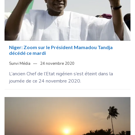
Niger: Zoom sur le Président Mamadou Tandja
décédé ce mardi
Sunvi Média
24 novembre 2020
L’ancien Chef de l’Etat nigérien s’est éteint dans la
journée de ce 24 novembre 2020.