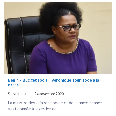
Bénin – Budget social : Véronique Tognifodé à la
barre
Sunvi Média
24 novembre 2020
La ministre des affaires sociale et de la micro finance
s’est donnée à l’exercice de