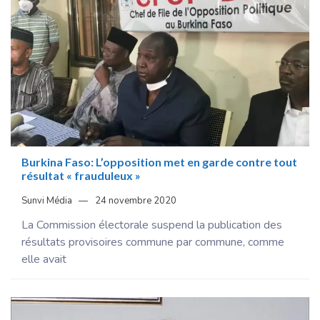
Burkina Faso: L’opposition met en garde contre tout
résultat « frauduleux »
Sunvi Média
24 novembre 2020
La Commission électorale suspend la publication des
résultats provisoires commune par commune, comme
elle avait