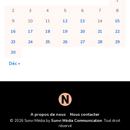
1
2
3
4
5
6
7
8
9
10
11
12
13
14
15
16
17
18
19
20
21
22
23
24
25
26
27
28
29
30
Déc »
A propos de nous
Nous contacter
© 2026 Sunvi Média by
Sunvi Média Communication
. Tout droit
réservé