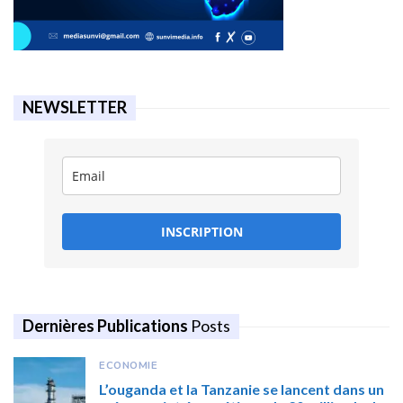
NEWSLETTER
INSCRIPTION
Dernières Publications
Posts
ECONOMIE
L’ouganda et la Tanzanie se lancent dans un