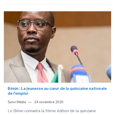
Bénin : La jeunesse au cœur de la quinzaine nationale
de l’emploi
Sunvi Média
24 novembre 2020
Le Bénin connaitra la 9ème édition de la quinzaine