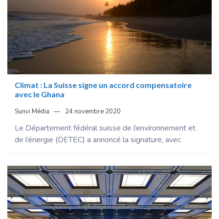
Climat : La Suisse signe un accord compensatoire
avec le Ghana
Sunvi Média
24 novembre 2020
Le Département fédéral suisse de l’environnement et
de l’énergie (DETEC) a annoncé la signature, avec