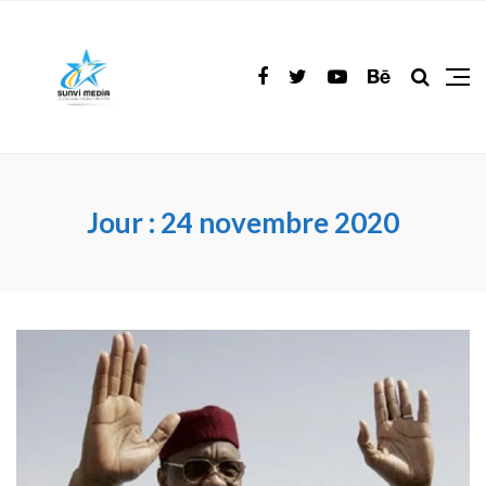
Jour :
24 novembre 2020