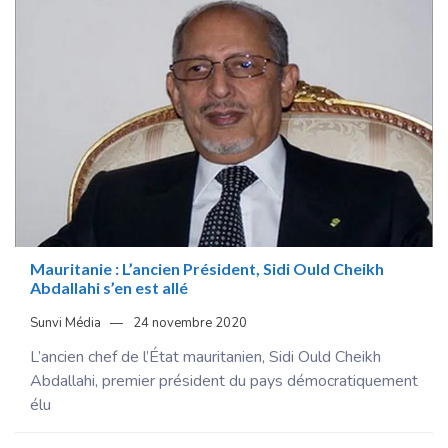
Mauritanie : L’ancien Président, Sidi Ould Cheikh
Abdallahi s’en est allé
Sunvi Média
24 novembre 2020
L’ancien chef de l’État mauritanien, Sidi Ould Cheikh
Abdallahi, premier président du pays démocratiquement
élu