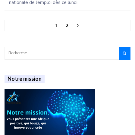
nationale de l’emploi dès ce lundi
1
2
Notre mission