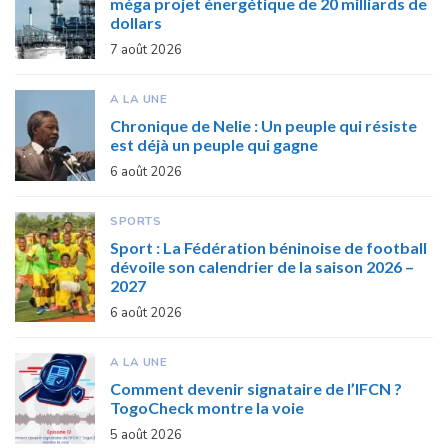
méga projet énergétique de 20 milliards de
dollars
7 août 2026
A LA UNE
Chronique de Nelie : Un peuple qui résiste
est déjà un peuple qui gagne
6 août 2026
SPORTS
Sport : La Fédération béninoise de football
dévoile son calendrier de la saison 2026 –
2027
6 août 2026
A LA UNE
Comment devenir signataire de l’IFCN ?
TogoCheck montre la voie
5 août 2026