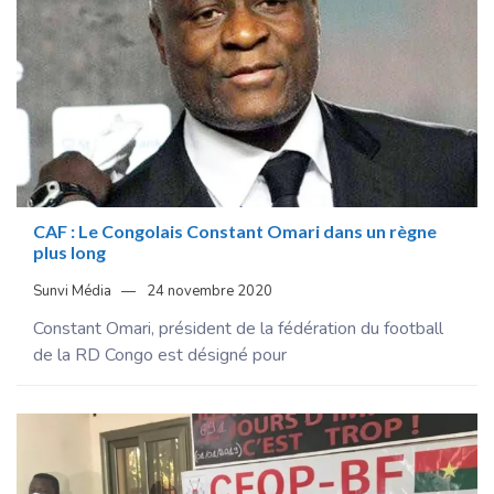
CAF : Le Congolais Constant Omari dans un règne
plus long
Sunvi Média
24 novembre 2020
Constant Omari, président de la fédération du football
de la RD Congo est désigné pour