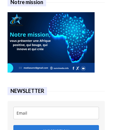
Notre mission
NEWSLETTER