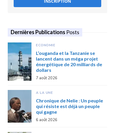
INSCRIPTION
Dernières Publications
Posts
ECONOMIE
L’ouganda et la Tanzanie se
lancent dans un méga projet
énergétique de 20 milliards de
dollars
7 août 2026
A LA UNE
Chronique de Nelie : Un peuple
qui résiste est déjà un peuple
qui gagne
6 août 2026