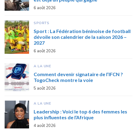
6 août 2026
SPORTS
Sport : La Fédération béninoise de football
dévoile son calendrier de la saison 2026 –
2027
6 août 2026
A LA UNE
Comment devenir signataire de l’IFCN ?
TogoCheck montre la voie
5 août 2026
A LA UNE
Leadership : Voici le top 6 des femmes les
plus influentes de l’Afrique
4 août 2026