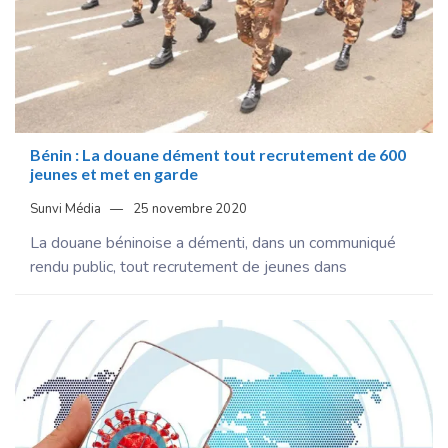
Bénin : La douane dément tout recrutement de 600
jeunes et met en garde
Sunvi Média
25 novembre 2020
La douane béninoise a démenti, dans un communiqué
rendu public, tout recrutement de jeunes dans