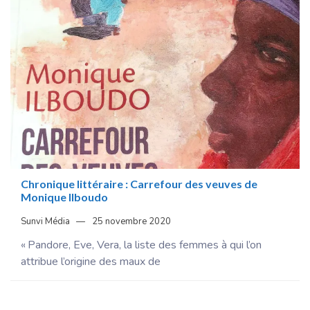
Chronique littéraire : Carrefour des veuves de
Monique Ilboudo
Sunvi Média
25 novembre 2020
« Pandore, Eve, Vera, la liste des femmes à qui l’on
attribue l’origine des maux de