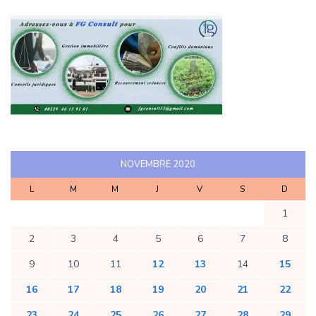
NOVEMBRE 2020
L
M
M
J
V
S
D
1
2
3
4
5
6
7
8
9
10
11
12
13
14
15
16
17
18
19
20
21
22
23
24
25
26
27
28
29