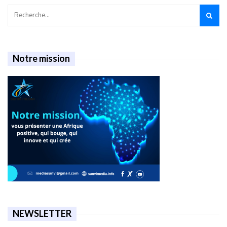
Notre mission
NEWSLETTER