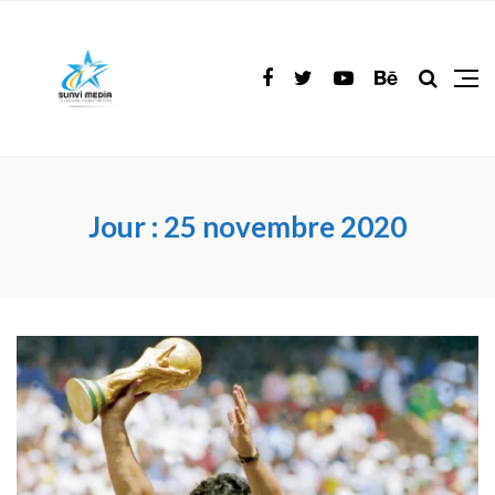
Jour :
25 novembre 2020