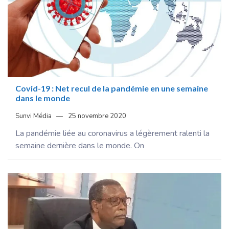
Covid-19 : Net recul de la pandémie en une semaine
dans le monde
Sunvi Média
25 novembre 2020
La pandémie liée au coronavirus a légèrement ralenti la
semaine dernière dans le monde. On