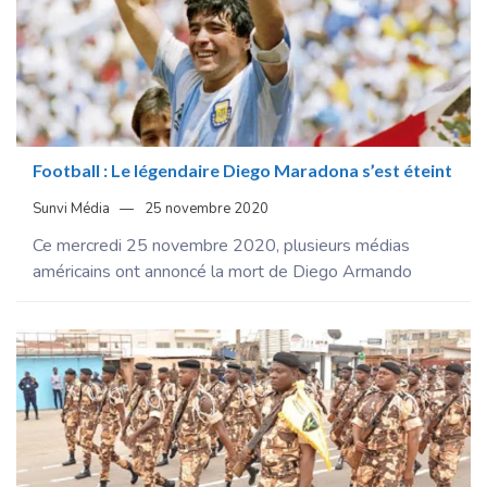
Football : Le légendaire Diego Maradona s’est éteint
Sunvi Média
25 novembre 2020
Ce mercredi 25 novembre 2020, plusieurs médias
américains ont annoncé la mort de Diego Armando