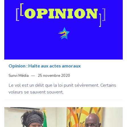
Opinion : Halte aux actes amoraux
Sunvi Média
25 novembre 2020
Le vol est un délit que la loi punit sévèrement. Certains
voleurs se sauvent souvent,