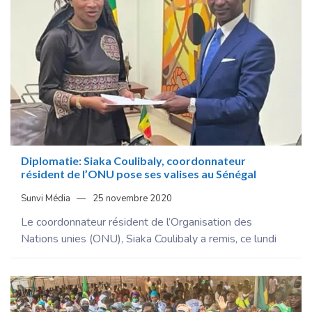
Diplomatie: Siaka Coulibaly, coordonnateur
résident de l’ONU pose ses valises au Sénégal
Sunvi Média
25 novembre 2020
Le coordonnateur résident de l’Organisation des
Nations unies (ONU), Siaka Coulibaly a remis, ce lundi