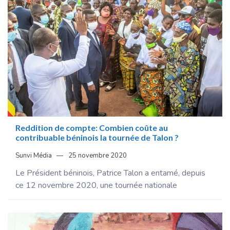
Reddition de compte: Combien coûte au
contribuable béninois la tournée de Talon ?
Sunvi Média
25 novembre 2020
Le Président béninois, Patrice Talon a entamé, depuis
ce 12 novembre 2020, une tournée nationale