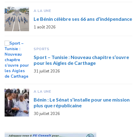
A LA UNE
Le Bénin célèbre ses 66 ans d’indépendance
1 août 2026
SPORTS
Sport – Tunisie : Nouveau chapitre s’ouvre
pour les Aigles de Carthage
31 juillet 2026
A LA UNE
Bénin : Le Sénat s’installe pour une mission
plus que républicaine
30 juillet 2026