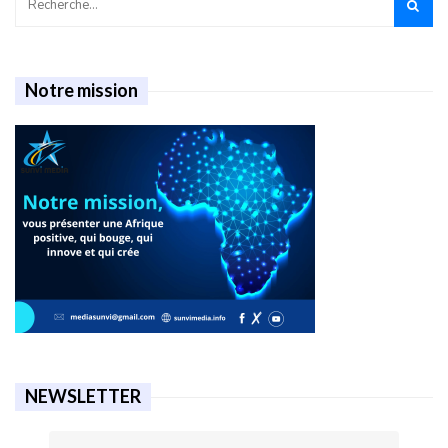
Notre mission
NEWSLETTER