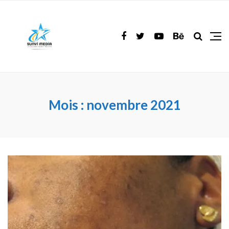
Mois :
novembre 2021