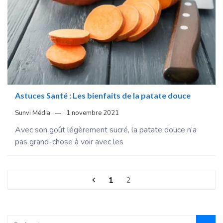
Astuces Santé : Les bienfaits de la patate douce
Sunvi Média
1 novembre 2021
Avec son goût légèrement sucré, la patate douce n’a
pas grand-chose à voir avec les
1
2