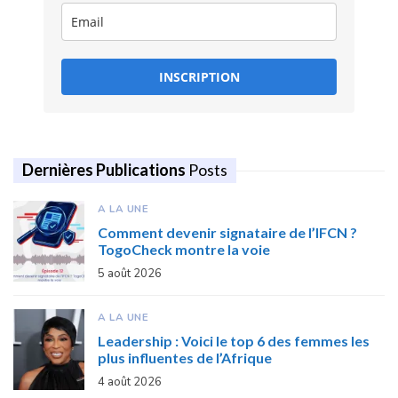
INSCRIPTION
Dernières Publications
Posts
A LA UNE
Comment devenir signataire de l’IFCN ?
TogoCheck montre la voie
5 août 2026
A LA UNE
Leadership : Voici le top 6 des femmes les
plus influentes de l’Afrique
4 août 2026