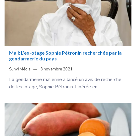
Mali: L’ex-otage Sophie Pétronin recherchée par la
gendarmerie du pays
Sunvi Média
3 novembre 2021
La gendarmerie malienne a lancé un avis de recherche
de l’ex-otage, Sophie Pétronin. Libérée en