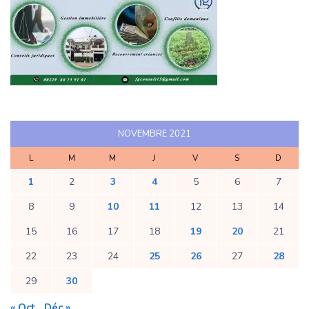
NOVEMBRE 2021
L
M
M
J
V
S
D
1
2
3
4
5
6
7
8
9
10
11
12
13
14
15
16
17
18
19
20
21
22
23
24
25
26
27
28
29
30
« Oct
Déc »