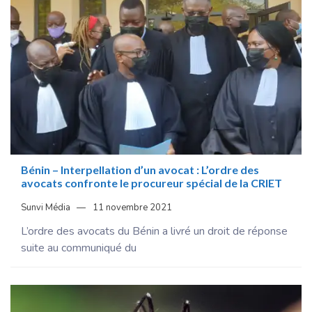
Bénin – Interpellation d’un avocat : L’ordre des
avocats confronte le procureur spécial de la CRIET
Sunvi Média
11 novembre 2021
L’ordre des avocats du Bénin a livré un droit de réponse
suite au communiqué du