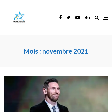
Mois :
novembre 2021