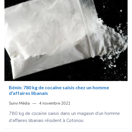
Bénin: 780 kg de cocaïne saisis chez un homme
d’affaires libanais
Sunvi Média
4 novembre 2021
780 kg de cocaïne saisis dans un magasin d’un homme
d’affaires libanais résident à Cotonou