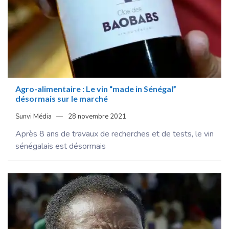
Agro-alimentaire : Le vin “made in Sénégal”
désormais sur le marché
Sunvi Média
28 novembre 2021
Après 8 ans de travaux de recherches et de tests, le vin
sénégalais est désormais