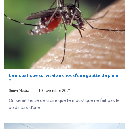
Le moustique survit-il au choc d’une goutte de pluie
?
Sunvi Média
10 novembre 2021
On serait tenté de croire que le moustique ne fait pas le
poids lors d’une