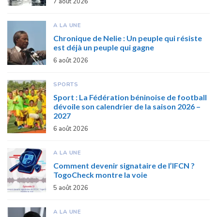
7 août 2026
A LA UNE
Chronique de Nelie : Un peuple qui résiste
est déjà un peuple qui gagne
6 août 2026
SPORTS
Sport : La Fédération béninoise de football
dévoile son calendrier de la saison 2026 –
2027
6 août 2026
A LA UNE
Comment devenir signataire de l’IFCN ?
TogoCheck montre la voie
5 août 2026
A LA UNE