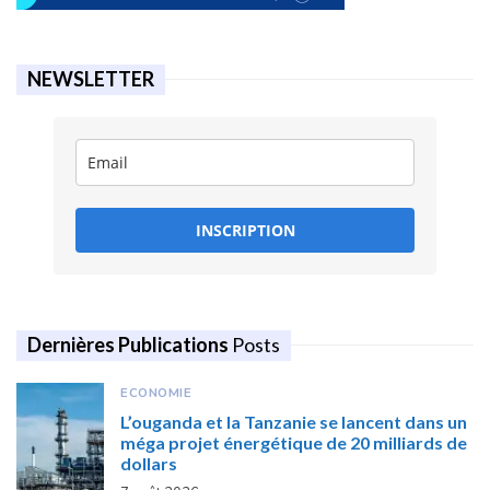
NEWSLETTER
INSCRIPTION
Dernières Publications
Posts
ECONOMIE
L’ouganda et la Tanzanie se lancent dans un
méga projet énergétique de 20 milliards de
dollars