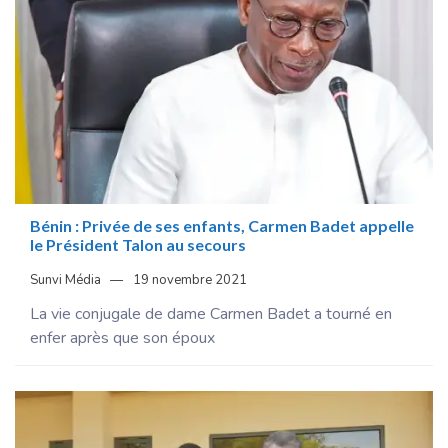
Bénin : Privée de ses enfants, Carmen Badet appelle
le Président Talon au secours
Sunvi Média
19 novembre 2021
La vie conjugale de dame Carmen Badet a tourné en
enfer après que son époux