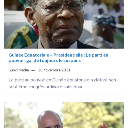
Guinée Equatoriale – Présidentielle : Le parti au
pouvoir garde toujours le suspens
Sunvi Média
26 novembre 2021
Le parti au pouvoir en Guinée équatoriale a clôturé son
septième congrès ordinaire sans pour