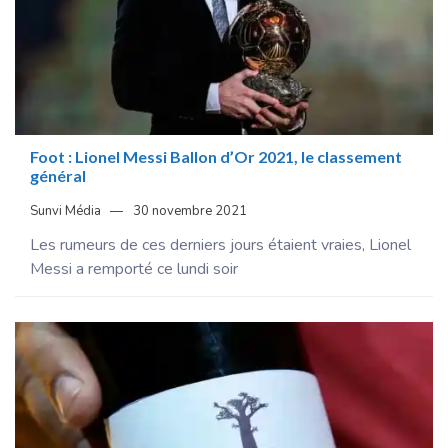
Foot : Lionel Messi Ballon d’Or 2021, le classement
général
Sunvi Média
30 novembre 2021
Les rumeurs de ces derniers jours étaient vraies, Lionel
Messi a remporté ce lundi soir