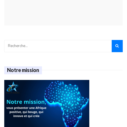
Notre mission