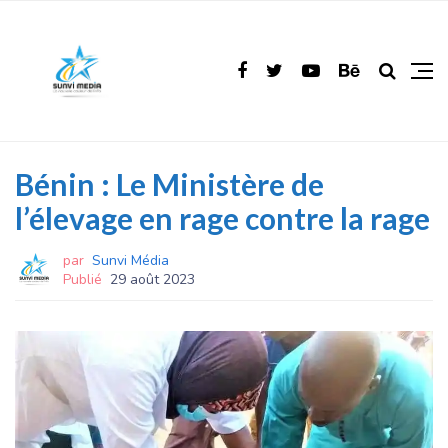
Bénin : Le Ministère de
l’élevage en rage contre la rage
par
Sunvi Média
Publié
29 août 2023