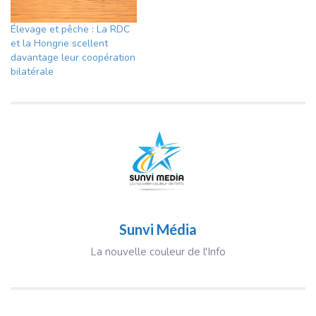
Élevage et pêche : La RDC
et la Hongrie scellent
davantage leur coopération
bilatérale
Sunvi Média
La nouvelle couleur de l'Info