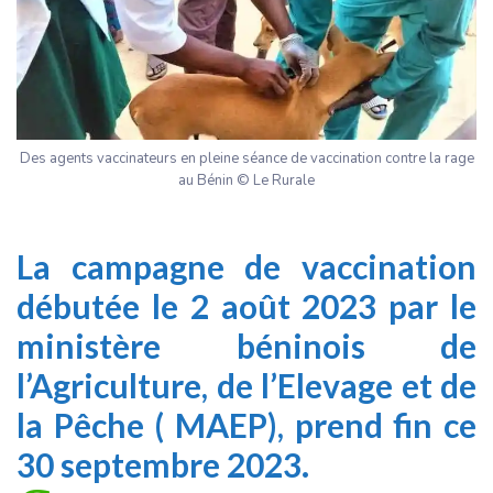
Des agents vaccinateurs en pleine séance de vaccination contre la rage
au Bénin © Le Rurale
La campagne de vaccination
débutée le 2 août 2023 par le
ministère béninois de
l’Agriculture, de l’Elevage et de
la Pêche ( MAEP), prend fin ce
30 septembre 2023.