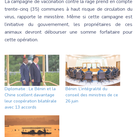
La campagne de vaccination contre la rage prend en compte
trente-cinq (35) communes à haut risque de circulation du
virus, rapporte le ministère. Même si cette campagne est
l’initiative du gouvernement, les propriétaires de ces
animaux devront débourser une somme forfaitaire pour
cette opération.
Diplomatie : Le Bénin et la
Bénin: L’intégralité du
Chine scellent davantage
conseil des ministres de ce
leur coopération bilatérale
26 juin
avec 13 accords