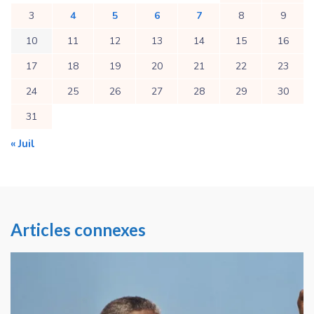
3
4
5
6
7
8
9
10
11
12
13
14
15
16
17
18
19
20
21
22
23
24
25
26
27
28
29
30
31
« Juil
Articles connexes