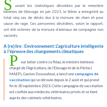
S
uivant les statistiques dévoilées par le ministère
béninois de l’élevage en juin 2023, le Bénin a enregistré au
total cinq cas de décès dus à la morsure de chien et pour
cause de rage. Ces personnes décédées, selon le rapport,
ont été victimes de la morsure d’animaux de compagnie non
vaccinés.
A (re) lire :
Environnement: L’agriculture intelligente
à l’épreuve des changements climatiques
P
our lutter contre ce fléau, le ministre béninois
chargé de l’Agriculture, de l’Elevage et de la Pêche (
MAEP), Gaston Dossouhoui, a lancé une
campagne de
vaccination
qui se déroule depuis le 2 août et qui prend
fin le 30 septembre 2023. Cette campagne de vaccination
est confiée aux médecins vétérinaires privés et se tient
auprès des cabinets vétérinaires.