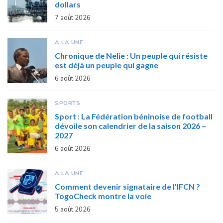
dollars
7 août 2026
A LA UNE
Chronique de Nelie : Un peuple qui résiste
est déjà un peuple qui gagne
6 août 2026
SPORTS
Sport : La Fédération béninoise de football
dévoile son calendrier de la saison 2026 –
2027
6 août 2026
A LA UNE
Comment devenir signataire de l’IFCN ?
TogoCheck montre la voie
5 août 2026