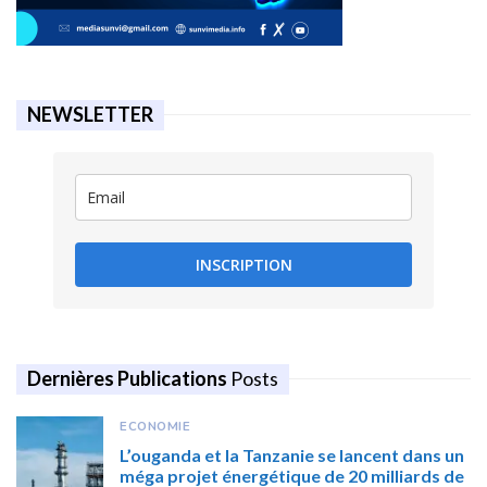
NEWSLETTER
INSCRIPTION
Dernières Publications
Posts
ECONOMIE
L’ouganda et la Tanzanie se lancent dans un
méga projet énergétique de 20 milliards de