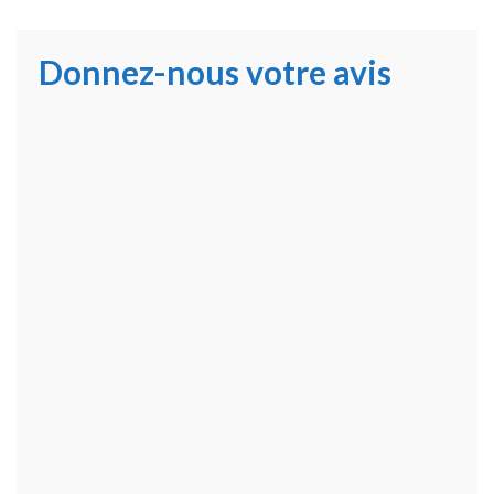
Donnez-nous votre avis