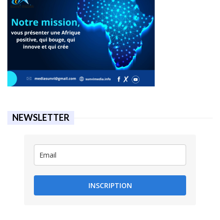
NEWSLETTER
INSCRIPTION