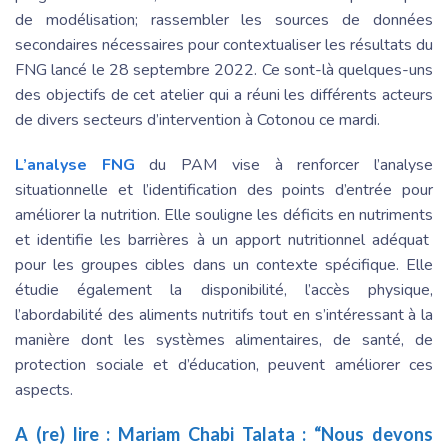
de modélisation; rassembler les sources de données
secondaires nécessaires pour contextualiser les résultats du
FNG lancé le 28 septembre 2022. Ce sont-là quelques-uns
des objectifs de cet atelier qui a réuni les différents acteurs
de divers secteurs d’intervention à Cotonou ce mardi.
L’analyse FNG
du PAM vise à renforcer l’analyse
situationnelle et l’identification des points d’entrée pour
améliorer la nutrition. Elle souligne les déficits en nutriments
et identifie les barrières à un apport nutritionnel adéquat
pour les groupes cibles dans un contexte spécifique. Elle
étudie également la disponibilité, l’accès physique,
l’abordabilité des aliments nutritifs tout en s’intéressant à la
manière dont les systèmes alimentaires, de santé, de
protection sociale et d’éducation, peuvent améliorer ces
aspects.
A (re) lire :
Mariam Chabi Talata : “Nous devons