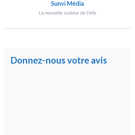
Sunvi Média
La nouvelle couleur de l'Info
Donnez-nous votre avis