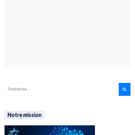
Notre mission