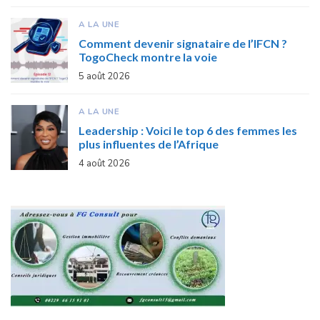
A LA UNE
Comment devenir signataire de l’IFCN ?
TogoCheck montre la voie
5 août 2026
A LA UNE
Leadership : Voici le top 6 des femmes les
plus influentes de l’Afrique
4 août 2026