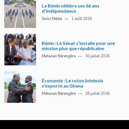
Le Bénin célèbre ses 66 ans
d’indépendance
Sunvi Média
1 août 2026
Bénin : Le Sénat s’installe pour une
mission plus que républicaine
Mahunan Bérengère
30 juillet 2026
Économie : Le coton béninois
s’exporte au Ghana
Mahunan Bérengère
28 juillet 2026