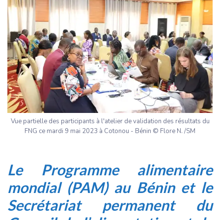
Vue partielle des participants à l'atelier de validation des résultats du
FNG ce mardi 9 mai 2023 à Cotonou - Bénin © Flore N. /SM
Le Programme alimentaire
mondial
(PAM) au Bénin et le
Secrétariat permanent du