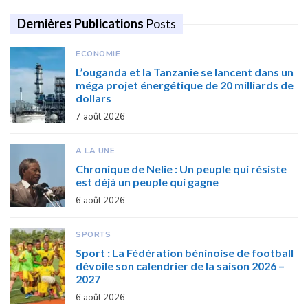
Dernières Publications
Posts
ECONOMIE
L’ouganda et la Tanzanie se lancent dans un
méga projet énergétique de 20 milliards de
dollars
7 août 2026
A LA UNE
Chronique de Nelie : Un peuple qui résiste
est déjà un peuple qui gagne
6 août 2026
SPORTS
Sport : La Fédération béninoise de football
dévoile son calendrier de la saison 2026 –
2027
6 août 2026