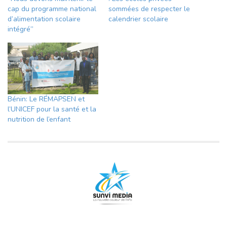
cap du programme national
sommées de respecter le
d’alimentation scolaire
calendrier scolaire
intégré”
Bénin: Le RÉMAPSEN et
l’UNICEF pour la santé et la
nutrition de l’enfant