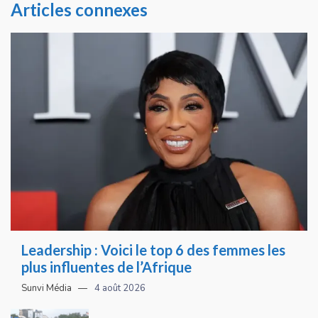
Articles connexes
Leadership : Voici le top 6 des femmes les
plus influentes de l’Afrique
Sunvi Média
4 août 2026