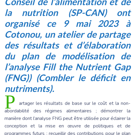
Conseil de l’alimentation et de
la nutrition (SP-CAN) ont
organisé ce 9 mai 2023 à
Cotonou, un atelier de partage
des résultats et d’élaboration
du plan de modélisation de
l’analyse Fill the Nutrient Gap
(FNG)) (Combler le déficit en
nutriments).
P
artager les résultats de base sur le coût et la non-
abordabilité des régimes alimentaires ; démontrer la
manière dont l’analyse FNG peut être utilisée pour éclairer la
conception et la mise en œuvre de politiques et de
programmes futurs ; recueillir des contributions pour le plan