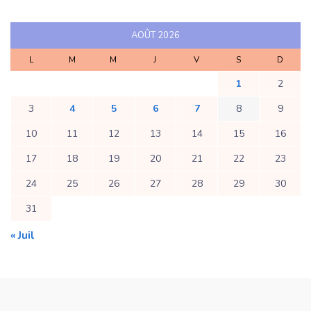
AOÛT 2026
L
M
M
J
V
S
D
1
2
3
4
5
6
7
8
9
10
11
12
13
14
15
16
17
18
19
20
21
22
23
24
25
26
27
28
29
30
31
« Juil