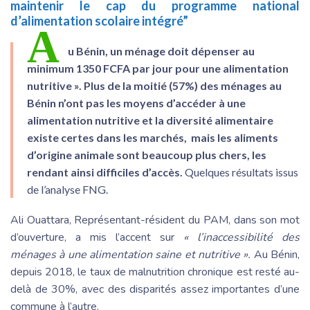
maintenir le cap du programme national
d’alimentation scolaire intégré”
A
u Bénin, un ménage doit dépenser au
minimum 1350 FCFA par jour pour une alimentation
nutritive ». Plus de la moitié (57%) des ménages au
Bénin n’ont pas les moyens d’accéder à une
alimentation nutritive et la diversité alimentaire
existe certes dans les marchés, mais les aliments
d’origine animale sont beaucoup plus chers, les
rendant ainsi difficiles d’accès.
Quelques résultats issus
de l’analyse FNG.
Ali Ouattara, Représentant-résident du PAM, dans son mot
d’ouverture, a mis l’accent sur
« l’inaccessibilité des
ménages à une alimentation saine et nutritive ».
Au Bénin,
depuis 2018, le taux de malnutrition chronique est resté au-
delà de 30%, avec des disparités assez importantes d’une
commune à l’autre.