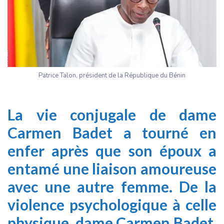
Patrice Talon, président de la République du Bénin
La vie conjugale de dame
Carmen Badet a tourné en
enfer après que son époux a
entamé une liaison amoureuse
avec une autre femme. De la
violence psychologique à celle
physique, dame Carmen Badet,