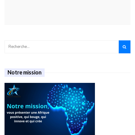
Notre mission