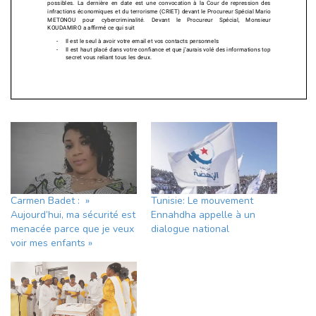
Carmen Badet : »
Tunisie: Le mouvement
Aujourd’hui, ma sécurité est
Ennahdha appelle à un
menacée parce que je veux
dialogue national
voir mes enfants »