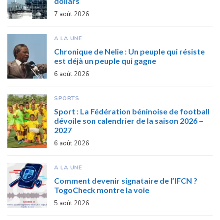
dollars
7 août 2026
A LA UNE
Chronique de Nelie : Un peuple qui résiste
est déjà un peuple qui gagne
6 août 2026
SPORTS
Sport : La Fédération béninoise de football
dévoile son calendrier de la saison 2026 –
2027
6 août 2026
A LA UNE
Comment devenir signataire de l’IFCN ?
TogoCheck montre la voie
5 août 2026