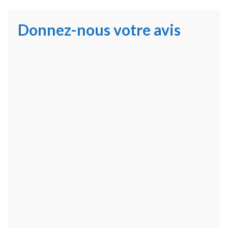
Donnez-nous votre avis