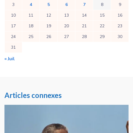
3
4
5
6
7
8
9
10
11
12
13
14
15
16
17
18
19
20
21
22
23
24
25
26
27
28
29
30
31
« Juil
Articles connexes