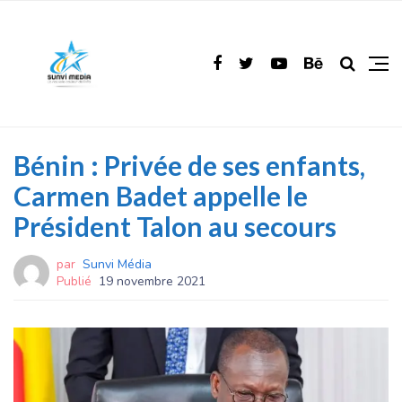
Bénin : Privée de ses enfants,
Carmen Badet appelle le
Président Talon au secours
par
Sunvi Média
Publié
19 novembre 2021