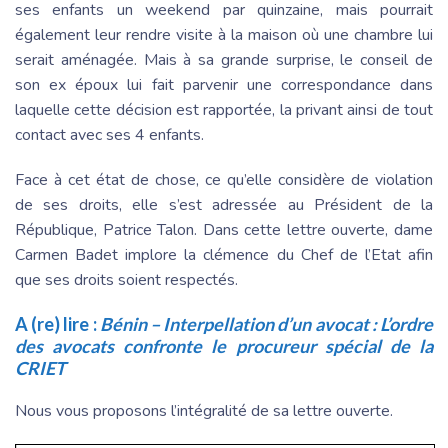
ses enfants un weekend par quinzaine, mais pourrait
également leur rendre visite à la maison où une chambre lui
serait aménagée. Mais à sa grande surprise, le conseil de
son ex époux lui fait parvenir une correspondance dans
laquelle cette décision est rapportée, la privant ainsi de tout
contact avec ses 4 enfants.
Face à cet état de chose, ce qu’elle considère de violation
de ses droits, elle s’est adressée au Président de la
République, Patrice Talon. Dans cette lettre ouverte, dame
Carmen Badet implore la clémence du Chef de l’Etat afin
que ses droits soient respectés.
A (re) lire :
Bénin – Interpellation d’un avocat : L’ordre
des avocats confronte le procureur spécial de la
CRIET
Nous vous proposons l’intégralité de sa lettre ouverte.