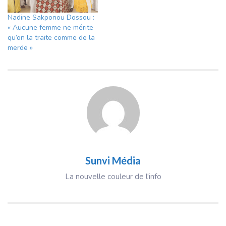
Nadine Sakponou Dossou :
« Aucune femme ne mérite
qu’on la traite comme de la
merde »
Sunvi Média
La nouvelle couleur de l'info