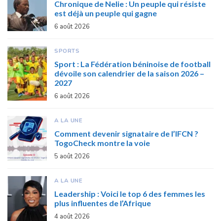
Chronique de Nelie : Un peuple qui résiste
est déjà un peuple qui gagne
6 août 2026
SPORTS
Sport : La Fédération béninoise de football
dévoile son calendrier de la saison 2026 –
2027
6 août 2026
A LA UNE
Comment devenir signataire de l’IFCN ?
TogoCheck montre la voie
5 août 2026
A LA UNE
Leadership : Voici le top 6 des femmes les
plus influentes de l’Afrique
4 août 2026