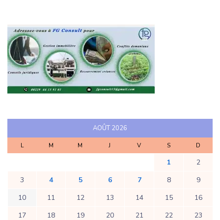
AOÛT 2026
L
M
M
J
V
S
D
1
2
3
4
5
6
7
8
9
10
11
12
13
14
15
16
17
18
19
20
21
22
23