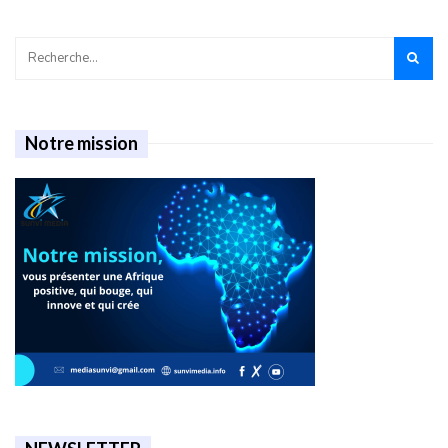
Notre mission