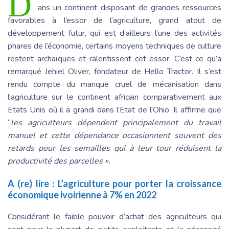
D
ans un continent disposant de grandes ressources
favorables à l’essor de l’agriculture, grand atout de
développement futur, qui est d’ailleurs l’une des activités
phares de l’économie, certains moyens techniques de culture
restent archaïques et ralentissent cet essor. C’est ce qu’a
remarqué Jehiel Oliver, fondateur de Hello Tractor. Il s’est
rendu compte du manque cruel de mécanisation dans
l’agriculture sur le continent africain comparativement aux
Etats Unis où il a grandi dans l’Etat de l’Ohio. Il affirme que
“
les agriculteurs dépendent principalement du travail
manuel et cette dépendance occasionnent souvent des
retards pour les semailles qui à leur tour réduisent la
productivité des parcelles ».
A (re) lire :
L’agriculture pour porter la croissance
économique ivoirienne à 7% en 2022
Considérant le faible pouvoir d’achat des agriculteurs qui