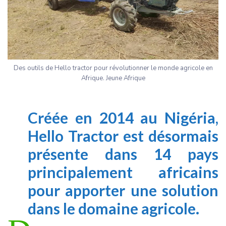
Des outils de Hello tractor pour révolutionner le monde agricole en
Afrique. Jeune Afrique
Créée en 2014 au Nigéria,
Hello Tractor est désormais
présente dans 14 pays
principalement africains
pour apporter une solution
dans le domaine agricole.