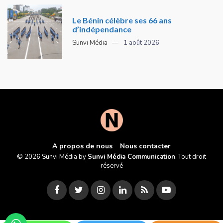
Le Bénin célèbre ses 66 ans
d’indépendance
Sunvi Média
1 août 2026
A propos de nous
Nous contacter
© 2026 Sunvi Média by
Sunvi Média Communication
. Tout droit
réservé