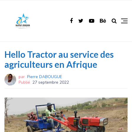
Hello Tractor au service des
agriculteurs en Afrique
par
Pierre DABOUGUE
Publié
27 septembre 2022