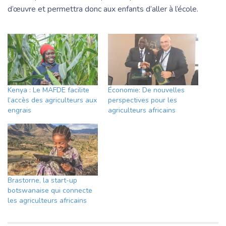
d’œuvre et permettra donc aux enfants d’aller à l’école.
Kenya : Le MAFDE facilite
Économie: De nouvelles
l’accès des agriculteurs aux
perspectives pour les
engrais
agriculteurs africains
Brastorne, la start-up
botswanaise qui connecte
les agriculteurs africains