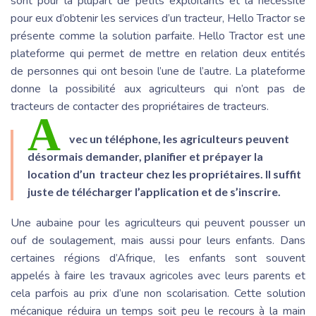
sont pour la plupart de petits exploitants et la nécessité
pour eux d’obtenir les services d’un tracteur, Hello Tractor se
présente comme la solution parfaite. Hello Tractor est une
plateforme qui permet de mettre en relation deux entités
de personnes qui ont besoin l’une de l’autre. La plateforme
donne la possibilité aux agriculteurs qui n’ont pas de
tracteurs de contacter des propriétaires de tracteurs.
A
vec un téléphone, les agriculteurs peuvent
désormais demander, planifier et prépayer la
location d’un tracteur chez les propriétaires. Il suffit
juste de télécharger l’application et de s’inscrire.
Une aubaine pour les agriculteurs qui peuvent pousser un
ouf de soulagement, mais aussi pour leurs enfants. Dans
certaines régions d’Afrique, les enfants sont souvent
appelés à faire les travaux agricoles avec leurs parents et
cela parfois au prix d’une non scolarisation. Cette solution
mécanique réduira un temps soit peu le recours à la main