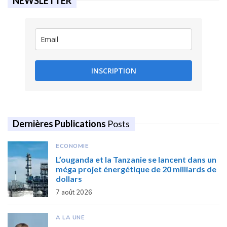
NEWSLETTER
INSCRIPTION
Dernières Publications
Posts
ECONOMIE
L’ouganda et la Tanzanie se lancent dans un
méga projet énergétique de 20 milliards de
dollars
7 août 2026
A LA UNE