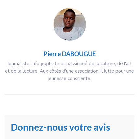
Pierre DABOUGUE
Journaliste, infographiste et passionné de la culture, de l'art
et de la lecture. Aux côtés d'une association, il lutte pour une
jeunesse consciente.
Donnez-nous votre avis