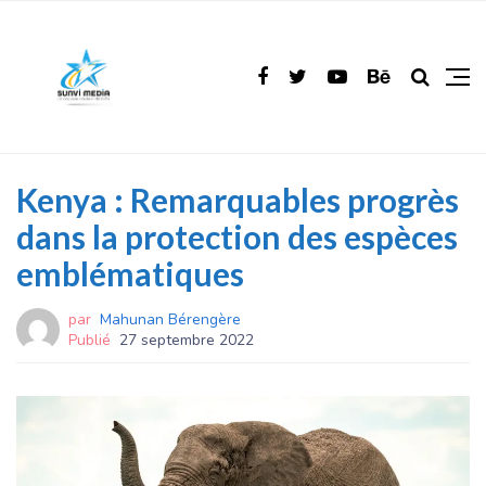
Kenya : Remarquables progrès
dans la protection des espèces
emblématiques
par
Mahunan Bérengère
Publié
27 septembre 2022