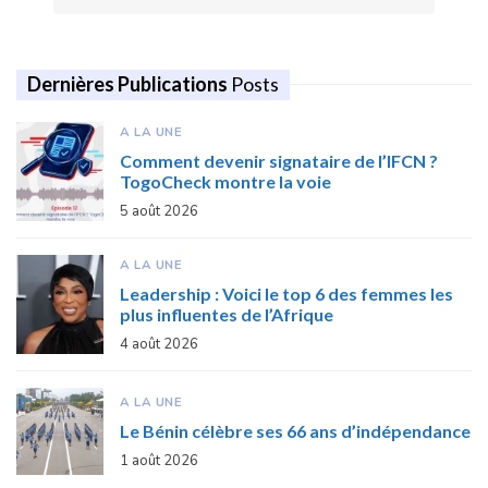
Dernières Publications
Posts
A LA UNE
Comment devenir signataire de l’IFCN ?
TogoCheck montre la voie
5 août 2026
A LA UNE
Leadership : Voici le top 6 des femmes les
plus influentes de l’Afrique
4 août 2026
A LA UNE
Le Bénin célèbre ses 66 ans d’indépendance
1 août 2026