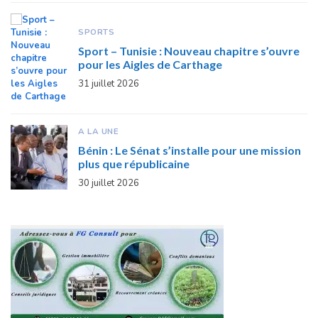
SPORTS
Sport – Tunisie : Nouveau chapitre s’ouvre
pour les Aigles de Carthage
31 juillet 2026
A LA UNE
Bénin : Le Sénat s’installe pour une mission
plus que républicaine
30 juillet 2026