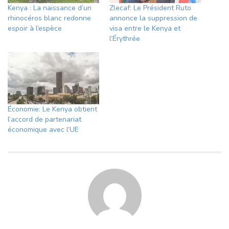
Kenya : La naissance d’un
Zlecaf: Le Président Ruto
rhinocéros blanc redonne
annonce la suppression de
espoir à l’espèce
visa entre le Kenya et
l’Érythrée
Économie: Le Kenya obtient
l’accord de partenariat
économique avec l’UE