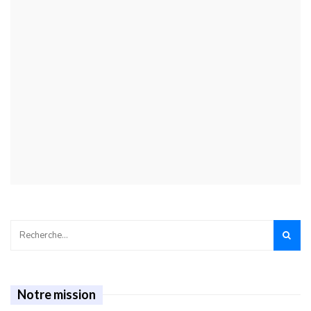
Notre mission