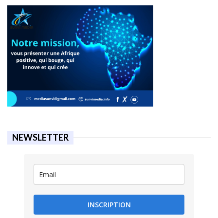
NEWSLETTER
INSCRIPTION