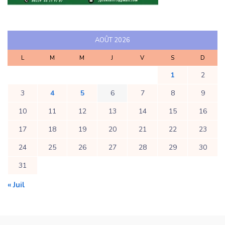
AOÛT 2026
L
M
M
J
V
S
D
1
2
3
4
5
6
7
8
9
10
11
12
13
14
15
16
17
18
19
20
21
22
23
24
25
26
27
28
29
30
31
« Juil