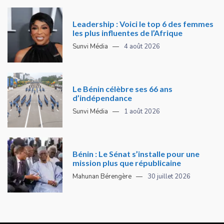
Leadership : Voici le top 6 des femmes
les plus influentes de l’Afrique
Sunvi Média
4 août 2026
Le Bénin célèbre ses 66 ans
d’indépendance
Sunvi Média
1 août 2026
Bénin : Le Sénat s’installe pour une
mission plus que républicaine
Mahunan Bérengère
30 juillet 2026