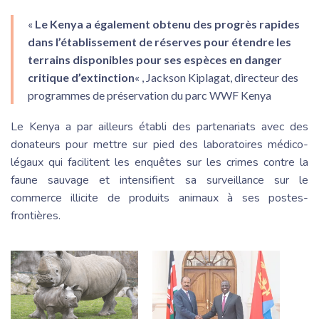
«
Le Kenya a également obtenu des progrès rapides
dans l’établissement de réserves pour étendre les
terrains disponibles pour ses espèces en danger
critique d’extinction
« , Jackson Kiplagat, directeur des
programmes de préservation du parc WWF Kenya
Le Kenya a par ailleurs établi des partenariats avec des
donateurs pour mettre sur pied des laboratoires médico-
légaux qui facilitent les enquêtes sur les crimes contre la
faune sauvage et intensifient sa surveillance sur le
commerce illicite de produits animaux à ses postes-
frontières.