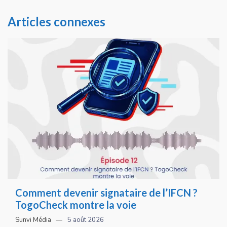
Articles connexes
Comment devenir signataire de l’IFCN ?
TogoCheck montre la voie
Sunvi Média
5 août 2026