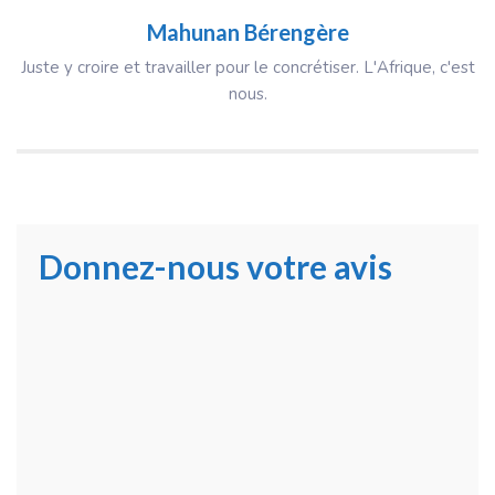
Mahunan Bérengère
Juste y croire et travailler pour le concrétiser. L'Afrique, c'est
nous.
Donnez-nous votre avis