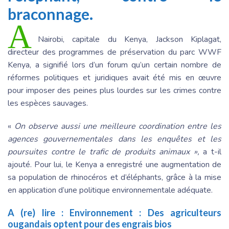
braconnage.
A
Nairobi, capitale du Kenya, Jackson Kiplagat,
directeur des programmes de préservation du parc WWF
Kenya, a signifié lors d’un forum qu’un certain nombre de
réformes politiques et juridiques avait été mis en œuvre
pour imposer des peines plus lourdes sur les crimes contre
les espèces sauvages.
«
On observe aussi une meilleure coordination entre les
agences gouvernementales dans les enquêtes et les
poursuites contre le trafic de produits animaux »,
a t-il
ajouté. Pour lui, le Kenya a enregistré une augmentation de
sa population de rhinocéros et d’éléphants, grâce à la mise
en application d’une politique environnementale adéquate.
A (re) lire :
Environnement : Des agriculteurs
ougandais optent pour des engrais bios