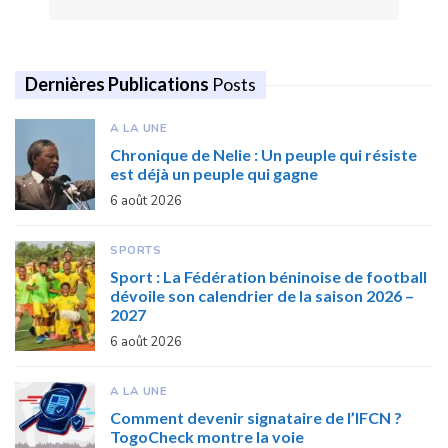
Dernières Publications
Posts
A LA UNE
Chronique de Nelie : Un peuple qui résiste
est déjà un peuple qui gagne
6 août 2026
SPORTS
Sport : La Fédération béninoise de football
dévoile son calendrier de la saison 2026 –
2027
6 août 2026
A LA UNE
Comment devenir signataire de l’IFCN ?
TogoCheck montre la voie