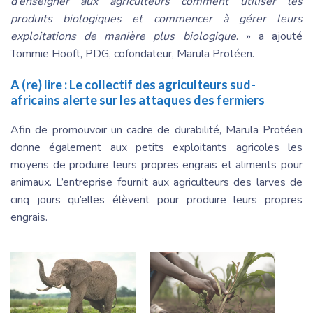
d’enseigner aux agriculteurs comment utiliser les
produits biologiques et commencer à gérer leurs
exploitations de manière plus biologique
. » a ajouté
Tommie Hooft, PDG, cofondateur, Marula Protéen.
A (re) lire :
Le collectif des agriculteurs sud-
africains alerte sur les attaques des fermiers
Afin de promouvoir un cadre de durabilité, Marula Protéen
donne également aux petits exploitants agricoles les
moyens de produire leurs propres engrais et aliments pour
animaux. L’entreprise fournit aux agriculteurs des larves de
cinq jours qu’elles élèvent pour produire leurs propres
engrais.