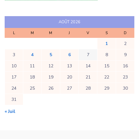
AOÛT 2026
L
M
M
J
V
S
D
1
2
3
4
5
6
7
8
9
10
11
12
13
14
15
16
17
18
19
20
21
22
23
24
25
26
27
28
29
30
31
« Juil