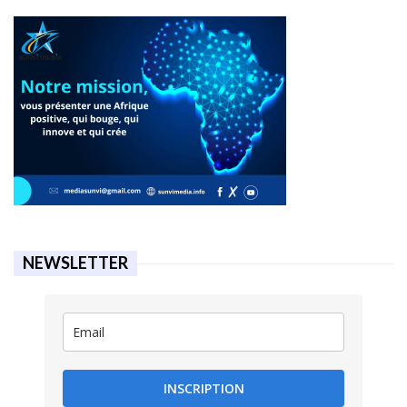
NEWSLETTER
INSCRIPTION