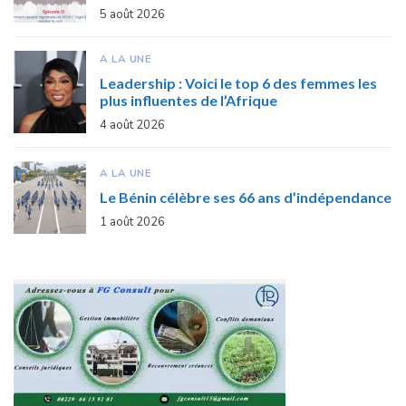
5 août 2026
A LA UNE
Leadership : Voici le top 6 des femmes les
plus influentes de l’Afrique
4 août 2026
A LA UNE
Le Bénin célèbre ses 66 ans d’indépendance
1 août 2026