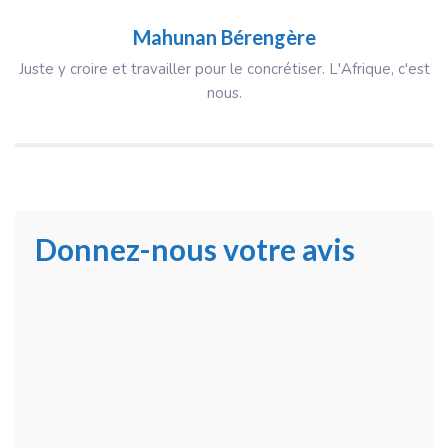
Mahunan Bérengère
Juste y croire et travailler pour le concrétiser. L'Afrique, c'est
nous.
Donnez-nous votre avis