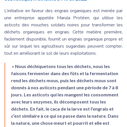
L’initiative en faveur des engrais organiques est menée par
une entreprise appelée Marula Protéen, qui utilise les
asticots des mouches soldats noires pour transformer les
déchets organiques en engrais. Cette matière première,
facilement disponible, fournit un engrais organique propre et
sûr sur lequel les agriculteurs ougandais peuvent compter,
tout en améliorant le sol de leurs exploitations.
» Nous déchiquetons tous les déchets, nous les
faisons fermenter dans des fûts et la fermentation
rend les déchets mous, puis les déchets mous sont
donnés à nos asticots pendant une période de 7 à 8
jours. Les asticots qui les mangent les consomment
avec leurs enzymes, ils décomposent tous les
déchets. En fait, le caca de la larve est l’engrais et
c’est similaire à ce qui se passe dans la nature. Dans
la nature, une chose meurt et pourrit et elle est