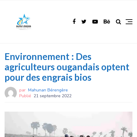
Environnement : Des
agriculteurs ougandais optent
pour des engrais bios
par
Mahunan Bérengère
Publié
21 septembre 2022