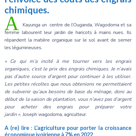
chimiques.
A
Kayunga un centre de l’Ouganda, Wagodoma et sa
femme labourent leur jardin de haricots à mains nues. Ils
répandent la matière organique sur le sol avant de semer
les légumineuses.
« Ce qui m’a incité à me tourner vers les engrais
organiques, c’est le prix des engrais chimiques. Je n’avais
pas d’autre source d’argent pour continuer à les utiliser.
Les petites récoltes que nous obtenions ne permettaient
de subvenir qu’aux besoins de base du ménage, donc au
début de la saison de plantation, vous n’avez pas d’argent
pour acheter des engrais pour préparer votre
jardin ».
Joseph wagodoma, agriculteur.
A (re) lire :
L’agriculture pour porter la croissance
économique ivoirienne à 7% en 2022