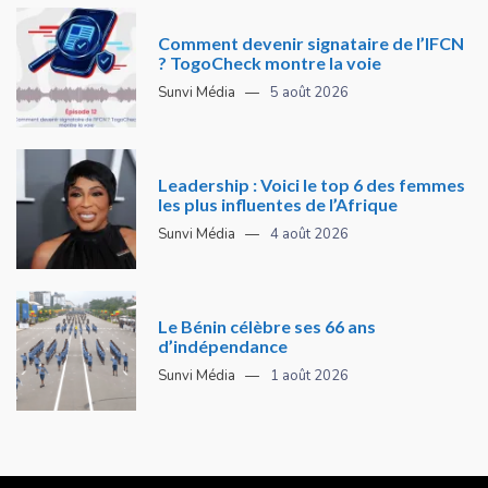
Comment devenir signataire de l’IFCN
? TogoCheck montre la voie
Sunvi Média
5 août 2026
Leadership : Voici le top 6 des femmes
les plus influentes de l’Afrique
Sunvi Média
4 août 2026
Le Bénin célèbre ses 66 ans
d’indépendance
Sunvi Média
1 août 2026