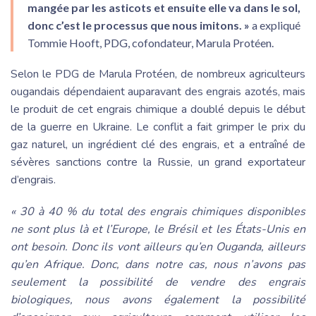
mangée par les asticots et ensuite elle va dans le sol,
donc c’est le processus que nous imitons. »
a expliqué
Tommie Hooft, PDG, cofondateur, Marula Protéen.
Selon le PDG de Marula Protéen, de nombreux agriculteurs
ougandais dépendaient auparavant des engrais azotés, mais
le produit de cet engrais chimique a doublé depuis le début
de la guerre en Ukraine. Le conflit a fait grimper le prix du
gaz naturel, un ingrédient clé des engrais, et a entraîné de
sévères sanctions contre la Russie, un grand exportateur
d’engrais.
« 30 à 40 % du total des engrais chimiques disponibles
ne sont plus là et l’Europe, le Brésil et les États-Unis en
ont besoin. Donc ils vont ailleurs qu’en Ouganda, ailleurs
qu’en Afrique. Donc, dans notre cas, nous n’avons pas
seulement la possibilité de vendre des engrais
biologiques, nous avons également la possibilité