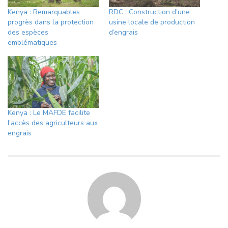
Kenya : Remarquables
RDC : Construction d’une
progrès dans la protection
usine locale de production
des espèces
d’engrais
emblématiques
Kenya : Le MAFDE facilite
l’accès des agriculteurs aux
engrais