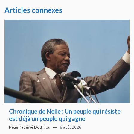
Articles connexes
Chronique de Nelie : Un peuple qui résiste
est déjà un peuple qui gagne
Nelie Kadéwé Dodjinou
6 août 2026