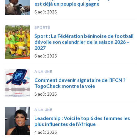
est déjà un peuple qui gagne
6 août 2026
SPORTS
Sport : La Fédération béninoise de football
dévoile son calendrier de la saison 2026 –
2027
6 août 2026
A LA UNE
Comment devenir signataire de l’IFCN ?
TogoCheck montre la voie
5 août 2026
A LA UNE
Leadership : Voici le top 6 des femmes les
plus influentes de l’Afrique
4 août 2026