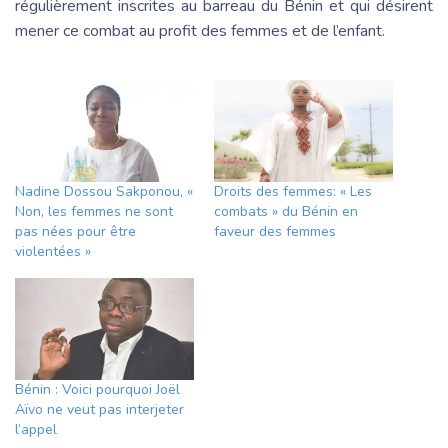
régulièrement inscrites au barreau du Bénin et qui désirent
mener ce combat au profit des femmes et de l’enfant.
Nadine Dossou Sakponou, «
Droits des femmes: « Les
Non, les femmes ne sont
combats » du Bénin en
pas nées pour être
faveur des femmes
violentées »
Bénin : Voici pourquoi Joël
Aïvo ne veut pas interjeter
l’appel