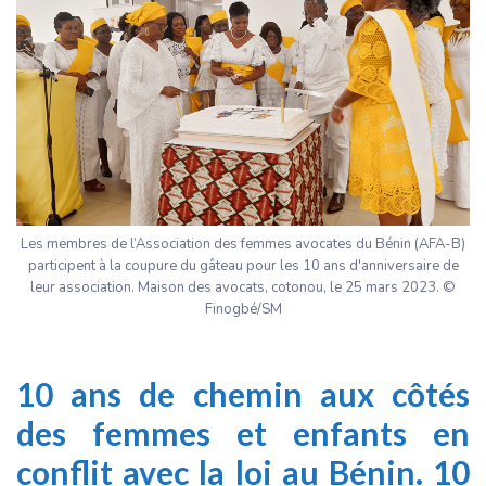
Les membres de l’Association des femmes avocates du Bénin (AFA-B)
participent à la coupure du gâteau pour les 10 ans d'anniversaire de
leur association. Maison des avocats, cotonou, le 25 mars 2023. ©
Finogbé/SM
10 ans de chemin aux côtés
des femmes et enfants en
conflit avec la loi au Bénin. 10