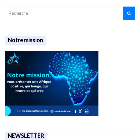
Notre mission
NEWSLETTER