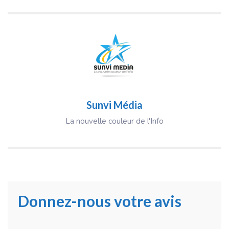
Sunvi Média
La nouvelle couleur de l'Info
Donnez-nous votre avis