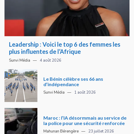
Leadership : Voici le top 6 des femmes les
plus influentes de l’Afrique
Sunvi Média
4 août 2026
Le Bénin célèbre ses 66 ans
d’indépendance
Sunvi Média
1 août 2026
Maroc : l’IA désormmais au service de
la police pour une sécurité renforcée
Mahunan Bérengère
23 juillet 2026