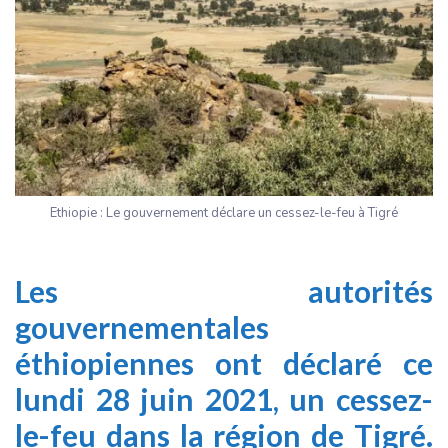
Ethiopie : Le gouvernement déclare un cessez-le-feu à Tigré
Les autorités
gouvernementales
éthiopiennes ont déclaré ce
lundi 28 juin 2021, un cessez-
le-feu dans la région de Tigré.