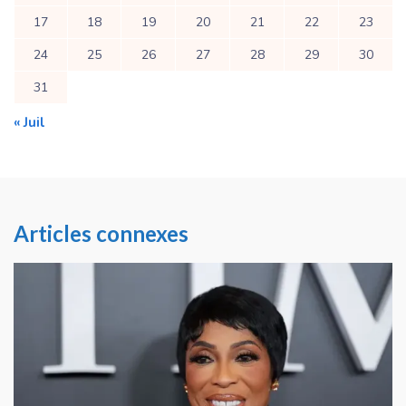
17
18
19
20
21
22
23
24
25
26
27
28
29
30
31
« Juil
Articles connexes