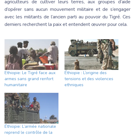
agriculteurs de cultiver leurs terres, aux groupes d’aide
d’opérer sans aucun mouvement militaire et de s’engager
avec les militants de l’ancien parti au pouvoir du Tigré. Ces
derniers recherchent la paix et entendent œuvrer pour cela.
Ethiopie: Le Tigré face aux
Éthiopie : L’origine des
armes sans grand renfort
tensions et des violences
humanitaire
ethniques
Éthiopie: L’armée nationale
reprend le contrôle de la