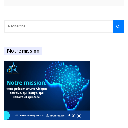
Notre mission