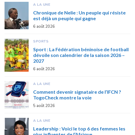
A LA UNE
Chronique de Nelie : Un peuple qui résiste
est déjà un peuple qui gagne
6 août 2026
SPORTS
Sport : La Fédération béninoise de football
dévoile son calendrier de la saison 2026 –
2027
6 août 2026
A LA UNE
Comment devenir signataire de l’IFCN ?
TogoCheck montre la voie
5 août 2026
A LA UNE
Leadership : Voici le top 6 des femmes les
plus influentes de l’Afrique