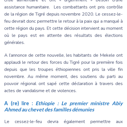
assistance humanitaire.
Les combattants ont pris contrôle
de la région de Tigré depuis novembre 2020. Le cessez-le-
feu devrait donc permettre le retour à la paix qui a manqué à
cette région du pays. Et cette décision intervient au moment
où le pays est en attente des résultats des élections
générales.
A l’annonce de cette nouvelle, les habitants de Mekele ont
applaudi le retour des forces du Tigré pour la première fois
depuis que les troupes éthiopiennes ont pris la ville fin
novembre. Au même moment, des soutiens du parti au
pouvoir régional ont sapé cette déclaration à travers des
actes de vandalisme et de violences.
A (re) lire :
Ethiopie : Le premier ministre Abiy
Ahmed au chevet des familles démunies
Le cessez-le-feu devra également permettre aux