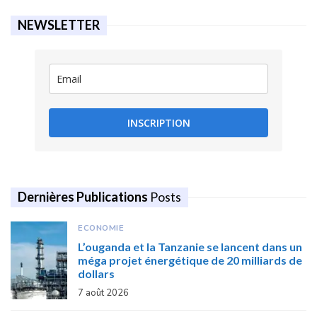
NEWSLETTER
INSCRIPTION
Dernières Publications
Posts
ECONOMIE
L’ouganda et la Tanzanie se lancent dans un
méga projet énergétique de 20 milliards de
dollars
7 août 2026