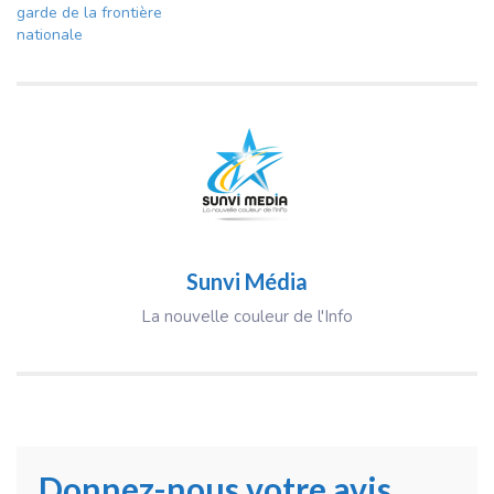
garde de la frontière
nationale
Sunvi Média
La nouvelle couleur de l'Info
Donnez-nous votre avis