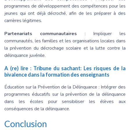
programmes de développement des compétences pour les
jeunes qui ont déjà décroché, afin de les préparer à des
carrières légitimes.
Partenariats communautaires
: Impliquer les
communautés, les familles et les organisations locales dans
la prévention du décrochage scolaire et la lutte contre la
délinquance juvénile.
A (re) lire :
Tribune du sachant: Les risques de la
bivalence dans la formation des enseignants
Éducation sur la Prévention de la Délinquance : Intégrer des
programmes éducatifs sur la prévention de la délinquance
dans les écoles pour sensibiliser les élèves aux
conséquences de la délinquance.
Conclusion