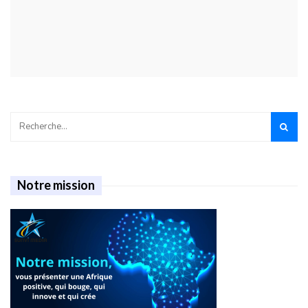
Notre mission