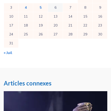
3
4
5
6
7
8
9
10
11
12
13
14
15
16
17
18
19
20
21
22
23
24
25
26
27
28
29
30
31
« Juil
Articles connexes