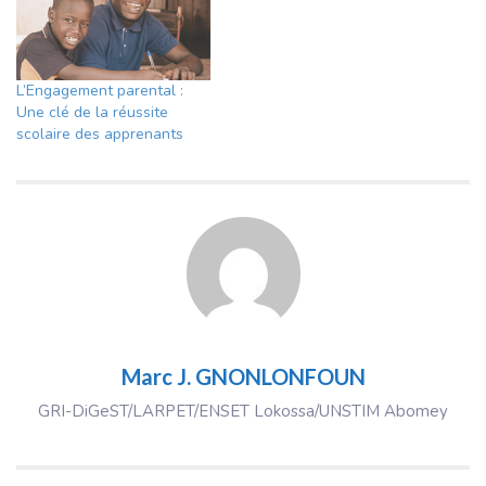
L’Engagement parental :
Une clé de la réussite
scolaire des apprenants
Marc J. GNONLONFOUN
GRI-DiGeST/LARPET/ENSET Lokossa/UNSTIM Abomey