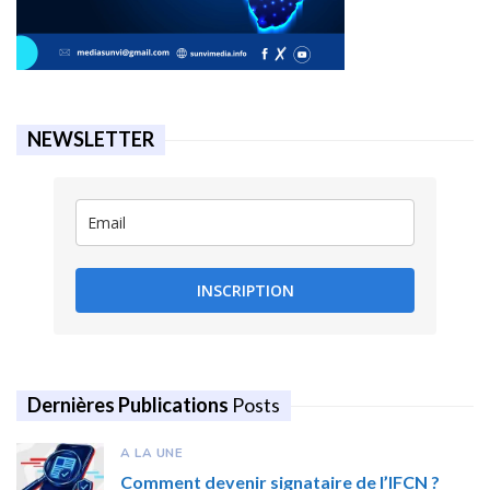
NEWSLETTER
INSCRIPTION
Dernières Publications
Posts
A LA UNE
Comment devenir signataire de l’IFCN ?