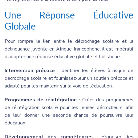
Une Réponse Éducative
Globale
Pour rompre le lien entre le décrochage scolaire et la
délinquance juvénile en Afrique francophone, il est impératif
d’adopter une réponse éducative globale et holistique :
Intervention précoce
: Identifier les élèves à risque de
décrochage scolaire et fournissez-leur un soutien précoce et
adapté pour les maintenir sur la voie de l’éducation.
Programmes de réintégration :
Créer des programmes
de réintégration scolaire pour les jeunes décrocheurs, afin
de leur donner une seconde chance de poursuivre leur
éducation.
Développement des compétences
: Proposer des