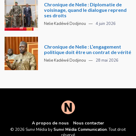
Chronique de Nelie : Diplomatie de
voisinage, quand le dialogue reprend
ses droits
Nelie Kadéwé Dodjinou
4 juin 2026
Chronique de Nelie : L’engagement
politique doit être un contrat de vérité
Nelie Kadéwé Dodjinou
28 mai 2026
A propos de nous
Nous contacter
© 2026 Sunvi Média by
Sunvi Média Communication
. Tout droit
réservé