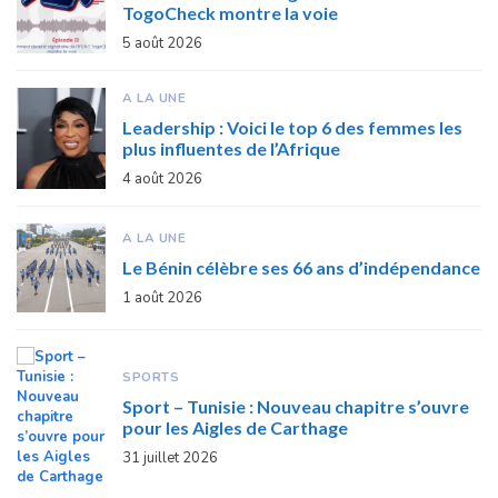
TogoCheck montre la voie
5 août 2026
A LA UNE
Leadership : Voici le top 6 des femmes les
plus influentes de l’Afrique
4 août 2026
A LA UNE
Le Bénin célèbre ses 66 ans d’indépendance
1 août 2026
SPORTS
Sport – Tunisie : Nouveau chapitre s’ouvre
pour les Aigles de Carthage
31 juillet 2026