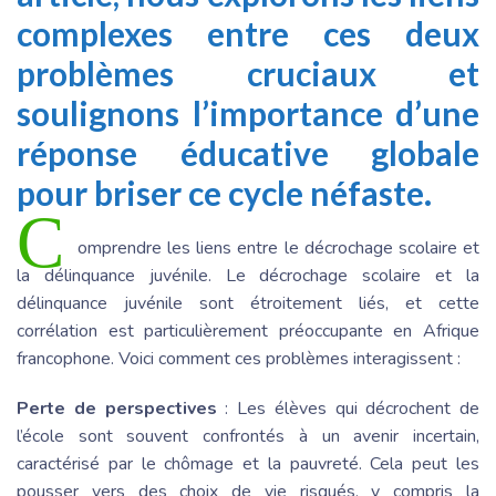
complexes entre ces deux
problèmes cruciaux et
soulignons l’importance d’une
réponse éducative globale
pour briser ce cycle néfaste.
C
omprendre les liens entre le décrochage scolaire et
la délinquance juvénile. Le décrochage scolaire et la
délinquance juvénile sont étroitement liés, et cette
corrélation est particulièrement préoccupante en Afrique
francophone. Voici comment ces problèmes interagissent :
Perte de perspectives
: Les élèves qui décrochent de
l’école sont souvent confrontés à un avenir incertain,
caractérisé par le chômage et la pauvreté. Cela peut les
pousser vers des choix de vie risqués, y compris la