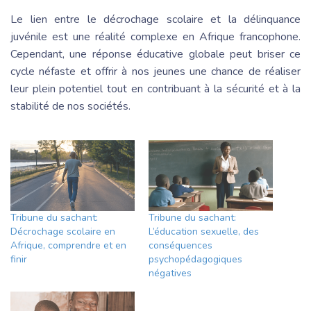
Le lien entre le décrochage scolaire et la délinquance
juvénile est une réalité complexe en Afrique francophone.
Cependant, une réponse éducative globale peut briser ce
cycle néfaste et offrir à nos jeunes une chance de réaliser
leur plein potentiel tout en contribuant à la sécurité et à la
stabilité de nos sociétés.
Tribune du sachant:
Tribune du sachant:
Décrochage scolaire en
L’éducation sexuelle, des
Afrique, comprendre et en
conséquences
finir
psychopédagogiques
négatives