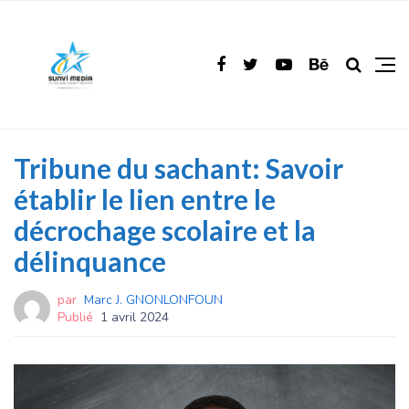
Tribune du sachant: Savoir
établir le lien entre le
décrochage scolaire et la
délinquance
par
Marc J. GNONLONFOUN
Publié
1 avril 2024