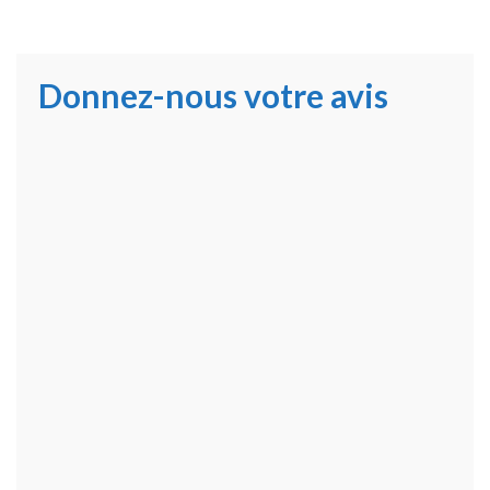
Donnez-nous votre avis