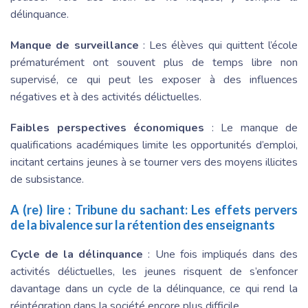
délinquance.
Manque de surveillance
: Les élèves qui quittent l’école
prématurément ont souvent plus de temps libre non
supervisé, ce qui peut les exposer à des influences
négatives et à des activités délictuelles.
Faibles perspectives économiques
: Le manque de
qualifications académiques limite les opportunités d’emploi,
incitant certains jeunes à se tourner vers des moyens illicites
de subsistance.
A (re) lire :
Tribune du sachant: Les effets pervers
de la bivalence sur la rétention des enseignants
Cycle de la délinquance
: Une fois impliqués dans des
activités délictuelles, les jeunes risquent de s’enfoncer
davantage dans un cycle de la délinquance, ce qui rend la
réintégration dans la société encore plus difficile.