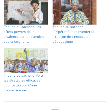
Tribune du sachant: Les
Tribune du sachant :
effets pervers de la
L’impératif de réinventer la
bivalence sur la rétention
direction de l’inspection
des enseignants
pédagogique
Tribune du sachant: Voici
les stratégies efficaces
pour la gestion d’une
classe réussie.