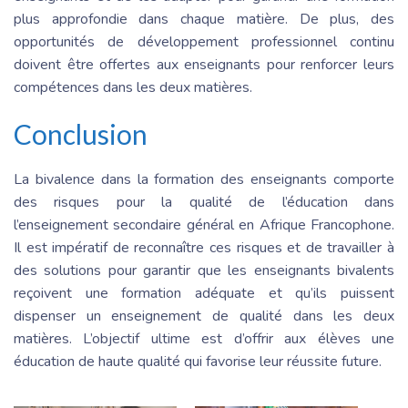
plus approfondie dans chaque matière. De plus, des
opportunités de développement professionnel continu
doivent être offertes aux enseignants pour renforcer leurs
compétences dans les deux matières.
Conclusion
La bivalence dans la formation des enseignants comporte
des risques pour la qualité de l’éducation dans
l’enseignement secondaire général en Afrique Francophone.
Il est impératif de reconnaître ces risques et de travailler à
des solutions pour garantir que les enseignants bivalents
reçoivent une formation adéquate et qu’ils puissent
dispenser un enseignement de qualité dans les deux
matières. L’objectif ultime est d’offrir aux élèves une
éducation de haute qualité qui favorise leur réussite future.