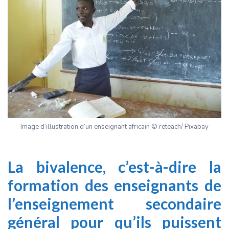
Image d’illustration d’un enseignant africain © reteach/ Pixabay
La bivalence, c’est-à-dire la
formation des enseignants de
l’enseignement secondaire
général pour qu’ils puissent