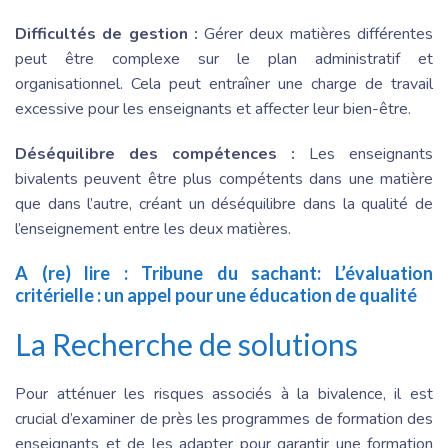
Difficultés de gestion :
Gérer deux matières différentes
peut être complexe sur le plan administratif et
organisationnel. Cela peut entraîner une charge de travail
excessive pour les enseignants et affecter leur bien-être.
Déséquilibre des compétences :
Les enseignants
bivalents peuvent être plus compétents dans une matière
que dans l’autre, créant un déséquilibre dans la qualité de
l’enseignement entre les deux matières.
A (re) lire :
Tribune du sachant: L’évaluation
critérielle : un appel pour une éducation de qualité
La Recherche de solutions
Pour atténuer les risques associés à la bivalence, il est
crucial d’examiner de près les programmes de formation des
enseignants et de les adapter pour garantir une formation