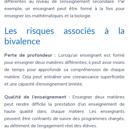
différentes au niveau de l’enseignement secondaire. Par
exemple, un enseignant peut être formé à la fois pour
enseigner les mathématiques et la biologie.
Les risques associés à la
bivalence
Perte de profondeur :
Lorsqu’un enseignant est formé
pour enseigner deux matières différentes, il peut avoir moins
de temps pour approfondir sa compréhension de chaque
matière. Cela peut entraîner une connaissance superficielle
et une capacité d’enseignement limitée.
Qualité de l’enseignement :
Enseigner deux matières
peut rendre difficile la prestation d’un enseignement de
haute qualité dans chaque matière. Les enseignants
peuvent être contraints de suivre des programmes chargés,
au détriment de l’engagement réel des élèves.