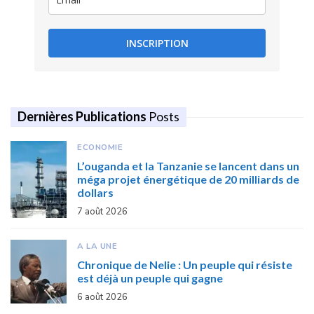
INSCRIPTION
Dernières Publications
Posts
ECONOMIE
L’ouganda et la Tanzanie se lancent dans un
méga projet énergétique de 20 milliards de
dollars
7 août 2026
A LA UNE
Chronique de Nelie : Un peuple qui résiste
est déjà un peuple qui gagne
6 août 2026