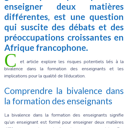
enseigner deux matières
différentes, est une question
qui suscite des débats et des
préoccupations croissantes en
Afrique francophone.
C
et article explore les risques potentiels liés à la
bivalence dans la formation des enseignants et les
implications pour la qualité de l’éducation.
Comprendre la bivalence dans
la formation des enseignants
La bivalence dans la formation des enseignants signifie
qu’un enseignant est formé pour enseigner deux matières