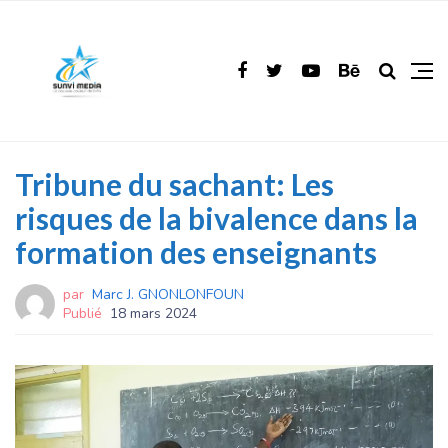
Tribune du sachant: Les
risques de la bivalence dans la
formation des enseignants
par
Marc J. GNONLONFOUN
Publié
18 mars 2024