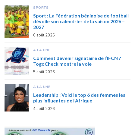
SPORTS
Sport : La Fédération béninoise de football
dévoile son calendrier de la saison 2026 –
2027
6 août 2026
A LA UNE
Comment devenir signataire de l’IFCN ?
TogoCheck montre la voie
5 août 2026
A LA UNE
Leadership : Voici le top 6 des femmes les
plus influentes de l’Afrique
4 août 2026