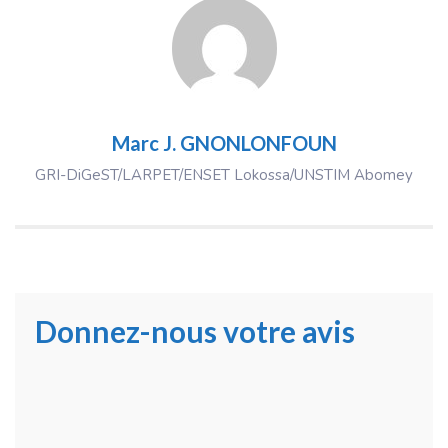
Marc J. GNONLONFOUN
GRI-DiGeST/LARPET/ENSET Lokossa/UNSTIM Abomey
Donnez-nous votre avis