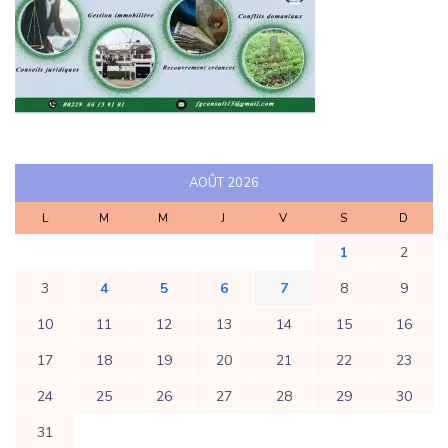
AOÛT 2026
L
M
M
J
V
S
D
1
2
3
4
5
6
7
8
9
10
11
12
13
14
15
16
17
18
19
20
21
22
23
24
25
26
27
28
29
30
31