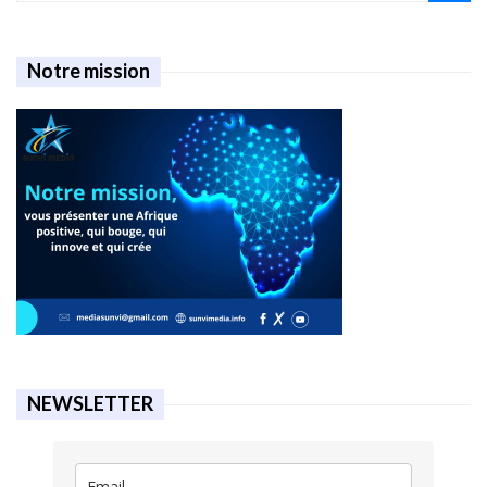
Notre mission
NEWSLETTER