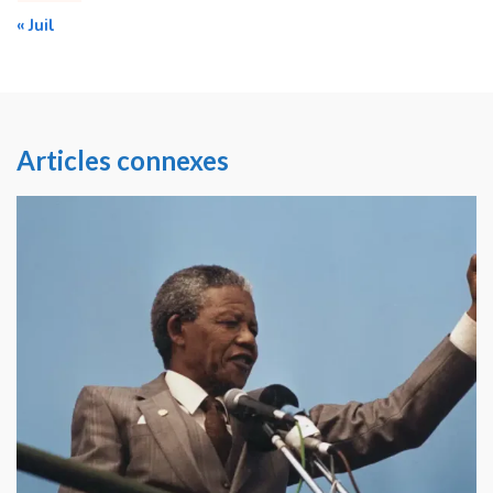
« Juil
Articles connexes