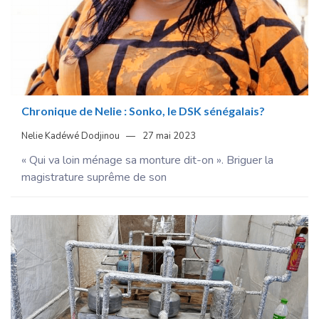
Chronique de Nelie : Sonko, le DSK sénégalais?
Nelie Kadéwé Dodjinou
27 mai 2023
« Qui va loin ménage sa monture dit-on ». Briguer la
magistrature suprême de son