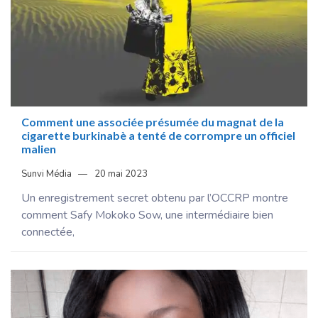
Comment une associée présumée du magnat de la
cigarette burkinabè a tenté de corrompre un officiel
malien
Sunvi Média
20 mai 2023
Un enregistrement secret obtenu par l’OCCRP montre
comment Safy Mokoko Sow, une intermédiaire bien
connectée,