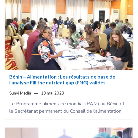
Bénin – Alimentation : Les résultats de base de
l’analyse Fill the nutrient gap (FNG) validés
Sunvi Média
10 mai 2023
Le Programme alimentaire mondial (PAM) au Bénin et
le Secrétariat permanent du Conseil de l’alimentation