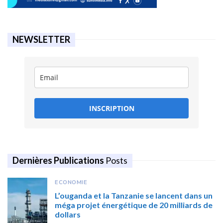
NEWSLETTER
INSCRIPTION
Dernières Publications
Posts
ECONOMIE
L’ouganda et la Tanzanie se lancent dans un
méga projet énergétique de 20 milliards de
dollars