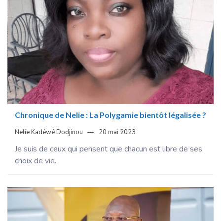
Chronique de Nelie : La Polygamie bientôt légalisée ?
Nelie Kadéwé Dodjinou
20 mai 2023
Je suis de ceux qui pensent que chacun est libre de ses
choix de vie.