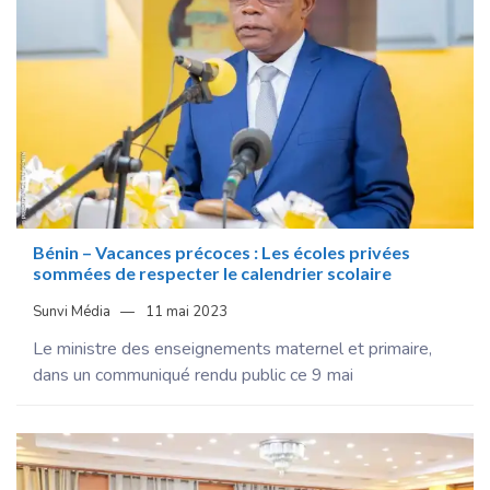
Bénin – Vacances précoces : Les écoles privées
sommées de respecter le calendrier scolaire
Sunvi Média
11 mai 2023
Le ministre des enseignements maternel et primaire,
dans un communiqué rendu public ce 9 mai