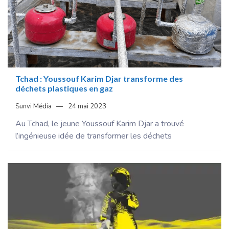
Tchad : Youssouf Karim Djar transforme des
déchets plastiques en gaz
Sunvi Média
24 mai 2023
Au Tchad, le jeune Youssouf Karim Djar a trouvé
l’ingénieuse idée de transformer les déchets