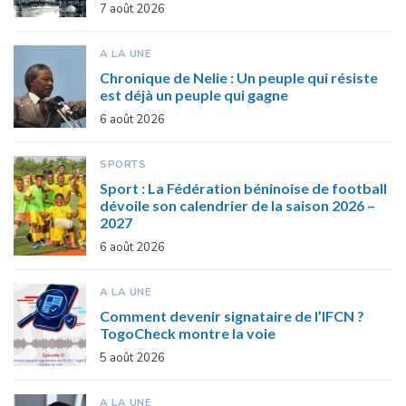
7 août 2026
A LA UNE
Chronique de Nelie : Un peuple qui résiste
est déjà un peuple qui gagne
6 août 2026
SPORTS
Sport : La Fédération béninoise de football
dévoile son calendrier de la saison 2026 –
2027
6 août 2026
A LA UNE
Comment devenir signataire de l’IFCN ?
TogoCheck montre la voie
5 août 2026
A LA UNE