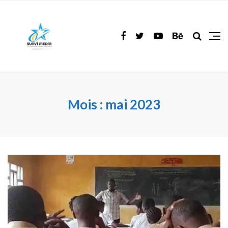
Mois :
mai 2023