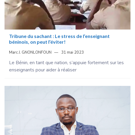
Tribune du sachant : Le stress de l’enseignant
béninois, on peut l’éviter!
Marc J. GNONLONFOUN
31 mai 2023
Le Bénin, en tant que nation, s’appuie fortement sur les
enseignants pour aider à réaliser