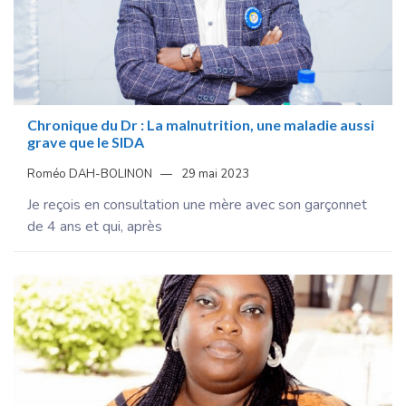
Chronique du Dr : La malnutrition, une maladie aussi
grave que le SIDA
Roméo DAH-BOLINON
29 mai 2023
Je reçois en consultation une mère avec son garçonnet
de 4 ans et qui, après