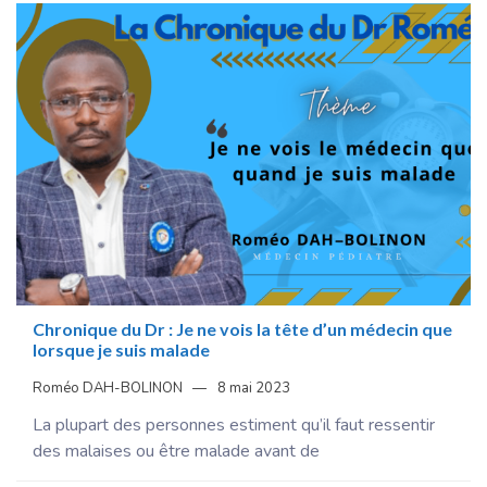
Chronique du Dr : Je ne vois la tête d’un médecin que
lorsque je suis malade
Roméo DAH-BOLINON
8 mai 2023
La plupart des personnes estiment qu’il faut ressentir
des malaises ou être malade avant de