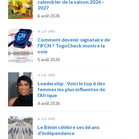
calendrier de la saison 2026 –
2027
6 août 2026
A LA UNE
Comment devenir signataire de
l’IFCN ? TogoCheck montre la
voie
5 août 2026
A LA UNE
Leadership : Voici le top 6 des
femmes les plus influentes de
l’Afrique
4 août 2026
A LA UNE
Le Bénin célèbre ses 66 ans
d’indépendance