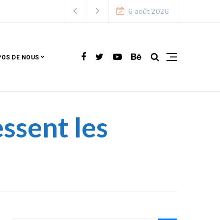
6 août 2026
POS DE NOUS
ssent les