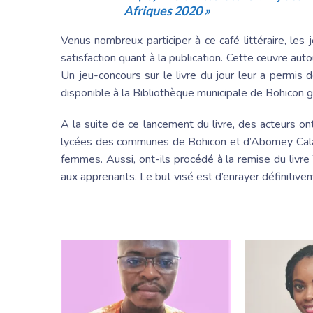
Afriques 2020 »
Venus nombreux participer à ce café littéraire, les
satisfaction quant à la publication. Cette œuvre aut
Un jeu-concours sur le livre du jour leur a permis
disponible à la Bibliothèque municipale de Bohicon g
A la suite de ce lancement du livre, des acteurs 
lycées des communes de Bohicon et d’Abomey Calavi
femmes. Aussi, ont-ils procédé à la remise du livre
aux apprenants. Le but visé est d’enrayer définitive