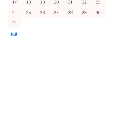
17
18
19
20
21
22
23
24
25
26
27
28
29
30
31
« Juil