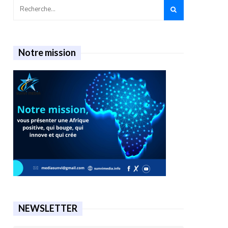
Notre mission
NEWSLETTER