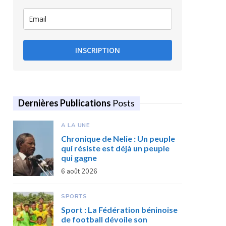
INSCRIPTION
Dernières Publications
Posts
A LA UNE
Chronique de Nelie : Un peuple
qui résiste est déjà un peuple
qui gagne
6 août 2026
SPORTS
Sport : La Fédération béninoise
de football dévoile son