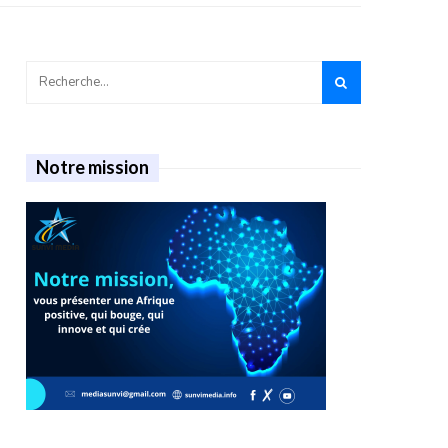
Notre mission