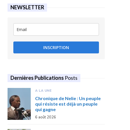
NEWSLETTER
INSCRIPTION
Dernières Publications
Posts
A LA UNE
Chronique de Nelie : Un peuple
qui résiste est déjà un peuple
qui gagne
6 août 2026