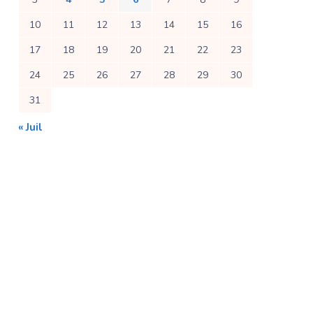
10
11
12
13
14
15
16
17
18
19
20
21
22
23
24
25
26
27
28
29
30
31
« Juil