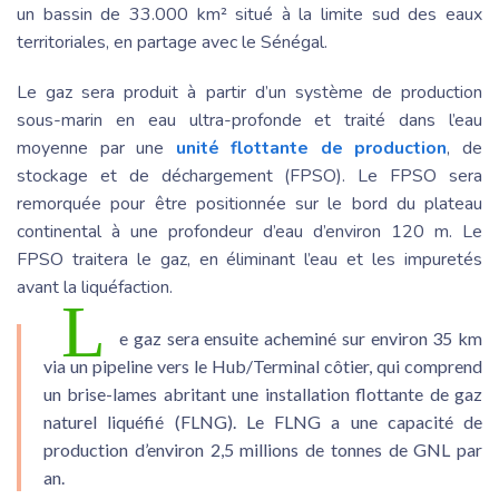
un bassin de 33.000 km² situé à la limite sud des eaux
territoriales, en partage avec le Sénégal.
Le gaz sera produit à partir d’un système de production
sous-marin en eau ultra-profonde et traité dans l’eau
moyenne par une
unité flottante de production
, de
stockage et de déchargement (FPSO). Le FPSO sera
remorquée pour être positionnée sur le bord du plateau
continental à une profondeur d’eau d’environ 120 m. Le
FPSO traitera le gaz, en éliminant l’eau et les impuretés
avant la liquéfaction.
L
e gaz sera ensuite acheminé sur environ 35 km
via un pipeline vers le Hub/Terminal côtier, qui comprend
un brise-lames abritant une installation flottante de gaz
naturel liquéfié (FLNG). Le FLNG a une capacité de
production d’environ 2,5 millions de tonnes de GNL par
an.