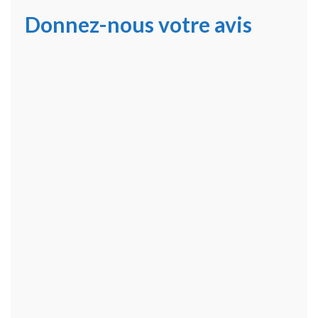
Donnez-nous votre avis