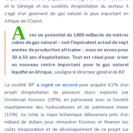
et le Sénégal et les sociétés d’exploitation du secteur. Il
s’agit d’un gisement de gaz naturel le plus important en
Afrique de l’Ouest.
A
vec un potentiel de 1400 milliards de mètres
cubes de gaz naturel – soit l’équivalent actuel de sept
années de production africaine -, nous en avons pour
30 à 50 ans d’exploitation. Tout est réuni pour créer
un nouveau centre important pour le gaz naturel
liquéfié en Afrique.
, souligne le directeur général de BP.
La société BP
a signé un accord
pour acquérir 62% d’un
projet d’exploitation de plusieurs blocs explorés par
l’Américain Kosmos (28%), en partenariat avec la Société
mauritanienne des hydrocarbures et de patrimoine minier
(10%). Au total, la major britannique déboursera près d’un
milliard de dollars pour rémunérer Kosmos et financer les
coûts d’exploration et de développement de ce projet sur