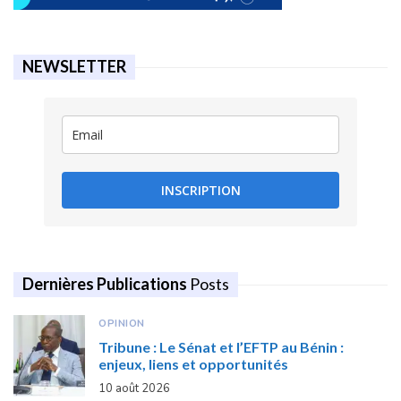
NEWSLETTER
INSCRIPTION
Dernières Publications
Posts
OPINION
Tribune : Le Sénat et l’EFTP au Bénin :
enjeux, liens et opportunités
10 août 2026