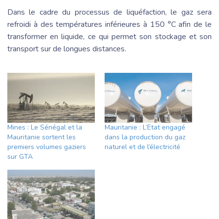
Dans le cadre du processus de liquéfaction, le gaz sera
refroidi à des températures inférieures à 150 °C afin de le
transformer en liquide, ce qui permet son stockage et son
transport sur de longues distances.
Mines : Le Sénégal et la
Mauritanie : L’Etat engagé
Mauritanie sortent les
dans la production du gaz
premiers volumes gaziers
naturel et de l’électricité
sur GTA