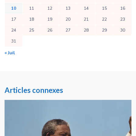
10
11
12
13
14
15
16
17
18
19
20
21
22
23
24
25
26
27
28
29
30
31
« Juil
Articles connexes