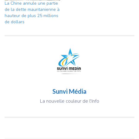
La Chine annule une partie
de la dette mauritanienne à
hauteur de plus 25 millions
de dollars
Sunvi Média
La nouvelle couleur de l'Info