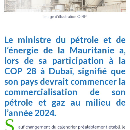
Image d’illustration © BP
Le ministre du pétrole et de
l’énergie de la Mauritanie a,
lors de sa participation à la
COP 28 à Dubaï, signifié que
son pays devrait commencer la
commercialisation de son
pétrole et gaz au milieu de
l’année 2024.
S
auf changement du calendrier préalablement établi, le