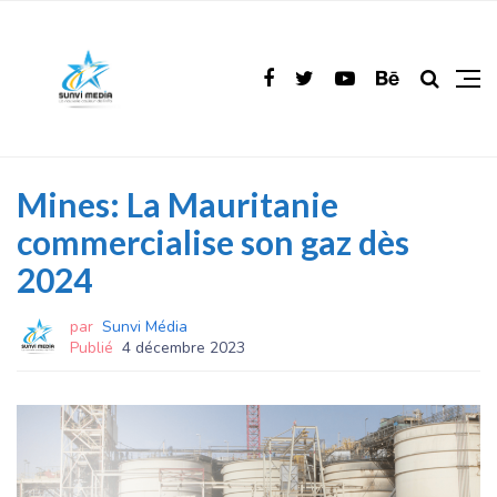
Mines: La Mauritanie
commercialise son gaz dès
2024
par
Sunvi Média
Publié
4 décembre 2023