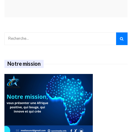
Notre mission