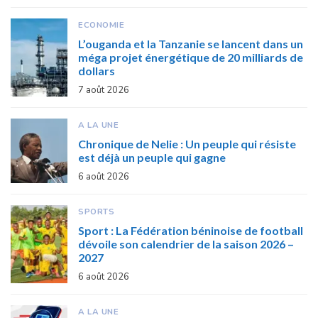
ECONOMIE
L’ouganda et la Tanzanie se lancent dans un
méga projet énergétique de 20 milliards de
dollars
7 août 2026
A LA UNE
Chronique de Nelie : Un peuple qui résiste
est déjà un peuple qui gagne
6 août 2026
SPORTS
Sport : La Fédération béninoise de football
dévoile son calendrier de la saison 2026 –
2027
6 août 2026
A LA UNE