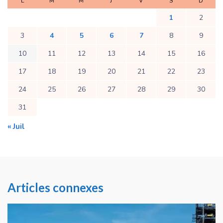
L
M
M
J
V
S
D
1
2
3
4
5
6
7
8
9
10
11
12
13
14
15
16
17
18
19
20
21
22
23
24
25
26
27
28
29
30
31
« Juil
Articles connexes