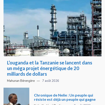
L’ouganda et la Tanzanie se lancent dans
un méga projet énergétique de 20
milliards de dollars
Mahunan Bérengère
7 août 2026
Chronique de Nelie : Un peuple qui
résiste est déjà un peuple qui gagne