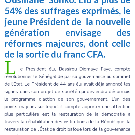
54% des suffrages exprimés, le
jeune Président de la nouvelle
génération envisage des
réformes majeures, dont celle
de la sortie du franc CFA.
L
e Président élu, Bassirou Diomaye Faye, compte
révolutionner le Sénégal de par sa gouvernance au sommet
de l’État. Le Président de 44 ans élu avait déjà annoncé les
signes dans son projet de société qui deviendra désormais
le programme d’action de son gouvernement. L’un des
points majeurs sur lequel il compte apporter une attention
plus particulière est la restauration de la démocratie à
travers la réhabilitation des institutions de la République, la
restauration de l’État de droit bafoué lors de la gouvernance