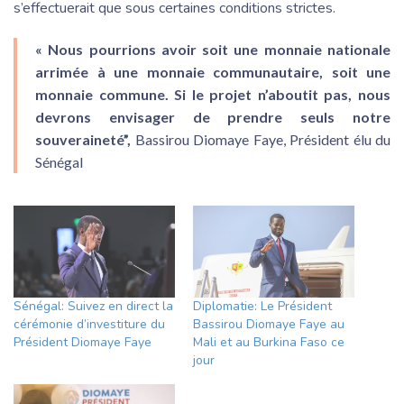
s’effectuerait que sous certaines conditions strictes.
« Nous pourrions avoir soit une monnaie nationale
arrimée à une monnaie communautaire, soit une
monnaie commune. Si le projet n’aboutit pas, nous
devrons envisager de prendre seuls notre
souveraineté”,
Bassirou Diomaye Faye, Président élu du
Sénégal
Sénégal: Suivez en direct la
Diplomatie: Le Président
cérémonie d’investiture du
Bassirou Diomaye Faye au
Président Diomaye Faye
Mali et au Burkina Faso ce
jour