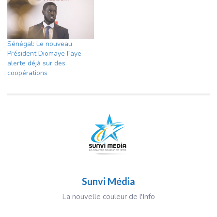
Sénégal: Le nouveau
Président Diomaye Faye
alerte déjà sur des
coopérations
Sunvi Média
La nouvelle couleur de l'Info