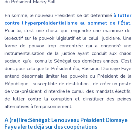
du Président Macky Sall.
En somme, le nouveau Président se dit déterminé
à lutter
contre l’hyperprésidentialisme au sommet de l’État.
Pour lui, c’est une chose qui engendre une mainmise de
l’exécutif sur le pouvoir législatif et le celui judiciaire. Une
forme de pouvoir trop concentrée qui a engendré une
instrumentalisation de la justice ayant conduit aux chaos
sociaux qu’a connu le Sénégal ces dernières années. C’est
donc pour cela que le Président élu, Bassirou Diomaye Faye
entend désormais limiter les pouvoirs du Président de la
République, susceptible de destitution , de créer un poste
de vice-président, d’interdire le cumul des mandats électifs,
de lutter contre la corruption et d’instituer des peines
alternatives à l’emprisonnement.
A (re) lire :
Sénégal: Le nouveau Président Diomaye
Faye alerte déjà sur des coopérations