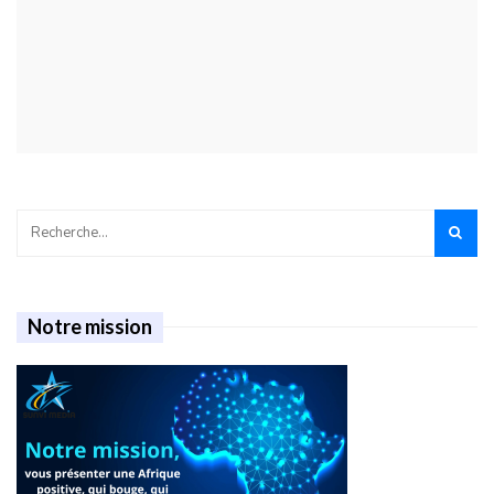
Notre mission