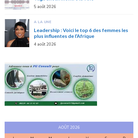
5 août 2026
A LA UNE
Leadership : Voici le top 6 des femmes les
plus influentes de l’Afrique
4 août 2026
AOÛT 2026