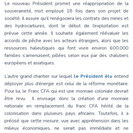
Le nouveau Président promet une réappropriation de la
souveraineté, mot employé 18 fois dans son projet de
société. Il assure qu’il renégociera les contrats des mines et
des hydrocarbures, dont le début de l’exploitation est
prévue cette année. Il souhaite également réévaluer les
accords de pêche avec les acteurs étrangers, alors que les
ressources halieutiques qui font vivre environ 600.000
familles s’amenuisent, pillées selon eux par des chalutiers
européens et asiatiques.
L’autre grand chantier sur lequel
le Président élu
entend
déployer plus d’énergie est celui de la réforme monétaire.
Pour lui, le Franc CFA qui est une monnaie coloniale devrait
être revu. Il envisage donc la création d’une monnaie
nationale en remplacement du franc CFA hérité de la
colonisation dans plusieurs pays africains. Toutefois, il a
précisé que cette mesure, vue avec appréhension dans les
milieux économiques, ne serait pas immédiate et ne