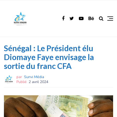
Sénégal : Le Président élu
Diomaye Faye envisage la
sortie du franc CFA
par
Sunvi Média
Publié
2 avril 2024