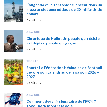
L’ouganda et la Tanzanie se lancent dans un
méga projet énergétique de 20 milliards de
dollars
7 août 2026
A LA UNE
Chronique de Nelie : Un peuple qui résiste
est déjà un peuple qui gagne
6 août 2026
SPORTS
Sport : La Fédération béninoise de football
dévoile son calendrier de la saison 2026 –
2027
6 août 2026
A LA UNE
Comment devenir signataire de l’IFCN ?
TogoCheck montre la voie