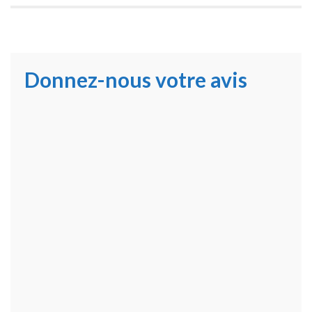
Donnez-nous votre avis