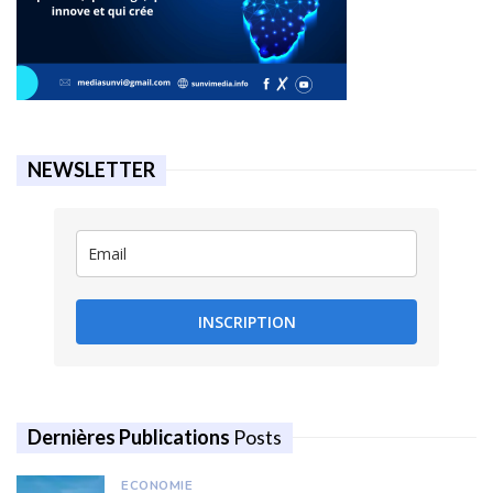
NEWSLETTER
INSCRIPTION
Dernières Publications
Posts
ECONOMIE