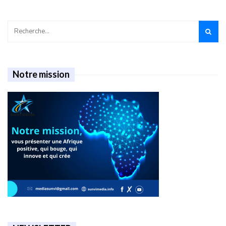
Notre mission