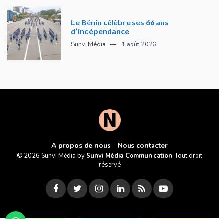
Le Bénin célèbre ses 66 ans
d’indépendance
Sunvi Média
1 août 2026
A propos de nous
Nous contacter
© 2026 Sunvi Média by
Sunvi Média Communication
. Tout droit
réservé