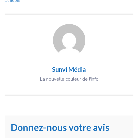
Éthiopie
Sunvi Média
La nouvelle couleur de l'info
Donnez-nous votre avis