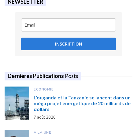
NEWSLETTER
INSCRIPTION
Dernières Publications
Posts
ECONOMIE
L’ouganda et la Tanzanie se lancent dans un
méga projet énergétique de 20 milliards de
dollars
7 août 2026
A LA UNE