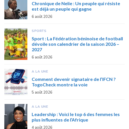
Chronique de Nelie : Un peuple qui résiste
est déjà un peuple qui gagne
6 août 2026
SPORTS
Sport : La Fédération béninoise de football
dévoile son calendrier de la saison 2026 –
2027
6 août 2026
A LA UNE
Comment devenir signataire de l’IFCN ?
TogoCheck montre la voie
5 août 2026
A LA UNE
Leadership : Voici le top 6 des femmes les
plus influentes de l’Afrique
4 août 2026