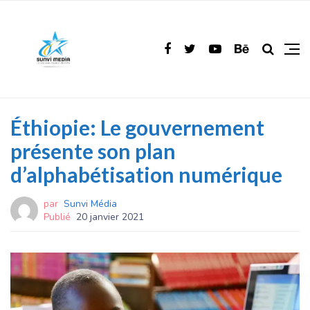
Éthiopie: Le gouvernement
présente son plan
d’alphabétisation numérique
par
Sunvi Média
Publié
20 janvier 2021