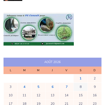
AOÛT 2026
L
M
M
J
V
S
D
1
2
3
4
5
6
7
8
9
10
11
12
13
14
15
16
17
18
19
20
21
22
23