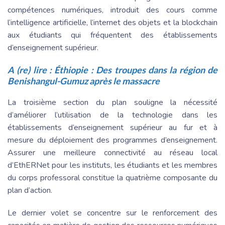
compétences numériques, introduit des cours comme
l’intelligence artificielle, l’internet des objets et la blockchain
aux étudiants qui fréquentent des établissements
d’enseignement supérieur.
A (re) lire :
Éthiopie : Des troupes dans la région de
Benishangul-Gumuz après le massacre
La troisième section du plan souligne la nécessité
d’améliorer l’utilisation de la technologie dans les
établissements d’enseignement supérieur au fur et à
mesure du déploiement des programmes d’enseignement.
Assurer une meilleure connectivité au réseau local
d’EthERNet pour les instituts, les étudiants et les membres
du corps professoral constitue la quatrième composante du
plan d’action.
Le dernier volet se concentre sur le renforcement des