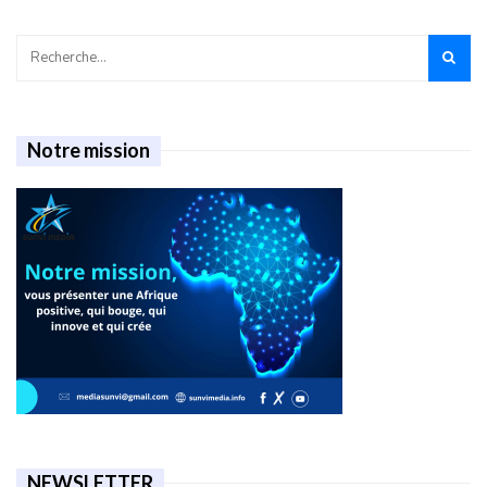
Notre mission
NEWSLETTER