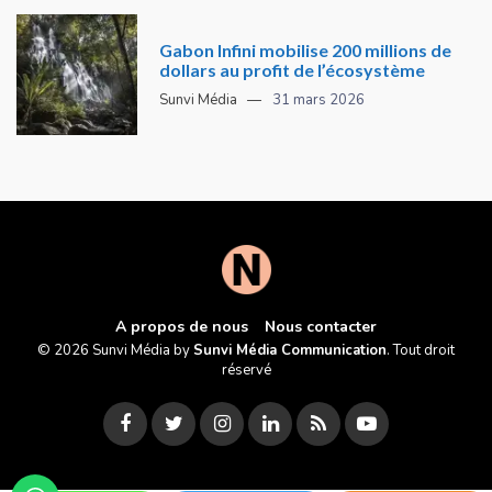
Gabon Infini mobilise 200 millions de
dollars au profit de l’écosystème
Sunvi Média
31 mars 2026
A propos de nous
Nous contacter
© 2026 Sunvi Média by
Sunvi Média Communication
. Tout droit
réservé