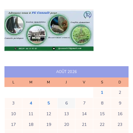
AOÛT 2026
L
M
M
J
V
S
D
1
2
3
4
5
6
7
8
9
10
11
12
13
14
15
16
17
18
19
20
21
22
23