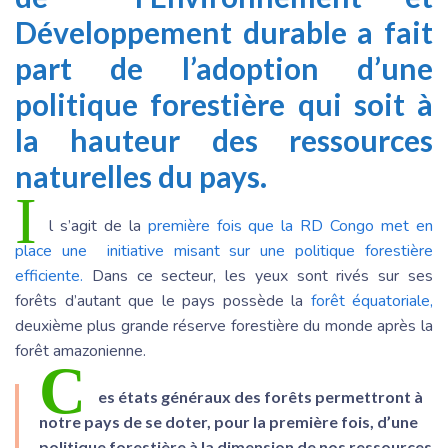
Développement durable a fait
part de l’adoption d’une
politique forestière qui soit à
la hauteur des ressources
naturelles du pays.
I
l s’agit de la
première fois que la RD Congo met en
place une initiative misant sur une politique forestière
efficiente.
Dans ce secteur, les yeux sont rivés sur ses
forêts d’autant que le pays possède la
forêt équatoriale,
deuxième plus grande réserve forestière du monde après la
forêt amazonienne.
C
es états généraux des forêts permettront à
notre pays de se doter, pour la première fois, d’une
politique forestière à la dimension de nos ressources