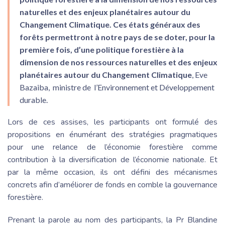
naturelles et des enjeux planétaires autour du
Changement Climatique
.
Ces états généraux des
forêts permettront à notre pays de se doter, pour la
première fois, d’une politique forestière à la
dimension de nos ressources naturelles et des enjeux
planétaires autour du Changement Climatique
, Eve
Bazaiba, ministre de l’Environnement et Développement
durable.
Lors de ces assises, les participants ont formulé des
propositions en énumérant des stratégies pragmatiques
pour une relance de l’économie forestière comme
contribution à la diversification de l’économie nationale. Et
par la même occasion, ils ont défini des mécanismes
concrets afin d’améliorer de fonds en comble la gouvernance
forestière.
Prenant la parole au nom des participants, la Pr Blandine