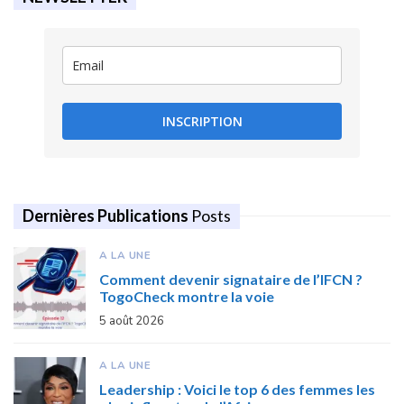
INSCRIPTION
Dernières Publications
Posts
A LA UNE
Comment devenir signataire de l’IFCN ?
TogoCheck montre la voie
5 août 2026
A LA UNE
Leadership : Voici le top 6 des femmes les