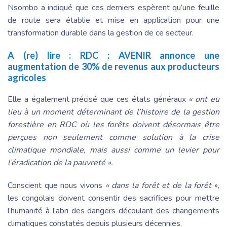
Nsombo a indiqué que ces derniers espèrent qu’une feuille
de route sera établie et mise en application pour une
transformation durable dans la gestion de ce secteur.
A (re) lire :
RDC : AVENIR annonce une
augmentation de 30% de revenus aux producteurs
agricoles
Elle a également précisé que ces états généraux
« ont eu
lieu à un moment déterminant de l’histoire de la gestion
forestière en RDC où les forêts doivent désormais être
perçues non seulement comme solution à la crise
climatique mondiale, mais aussi comme un levier pour
l’éradication de la pauvreté ».
Conscient que nous vivons
«
dans la forêt et de la forêt
»,
les congolais doivent consentir des sacrifices pour mettre
l’humanité à l’abri des dangers découlant des changements
climatiques constatés depuis plusieurs décennies.