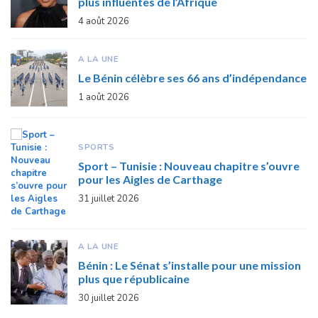
plus influentes de l’Afrique
4 août 2026
A LA UNE
Le Bénin célèbre ses 66 ans d’indépendance
1 août 2026
SPORTS
Sport – Tunisie : Nouveau chapitre s’ouvre
pour les Aigles de Carthage
31 juillet 2026
A LA UNE
Bénin : Le Sénat s’installe pour une mission
plus que républicaine
30 juillet 2026