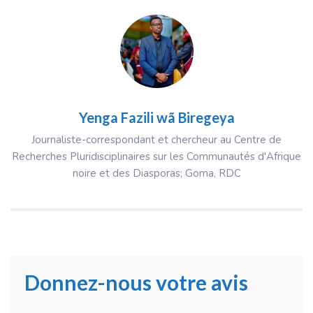
Yenga Fazili wã Biregeya
Journaliste-correspondant et chercheur au Centre de
Recherches Pluridisciplinaires sur les Communautés d'Afrique
noire et des Diasporas; Goma, RDC
Donnez-nous votre avis