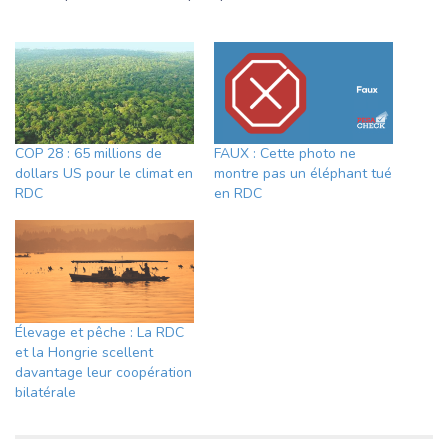
COP 28 : 65 millions de
FAUX : Cette photo ne
dollars US pour le climat en
montre pas un éléphant tué
RDC
en RDC
Élevage et pêche : La RDC
et la Hongrie scellent
davantage leur coopération
bilatérale