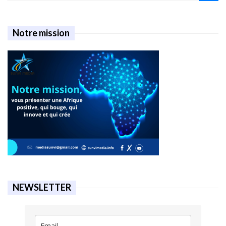
Notre mission
NEWSLETTER