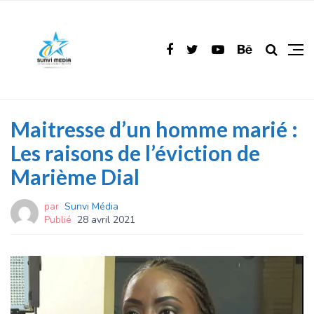
Maitresse d’un homme marié :
Les raisons de l’éviction de
Marième Dial
par
Sunvi Média
Publié
28 avril 2021