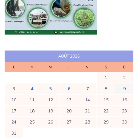
AOÛT 2026
L
M
M
J
V
S
D
1
2
3
4
5
6
7
8
9
10
11
12
13
14
15
16
17
18
19
20
21
22
23
24
25
26
27
28
29
30
31