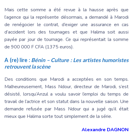
Mais cette somme a été revue à la hausse après que
l’agence qui la représente désormais, a demandé à Marodi
de renégocier le contrat, d’exiger une assurance en cas
d’accident lors des tournages et que Halima soit aussi
payée par jour de tournage. Ce qui représentait la somme
de 900 000 F CFA (1375 euros).
A (re) lire :
Bénin – Culture : Les artistes humoristes
retrouvent la scène
Des conditions que Marodi a acceptées en son temps.
Malheureusement, Mass Ndour, directeur de Marodi, s’est
désisté, lorsqu’Anzul a voulu savoir l’emploi du temps de
travail de l’actrice et son statut dans la nouvelle saison. Une
demande refusée par Mass Ndour qui a jugé qu’il était
mieux que Halima sorte tout simplement de la série.
Alexandre DAGNON