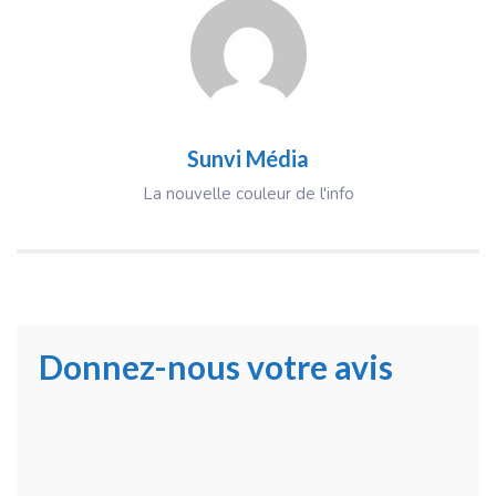
Sunvi Média
La nouvelle couleur de l'info
Donnez-nous votre avis