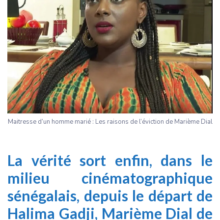
Maitresse d’un homme marié : Les raisons de l’éviction de Marième Dial
La vérité sort enfin, dans le
milieu cinématographique
sénégalais, depuis le départ de
Halima Gadji, Marième Dial de