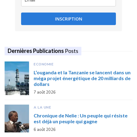
INSCRIPTION
Dernières Publications
Posts
ECONOMIE
L’ouganda et la Tanzanie se lancent dans un
méga projet énergétique de 20 milliards de
dollars
7 août 2026
A LA UNE
Chronique de Nelie : Un peuple qui résiste
est déjà un peuple qui gagne
6 août 2026