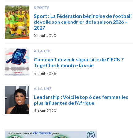
SPORTS
Sport : La Fédération béninoise de football
dévoile son calendrier de la saison 2026 –
2027
6 août 2026
A LA UNE
Comment devenir signataire de l’IFCN ?
TogoCheck montre la voie
5 août 2026
A LA UNE
Leadership : Voici le top 6 des femmes les
plus influentes de l’Afrique
4 août 2026