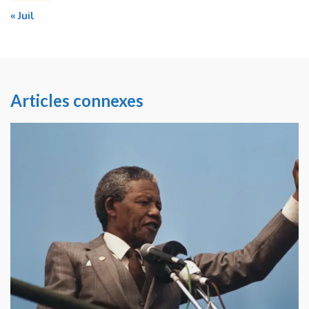
« Juil
Articles connexes