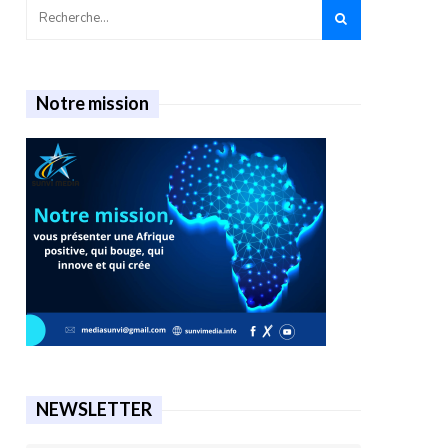
Notre mission
NEWSLETTER