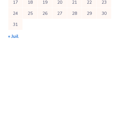
17
18
19
20
21
22
23
24
25
26
27
28
29
30
31
« Juil