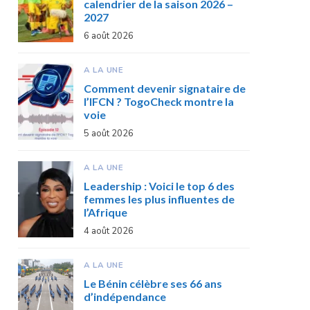
calendrier de la saison 2026 –
2027
6 août 2026
A LA UNE
Comment devenir signataire de
l’IFCN ? TogoCheck montre la
voie
5 août 2026
A LA UNE
Leadership : Voici le top 6 des
femmes les plus influentes de
l’Afrique
4 août 2026
A LA UNE
Le Bénin célèbre ses 66 ans
d’indépendance