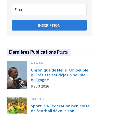
INSCRIPTION
Dernières Publications
Posts
A LA UNE
Chronique de Nelie : Un peuple
qui résiste est déjà un peuple
qui gagne
6 août 2026
SPORTS
Sport : La Fédération béninoise
de football dévoile son