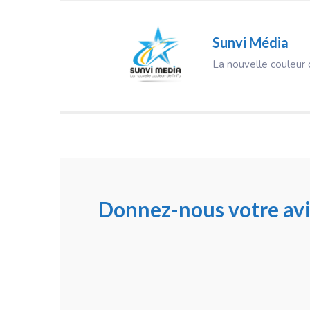
Sunvi Média
La nouvelle couleur d
Donnez-nous votre avi