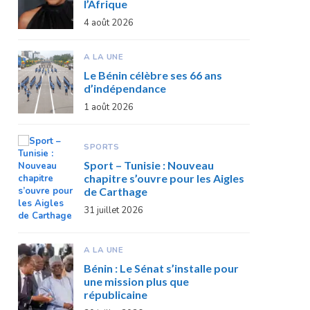
l’Afrique
4 août 2026
A LA UNE
Le Bénin célèbre ses 66 ans
d’indépendance
1 août 2026
SPORTS
Sport – Tunisie : Nouveau
chapitre s’ouvre pour les Aigles
de Carthage
31 juillet 2026
A LA UNE
Bénin : Le Sénat s’installe pour
une mission plus que
républicaine