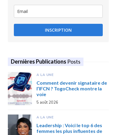
INSCRIPTION
Dernières Publications
Posts
A LA UNE
Comment devenir signataire de
l’IFCN ? TogoCheck montre la
voie
5 août 2026
A LA UNE
Leadership : Voici le top 6 des
femmes les plus influentes de