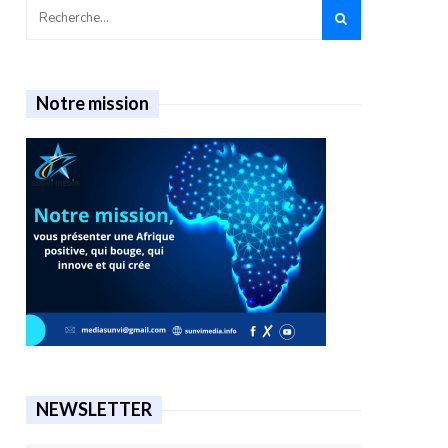
Notre mission
NEWSLETTER