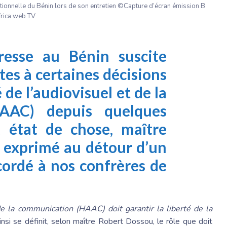
tionnelle du Bénin lors de son entretien ©Capture d’écran émission B
frica web TV
resse au Bénin suscite
tes à certaines décisions
 de l’audiovisuel et de la
AAC) depuis quelques
 état de chose, maître
t exprimé au détour d’un
cordé à nos confrères de
de la communication (HAAC) doit garantir la liberté de la
nsi se définit, selon maître Robert Dossou, le rôle que doit